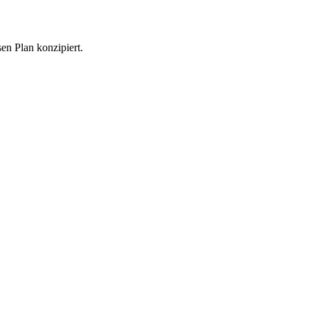
n Plan konzipiert.