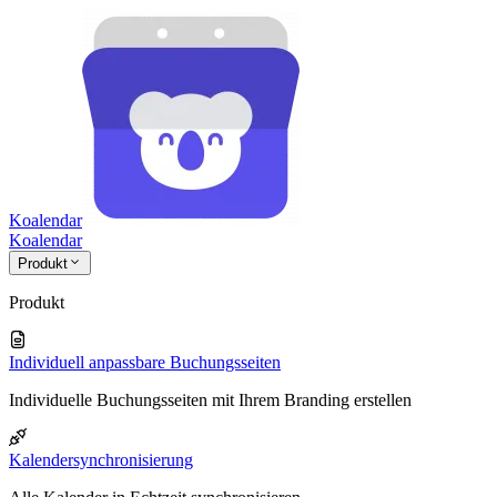
Koalendar
Koa
lendar
Produkt
Produkt
Individuell anpassbare Buchungsseiten
Individuelle Buchungsseiten mit Ihrem Branding erstellen
Kalendersynchronisierung