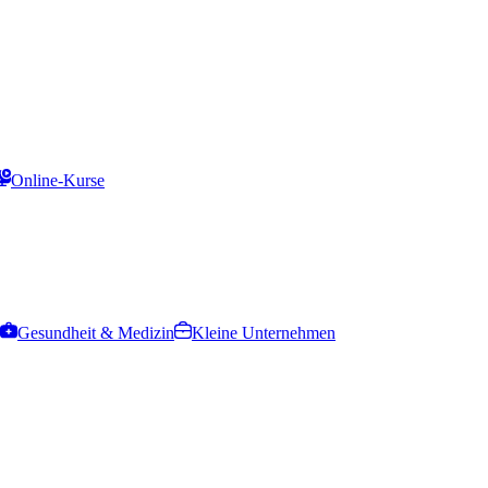
Online-Kurse
Gesundheit & Medizin
Kleine Unternehmen