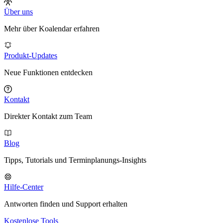
Über uns
Mehr über Koalendar erfahren
Produkt-Updates
Neue Funktionen entdecken
Kontakt
Direkter Kontakt zum Team
Blog
Tipps, Tutorials und Terminplanungs-Insights
Hilfe-Center
Antworten finden und Support erhalten
Kostenlose Tools