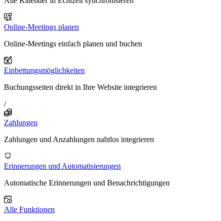
Alle Kalender in Echtzeit synchronisieren
Online-Meetings planen
Online-Meetings einfach planen und buchen
Einbettungsmöglichkeiten
Buchungsseiten direkt in Ihre Website integrieren
/
Zahlungen
Zahlungen und Anzahlungen nahtlos integrieren
Erinnerungen und Automatisierungen
Automatische Erinnerungen und Benachrichtigungen
Alle Funktionen