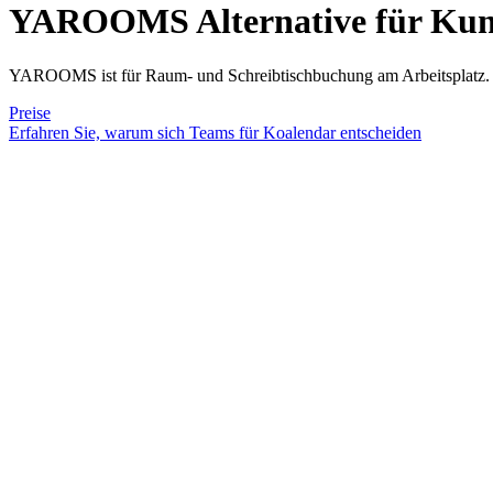
YAROOMS Alternative
für Kun
YAROOMS ist für Raum- und Schreibtischbuchung am Arbeitsplatz. Ko
Preise
Erfahren Sie, warum sich Teams für Koalendar entscheiden