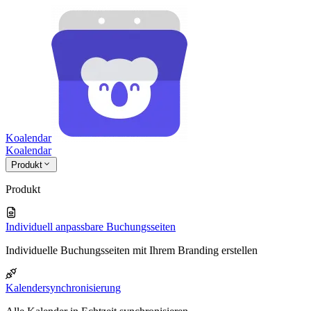
Koalendar
Koa
lendar
Produkt
Produkt
Individuell anpassbare Buchungsseiten
Individuelle Buchungsseiten mit Ihrem Branding erstellen
Kalendersynchronisierung