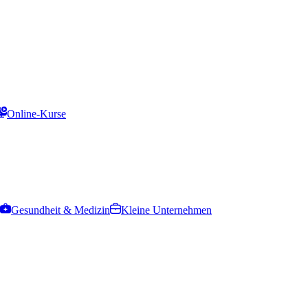
Online-Kurse
Gesundheit & Medizin
Kleine Unternehmen