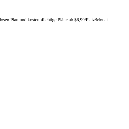
osen Plan und kostenpflichtige Pläne ab $6,99/Platz/Monat.