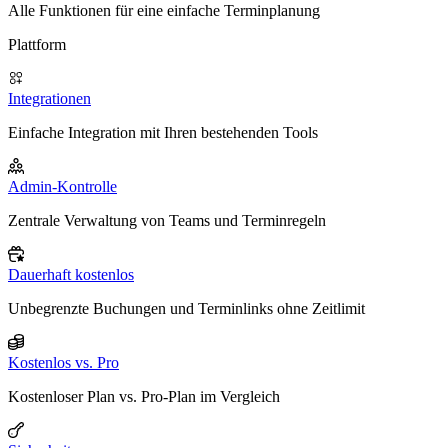
Alle Funktionen für eine einfache Terminplanung
Plattform
Integrationen
Einfache Integration mit Ihren bestehenden Tools
Admin-Kontrolle
Zentrale Verwaltung von Teams und Terminregeln
Dauerhaft kostenlos
Unbegrenzte Buchungen und Terminlinks ohne Zeitlimit
Kostenlos vs. Pro
Kostenloser Plan vs. Pro-Plan im Vergleich