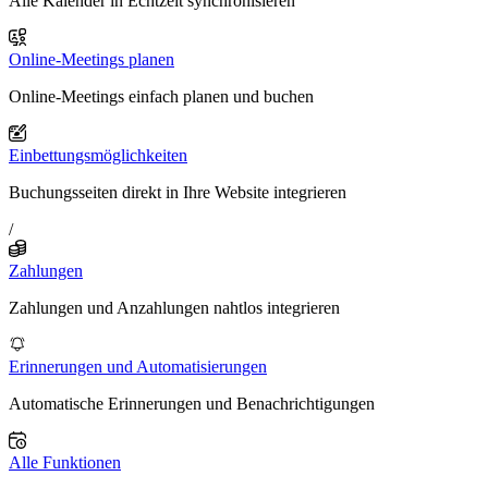
Alle Kalender in Echtzeit synchronisieren
Online-Meetings planen
Online-Meetings einfach planen und buchen
Einbettungsmöglichkeiten
Buchungsseiten direkt in Ihre Website integrieren
/
Zahlungen
Zahlungen und Anzahlungen nahtlos integrieren
Erinnerungen und Automatisierungen
Automatische Erinnerungen und Benachrichtigungen
Alle Funktionen