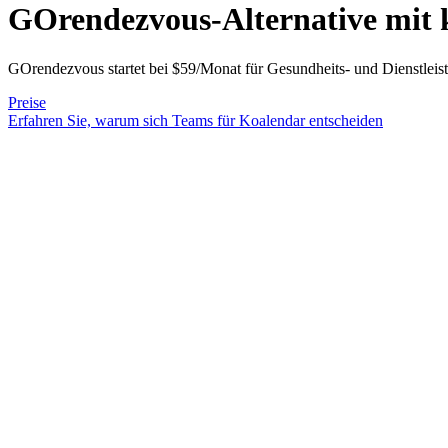
GOrendezvous-Alternative
mit 
GOrendezvous startet bei $59/Monat für Gesundheits- und Dienstleis
Preise
Erfahren Sie, warum sich Teams für Koalendar entscheiden