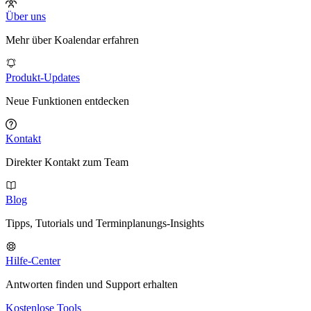
Über uns
Mehr über Koalendar erfahren
Produkt-Updates
Neue Funktionen entdecken
Kontakt
Direkter Kontakt zum Team
Blog
Tipps, Tutorials und Terminplanungs-Insights
Hilfe-Center
Antworten finden und Support erhalten
Kostenlose Tools