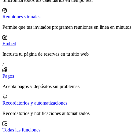
Sincroniza todos tus calendarios en tiempo real
Reuniones virtuales
Permite que tus invitados programen reuniones en línea en minutos
Embed
Incrusta tu página de reservas en tu sitio web
/
Pagos
Acepta pagos y depósitos sin problemas
Recordatorios y automatizaciones
Recordatorios y notificaciones automatizados
Todas las funciones