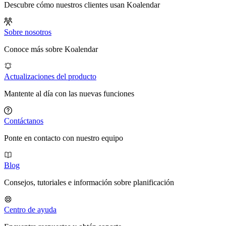
Descubre cómo nuestros clientes usan Koalendar
Sobre nosotros
Conoce más sobre Koalendar
Actualizaciones del producto
Mantente al día con las nuevas funciones
Contáctanos
Ponte en contacto con nuestro equipo
Blog
Consejos, tutoriales e información sobre planificación
Centro de ayuda