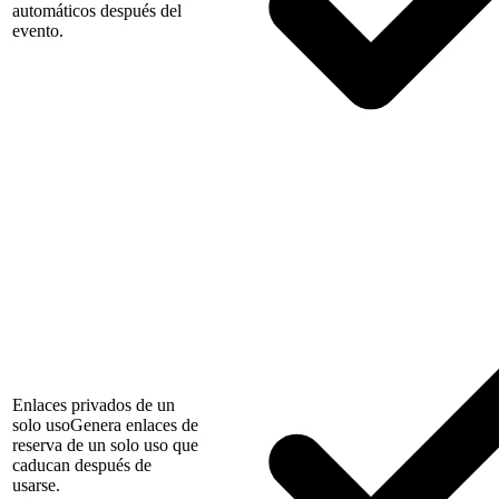
automáticos después del
evento.
Enlaces privados de un
solo uso
Genera enlaces de
reserva de un solo uso que
caducan después de
usarse.