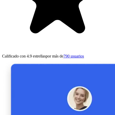
Calificado con 4.9 estrellas
por más de
790 usuarios