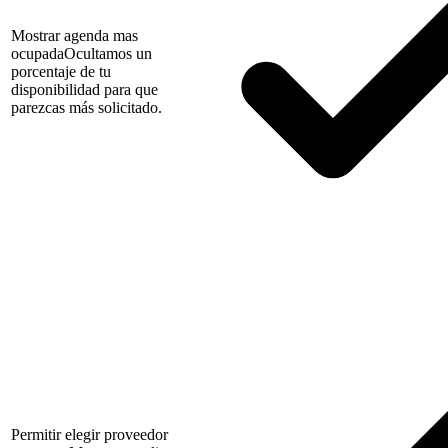
Mostrar agenda mas
ocupada
Ocultamos un
porcentaje de tu
disponibilidad para que
parezcas más solicitado.
Permitir elegir proveedor