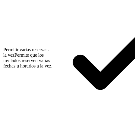
Permitir varias reservas a
la vez
Permite que los
invitados reserven varias
fechas u horarios a la vez.