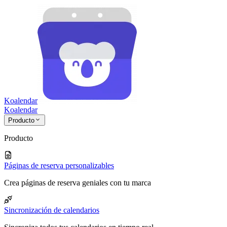
Koalendar
Koa
lendar
Producto
Producto
Páginas de reserva personalizables
Crea páginas de reserva geniales con tu marca
Sincronización de calendarios