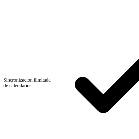
Sincronizacion ilimitada
de calendarios