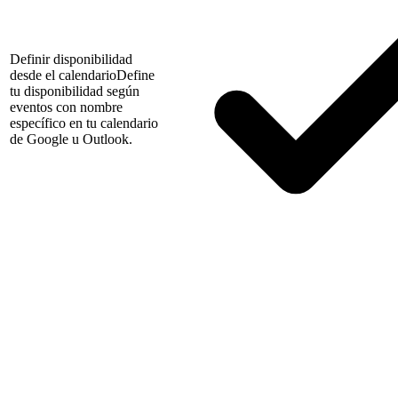
Definir disponibilidad
desde el calendario
Define
tu disponibilidad según
eventos con nombre
específico en tu calendario
de Google u Outlook.