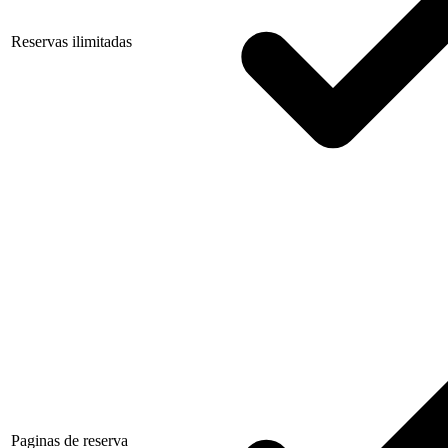
Reservas ilimitadas
Paginas de reserva