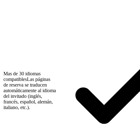
Mas de 30 idiomas
compatibles
Las páginas
de reserva se traducen
automáticamente al idioma
del invitado (inglés,
francés, español, alemán,
italiano, etc.).