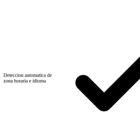
Deteccion automatica de
zona horaria e idioma