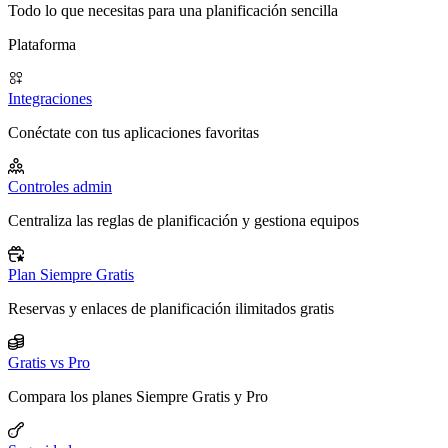
Todo lo que necesitas para una planificación sencilla
Plataforma
Integraciones
Conéctate con tus aplicaciones favoritas
Controles admin
Centraliza las reglas de planificación y gestiona equipos
Plan Siempre Gratis
Reservas y enlaces de planificación ilimitados gratis
Gratis vs Pro
Compara los planes Siempre Gratis y Pro