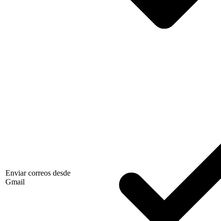
Enviar correos desde
Gmail