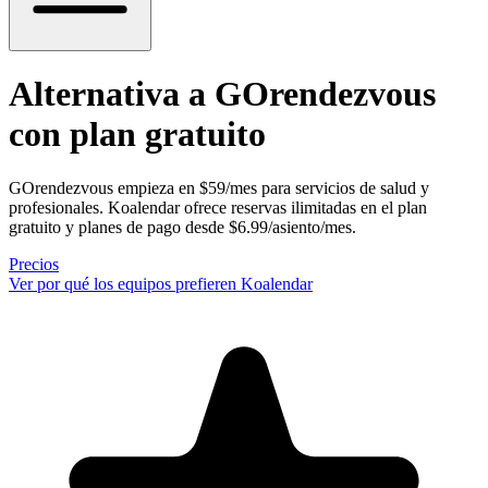
Alternativa a GOrendezvous
con plan gratuito
GOrendezvous empieza en $59/mes para servicios de salud y
profesionales. Koalendar ofrece reservas ilimitadas en el plan
gratuito y planes de pago desde $6.99/asiento/mes.
Precios
Ver por qué los equipos prefieren Koalendar