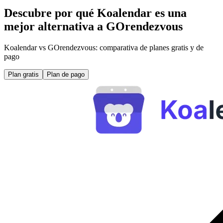
Descubre por qué Koalendar es una
mejor alternativa a GOrendezvous
Koalendar vs GOrendezvous: comparativa de planes gratis y de
pago
Plan gratis
Plan de pago