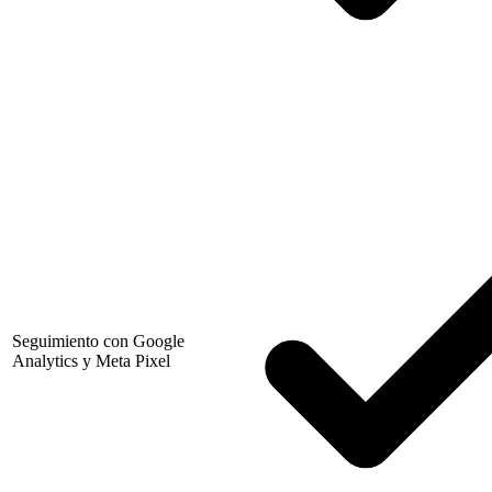
Seguimiento con Google
Analytics y Meta Pixel