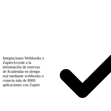
Integraciones Webhooks o
Zapier
Accede a la
información de reservas
de Koalendar en tiempo
real mediante webhooks o
conecta más de 8000
aplicaciones con Zapier.