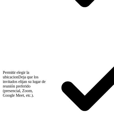
Permitir elegir la
ubicacion
Deja que los
invitados elijan su lugar de
reunión preferido
(presencial, Zoom,
Google Meet, etc.).