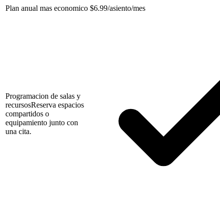
Plan anual mas economico
$
6.99/asiento/mes
Programacion de salas y
recursos
Reserva espacios
compartidos o
equipamiento junto con
una cita.