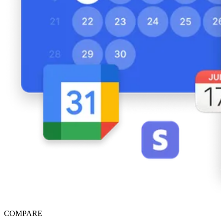
COMPARE