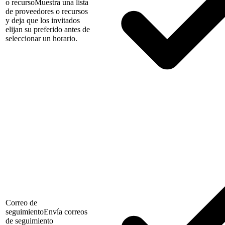
o recurso
Muestra una lista
de proveedores o recursos
y deja que los invitados
elijan su preferido antes de
seleccionar un horario.
Correo de
seguimiento
Envía correos
de seguimiento