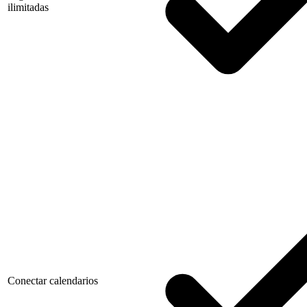
ilimitadas
Conectar calendarios