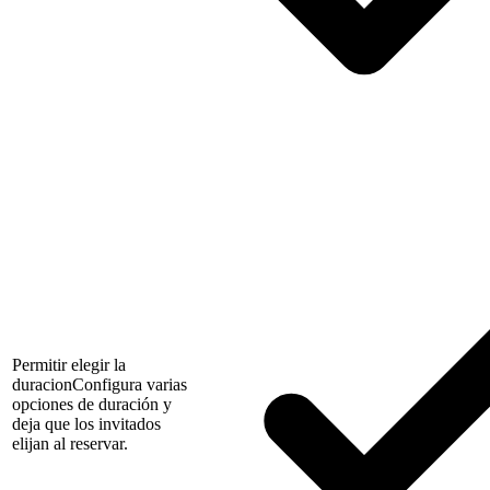
Permitir elegir la
duracion
Configura varias
opciones de duración y
deja que los invitados
elijan al reservar.