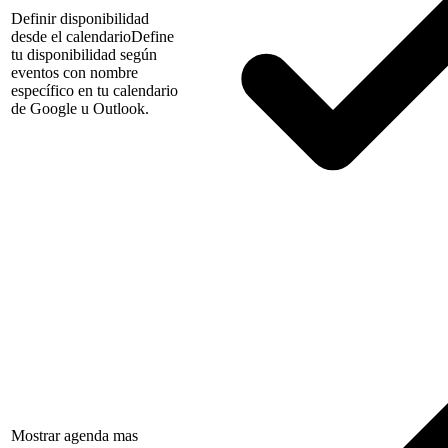
Definir disponibilidad
desde el calendario
Define
tu disponibilidad según
eventos con nombre
específico en tu calendario
de Google u Outlook.
Mostrar agenda mas