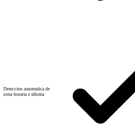
Deteccion automatica de
zona horaria e idioma