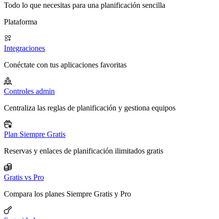
Todo lo que necesitas para una planificación sencilla
Plataforma
Integraciones
Conéctate con tus aplicaciones favoritas
Controles admin
Centraliza las reglas de planificación y gestiona equipos
Plan Siempre Gratis
Reservas y enlaces de planificación ilimitados gratis
Gratis vs Pro
Compara los planes Siempre Gratis y Pro