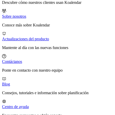
Descubre cómo nuestros clientes usan Koalendar
Sobre nosotros
Conoce más sobre Koalendar
Actualizaciones del producto
Mantente al día con las nuevas funciones
Contáctanos
Ponte en contacto con nuestro equipo
Blog
Consejos, tutoriales e información sobre planificación
Centro de ayuda