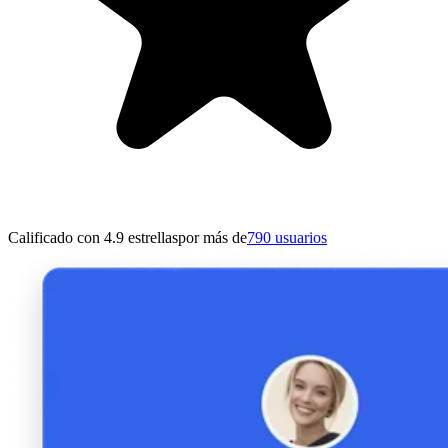
Calificado con 4.9 estrellas
por más de
790 usuarios