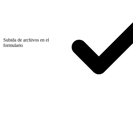
Subida de archivos en el
formulario