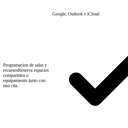
Google, Outlook e iCloud
Programacion de salas y
recursos
Reserva espacios
compartidos o
equipamiento junto con
una cita.