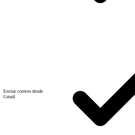
Enviar correos desde
Gmail