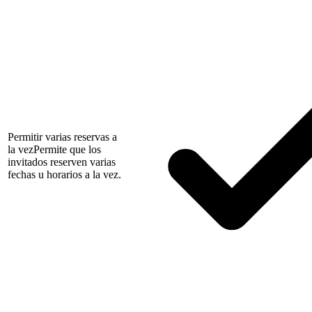
Permitir varias reservas a
la vez
Permite que los
invitados reserven varias
fechas u horarios a la vez.