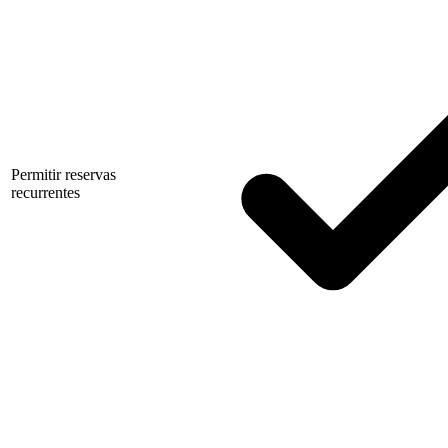
Permitir reservas
recurrentes