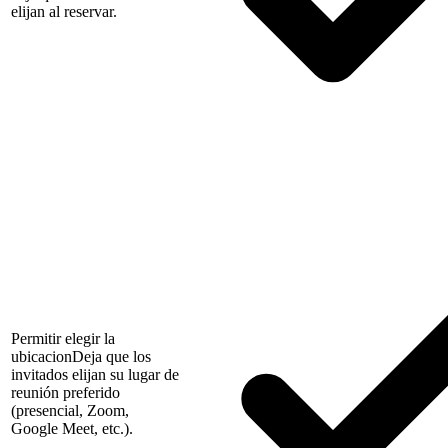
elijan al reservar.
Permitir elegir la
ubicacion
Deja que los
invitados elijan su lugar de
reunión preferido
(presencial, Zoom,
Google Meet, etc.).