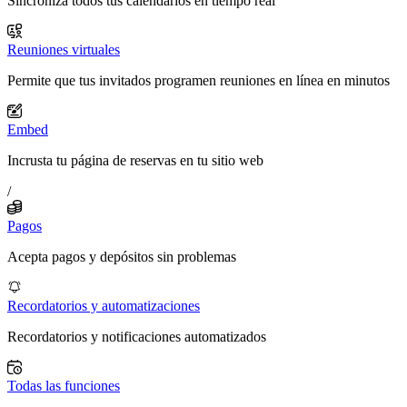
Sincroniza todos tus calendarios en tiempo real
Reuniones virtuales
Permite que tus invitados programen reuniones en línea en minutos
Embed
Incrusta tu página de reservas en tu sitio web
/
Pagos
Acepta pagos y depósitos sin problemas
Recordatorios y automatizaciones
Recordatorios y notificaciones automatizados
Todas las funciones