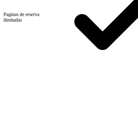
Paginas de reserva
ilimitadas