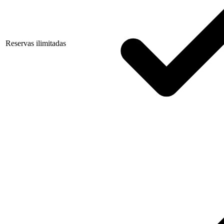
Reservas ilimitadas