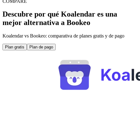
COMPARE
Descubre por qué Koalendar es una
mejor alternativa a Bookeo
Koalendar vs Bookeo: comparativa de planes gratis y de pago
Plan gratis
Plan de pago