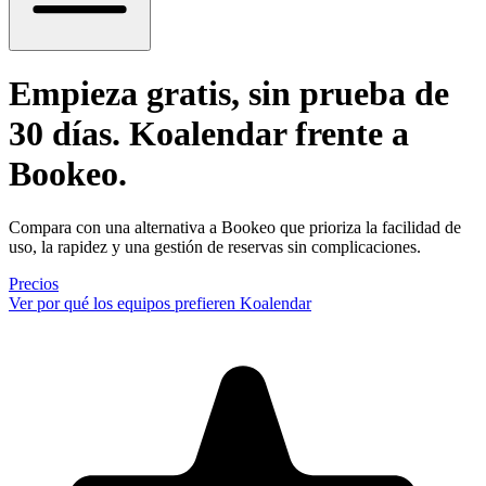
Empieza gratis, sin prueba de
30 días
. Koalendar frente a
Bookeo.
Compara con una alternativa a Bookeo que prioriza la facilidad de
uso, la rapidez y una gestión de reservas sin complicaciones.
Precios
Ver por qué los equipos prefieren Koalendar