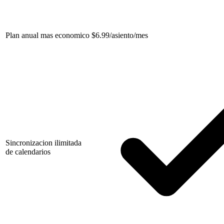
Plan anual mas economico
$
6.99/asiento/mes
Sincronizacion ilimitada
de calendarios