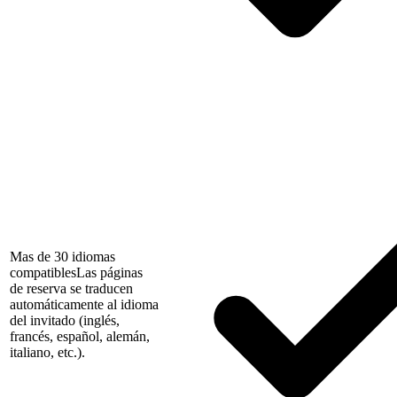
Mas de 30 idiomas
compatibles
Las páginas
de reserva se traducen
automáticamente al idioma
del invitado (inglés,
francés, español, alemán,
italiano, etc.).