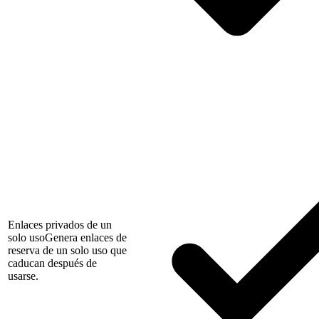
Enlaces privados de un
solo uso
Genera enlaces de
reserva de un solo uso que
caducan después de
usarse.