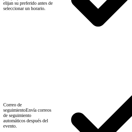
elijan su preferido antes de
seleccionar un horario.
Correo de
seguimiento
Envía correos
de seguimiento
automáticos después del
evento.