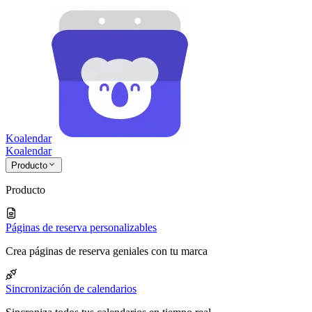
Koalendar
Koa
lendar
Producto
Producto
Páginas de reserva personalizables
Crea páginas de reserva geniales con tu marca
Sincronización de calendarios