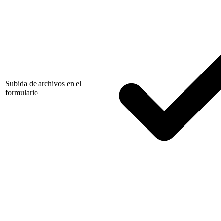
Subida de archivos en el
formulario