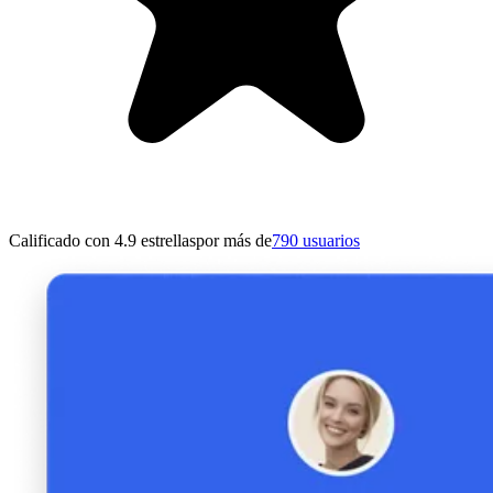
Calificado con 4.9 estrellas
por más de
790 usuarios