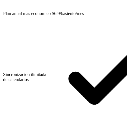
Plan anual mas economico
$
6.99/asiento/mes
Sincronizacion ilimitada
de calendarios