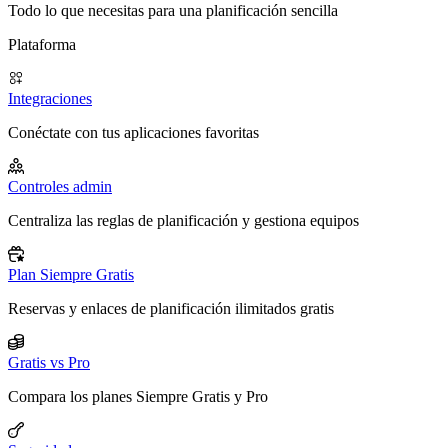
Todo lo que necesitas para una planificación sencilla
Plataforma
Integraciones
Conéctate con tus aplicaciones favoritas
Controles admin
Centraliza las reglas de planificación y gestiona equipos
Plan Siempre Gratis
Reservas y enlaces de planificación ilimitados gratis
Gratis vs Pro
Compara los planes Siempre Gratis y Pro