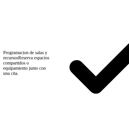
Programacion de salas y
recursos
Reserva espacios
compartidos o
equipamiento junto con
una cita.