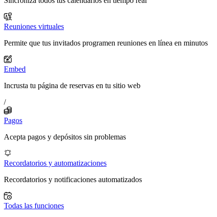
Sincroniza todos tus calendarios en tiempo real
Reuniones virtuales
Permite que tus invitados programen reuniones en línea en minutos
Embed
Incrusta tu página de reservas en tu sitio web
/
Pagos
Acepta pagos y depósitos sin problemas
Recordatorios y automatizaciones
Recordatorios y notificaciones automatizados
Todas las funciones