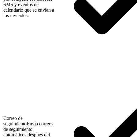
SMS y eventos de
calendario que se envían a
los invitados.
Correo de
seguimiento
Envía correos
de seguimiento
automáticos después del