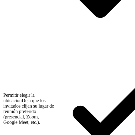
Permitir elegir la
ubicacion
Deja que los
invitados elijan su lugar de
reunión preferido
(presencial, Zoom,
Google Meet, etc.).