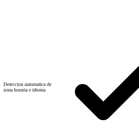
Deteccion automatica de
zona horaria e idioma