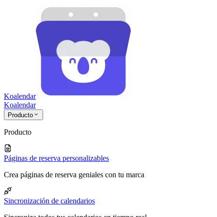
Koalendar
Koa
lendar
Producto
Producto
Páginas de reserva personalizables
Crea páginas de reserva geniales con tu marca
Sincronización de calendarios