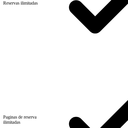
Reservas ilimitadas
Paginas de reserva
ilimitadas