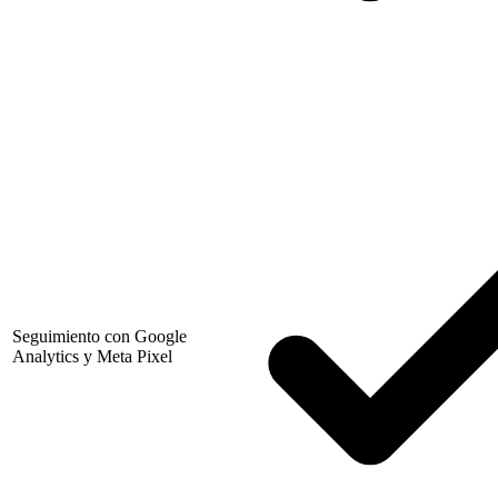
Seguimiento con Google
Analytics y Meta Pixel