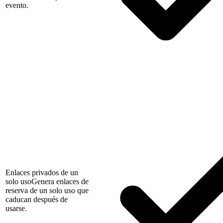
evento.
Enlaces privados de un
solo uso
Genera enlaces de
reserva de un solo uso que
caducan después de
usarse.