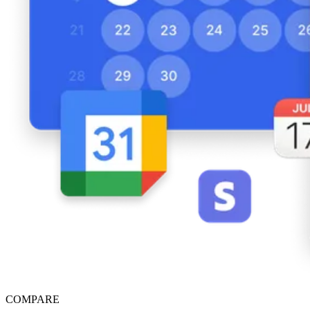
COMPARE