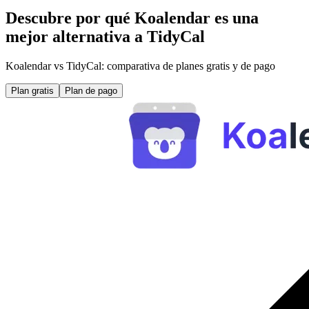
Descubre por qué Koalendar es una
mejor alternativa a TidyCal
Koalendar vs TidyCal: comparativa de planes gratis y de pago
Plan gratis
Plan de pago