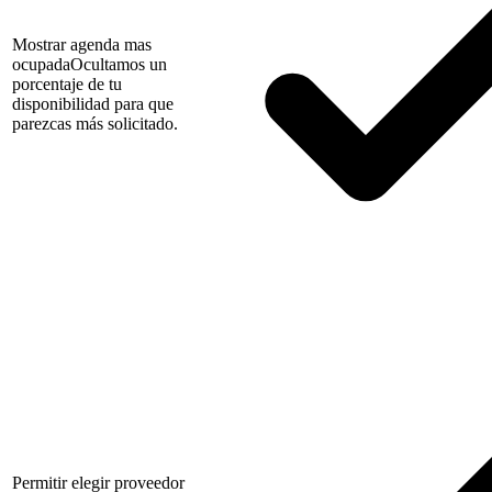
Mostrar agenda mas
ocupada
Ocultamos un
porcentaje de tu
disponibilidad para que
parezcas más solicitado.
Permitir elegir proveedor