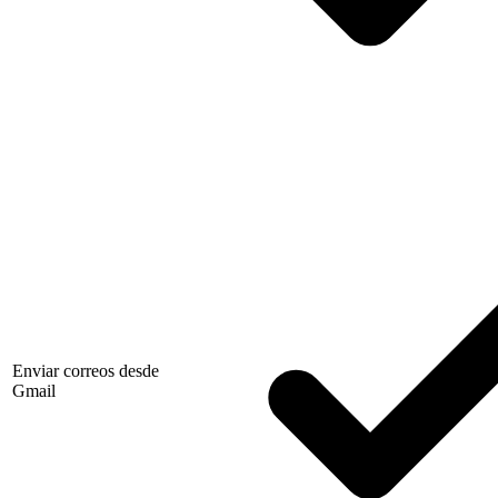
Enviar correos desde
Gmail