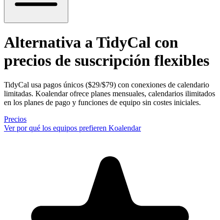
Alternativa a TidyCal
con
precios de suscripción flexibles
TidyCal usa pagos únicos ($29/$79) con conexiones de calendario
limitadas. Koalendar ofrece planes mensuales, calendarios ilimitados
en los planes de pago y funciones de equipo sin costes iniciales.
Precios
Ver por qué los equipos prefieren Koalendar