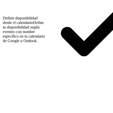
Definir disponibilidad
desde el calendario
Define
tu disponibilidad según
eventos con nombre
específico en tu calendario
de Google u Outlook.