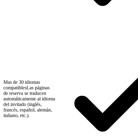
Mas de 30 idiomas
compatibles
Las páginas
de reserva se traducen
automáticamente al idioma
del invitado (inglés,
francés, español, alemán,
italiano, etc.).