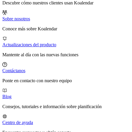
Descubre cómo nuestros clientes usan Koalendar
Sobre nosotros
Conoce más sobre Koalendar
Actualizaciones del producto
Mantente al día con las nuevas funciones
Contáctanos
Ponte en contacto con nuestro equipo
Blog
Consejos, tutoriales e información sobre planificación
Centro de ayuda