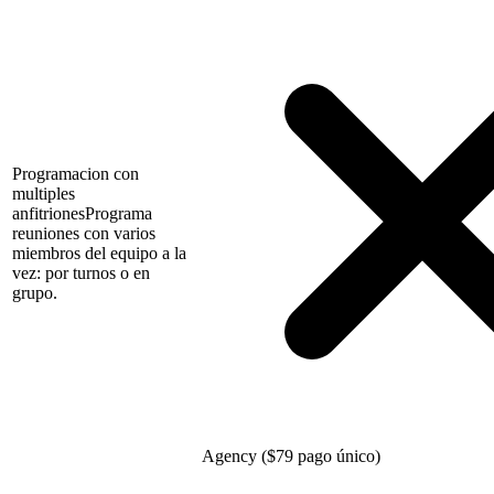
Programacion con
multiples
anfitriones
Programa
reuniones con varios
miembros del equipo a la
vez: por turnos o en
grupo.
Agency (
$
79 pago único)