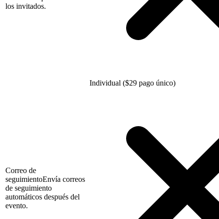
los invitados.
Individual (
$
29 pago único)
Correo de
seguimiento
Envía correos
de seguimiento
automáticos después del
evento.