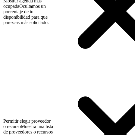
Mostrar agenda mas
ocupada
Ocultamos un
porcentaje de tu
disponibilidad para que
parezcas más solicitado.
Permitir elegir proveedor
o recurso
Muestra una lista
de proveedores o recursos