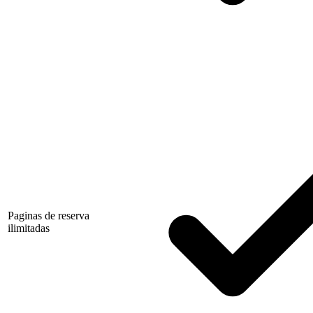
Paginas de reserva
ilimitadas