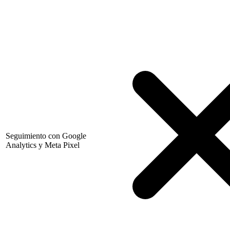
Seguimiento con Google
Analytics y Meta Pixel