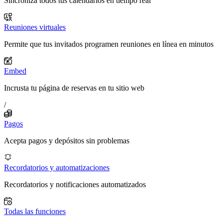
Sincroniza todos tus calendarios en tiempo real
Reuniones virtuales
Permite que tus invitados programen reuniones en línea en minutos
Embed
Incrusta tu página de reservas en tu sitio web
/
Pagos
Acepta pagos y depósitos sin problemas
Recordatorios y automatizaciones
Recordatorios y notificaciones automatizados
Todas las funciones