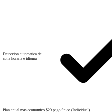
Deteccion automatica de
zona horaria e idioma
Plan anual mas economico
$
29 pago único (Individual)