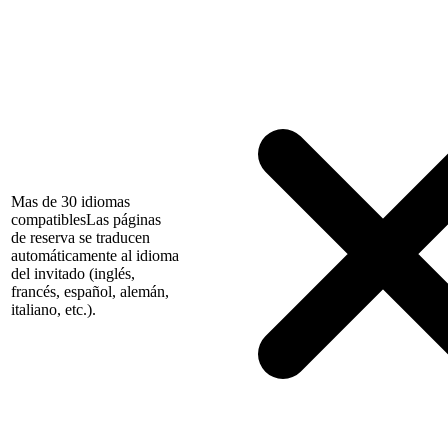
Mas de 30 idiomas
compatibles
Las páginas
de reserva se traducen
automáticamente al idioma
del invitado (inglés,
francés, español, alemán,
italiano, etc.).