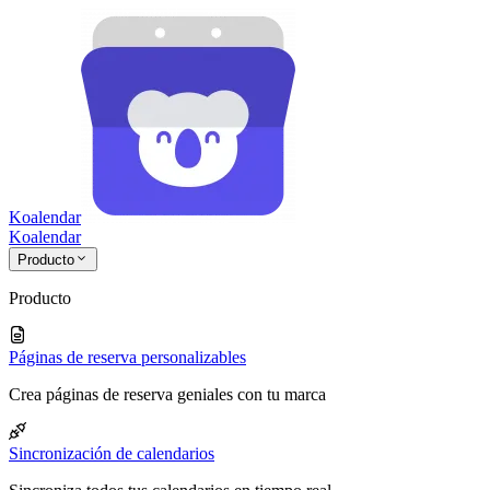
Koalendar
Koa
lendar
Producto
Producto
Páginas de reserva personalizables
Crea páginas de reserva geniales con tu marca
Sincronización de calendarios