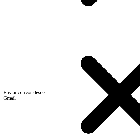
Enviar correos desde
Gmail