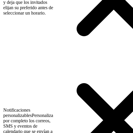
y deja que los invitados
elijan su preferido antes de
seleccionar un horario.
Notificaciones
personalizables
Personaliza
por completo los correos,
SMS y eventos de
calendario que se envían a