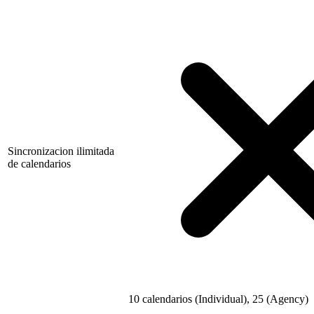
Sincronizacion ilimitada
de calendarios
10 calendarios (Individual), 25 (Agency)