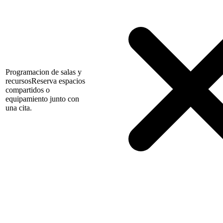
Programacion de salas y
recursos
Reserva espacios
compartidos o
equipamiento junto con
una cita.