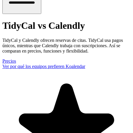
TidyCal vs Calendly
TidyCal y Calendly ofrecen reservas de citas. TidyCal usa pagos
únicos, mientras que Calendly trabaja con suscripciones. Así se
comparan en precios, funciones y flexibilidad.
Precios
Ver por qué los equipos prefieren Koalendar