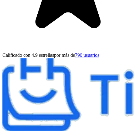
Calificado con 4.9 estrellas
por más de
790 usuarios