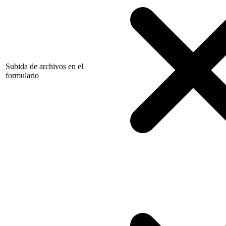
Subida de archivos en el
formulario