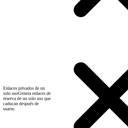
Enlaces privados de un
solo uso
Genera enlaces de
reserva de un solo uso que
caducan después de
usarse.