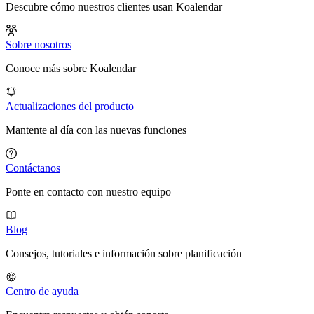
Descubre cómo nuestros clientes usan Koalendar
Sobre nosotros
Conoce más sobre Koalendar
Actualizaciones del producto
Mantente al día con las nuevas funciones
Contáctanos
Ponte en contacto con nuestro equipo
Blog
Consejos, tutoriales e información sobre planificación
Centro de ayuda