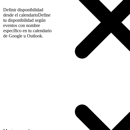
Definir disponibilidad
desde el calendario
Define
tu disponibilidad según
eventos con nombre
específico en tu calendario
de Google u Outlook.