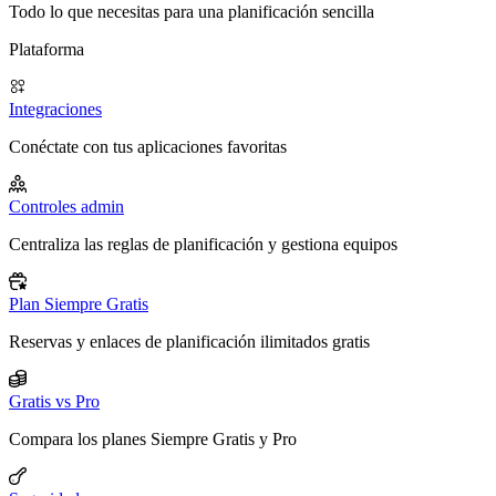
Todo lo que necesitas para una planificación sencilla
Plataforma
Integraciones
Conéctate con tus aplicaciones favoritas
Controles admin
Centraliza las reglas de planificación y gestiona equipos
Plan Siempre Gratis
Reservas y enlaces de planificación ilimitados gratis
Gratis vs Pro
Compara los planes Siempre Gratis y Pro