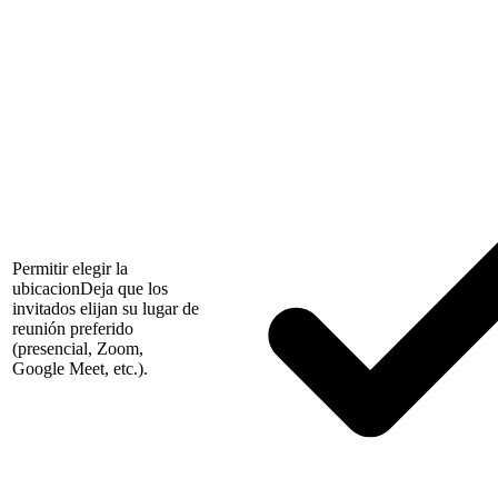
Permitir elegir la
ubicacion
Deja que los
invitados elijan su lugar de
reunión preferido
(presencial, Zoom,
Google Meet, etc.).