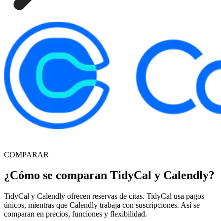
COMPARAR
¿Cómo se comparan TidyCal y Calendly?
TidyCal y Calendly ofrecen reservas de citas. TidyCal usa pagos
únicos, mientras que Calendly trabaja con suscripciones. Así se
comparan en precios, funciones y flexibilidad.