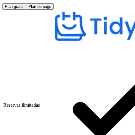
Plan gratis
Plan de pago
Reservas ilimitadas