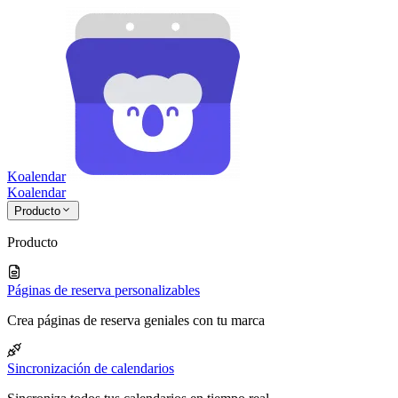
Koalendar
Koa
lendar
Producto
Producto
Páginas de reserva personalizables
Crea páginas de reserva geniales con tu marca
Sincronización de calendarios