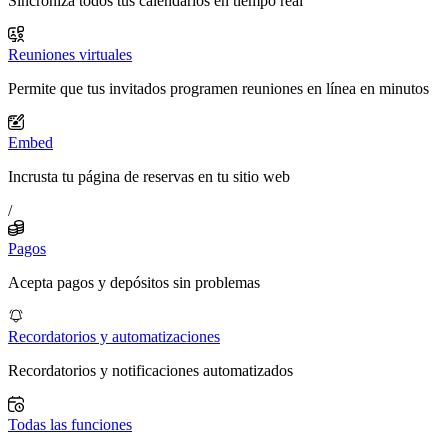
Sincroniza todos tus calendarios en tiempo real
Reuniones virtuales
Permite que tus invitados programen reuniones en línea en minutos
Embed
Incrusta tu página de reservas en tu sitio web
/
Pagos
Acepta pagos y depósitos sin problemas
Recordatorios y automatizaciones
Recordatorios y notificaciones automatizados
Todas las funciones