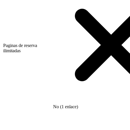
Paginas de reserva
ilimitadas
No (1 enlace)