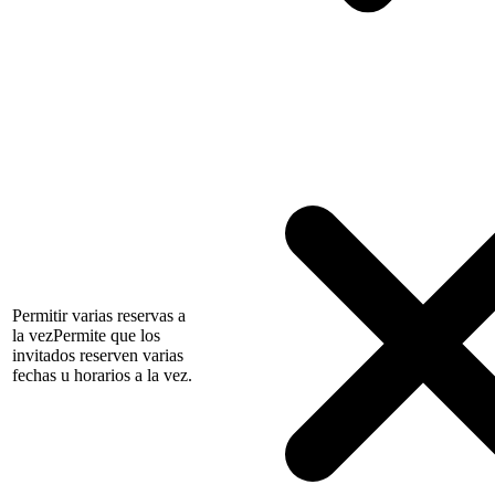
Permitir varias reservas a
la vez
Permite que los
invitados reserven varias
fechas u horarios a la vez.