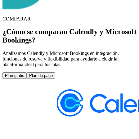
COMPARAR
¿Cómo se comparan Calendly y Microsoft
Bookings?
Analizamos Calendly y Microsoft Bookings en integración,
funciones de reserva y flexibilidad para ayudarte a elegir la
plataforma ideal para tus citas.
Plan gratis
Plan de pago