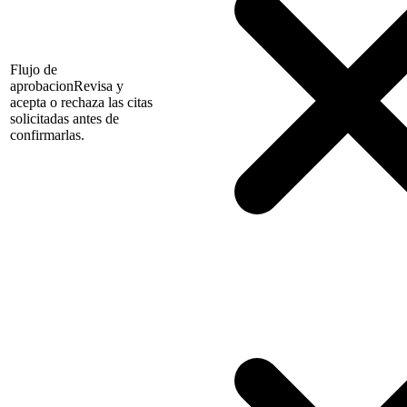
Flujo de
aprobacion
Revisa y
acepta o rechaza las citas
solicitadas antes de
confirmarlas.