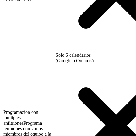
Solo 6 calendarios
(Google o Outlook)
Programacion con
multiples
anfitriones
Programa
reuniones con varios
miembros del equipo a la