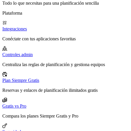
Todo lo que necesitas para una planificación sencilla
Plataforma
Integraciones
Conéctate con tus aplicaciones favoritas
Controles admin
Centraliza las reglas de planificación y gestiona equipos
Plan Siempre Gratis
Reservas y enlaces de planificación ilimitados gratis
Gratis vs Pro
Compara los planes Siempre Gratis y Pro