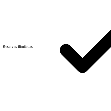
Reservas ilimitadas