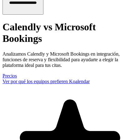
Calendly vs Microsoft
Bookings
Analizamos Calendly y Microsoft Bookings en integración,
funciones de reserva y flexibilidad para ayudarte a elegir la
plataforma ideal para tus citas.
Precios
Ver por qué los equipos prefieren Koalendar