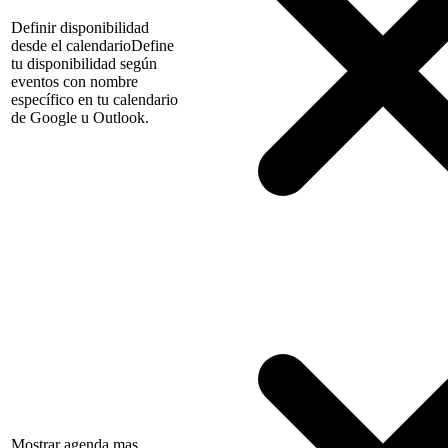
Definir disponibilidad
desde el calendario
Define
tu disponibilidad según
eventos con nombre
específico en tu calendario
de Google u Outlook.
Mostrar agenda mas