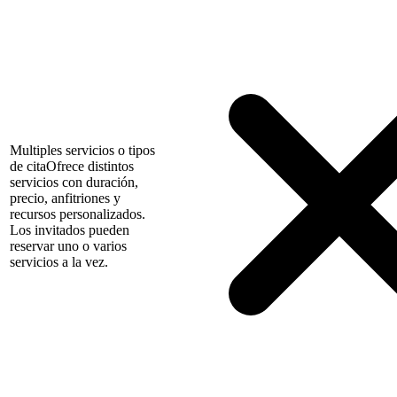
Multiples servicios o tipos
de cita
Ofrece distintos
servicios con duración,
precio, anfitriones y
recursos personalizados.
Los invitados pueden
reservar uno o varios
servicios a la vez.