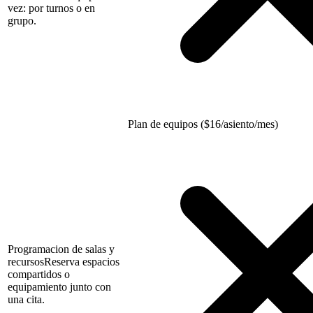
vez: por turnos o en
grupo.
Plan de equipos (
$
16/asiento/mes)
Programacion de salas y
recursos
Reserva espacios
compartidos o
equipamiento junto con
una cita.