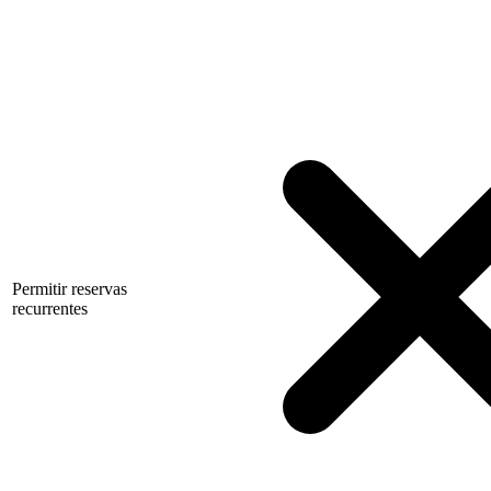
Permitir reservas
recurrentes