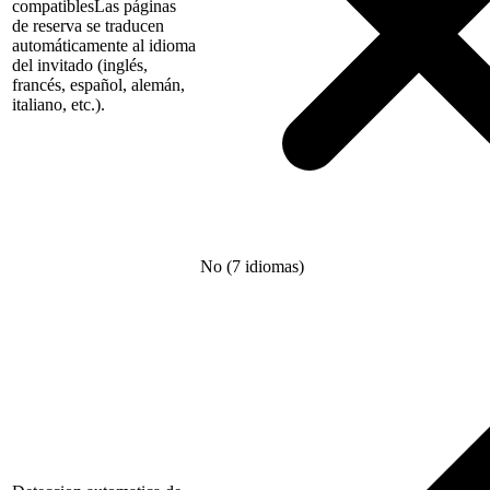
compatibles
Las páginas
de reserva se traducen
automáticamente al idioma
del invitado (inglés,
francés, español, alemán,
italiano, etc.).
No (7 idiomas)