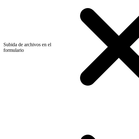
Subida de archivos en el
formulario