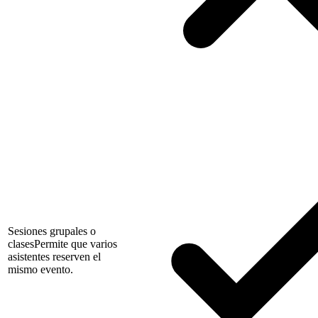
Sesiones grupales o
clases
Permite que varios
asistentes reserven el
mismo evento.