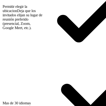
Permitir elegir la
ubicacion
Deja que los
invitados elijan su lugar de
reunión preferido
(presencial, Zoom,
Google Meet, etc.).
Mas de 30 idiomas