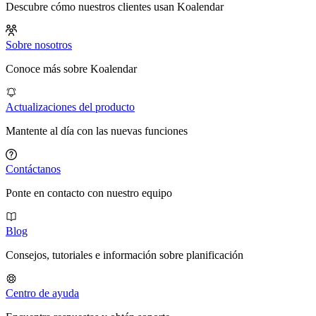
Descubre cómo nuestros clientes usan Koalendar
Sobre nosotros
Conoce más sobre Koalendar
Actualizaciones del producto
Mantente al día con las nuevas funciones
Contáctanos
Ponte en contacto con nuestro equipo
Blog
Consejos, tutoriales e información sobre planificación
Centro de ayuda