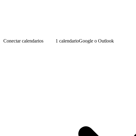
Conectar calendarios
1 calendario
Google o Outlook