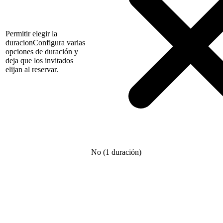
Permitir elegir la
duracion
Configura varias
opciones de duración y
deja que los invitados
elijan al reservar.
No (1 duración)