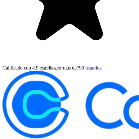
Calificado con 4.9 estrellas
por más de
790 usuarios