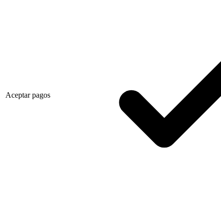
Aceptar pagos