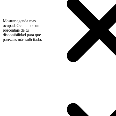
Mostrar agenda mas
ocupada
Ocultamos un
porcentaje de tu
disponibilidad para que
parezcas más solicitado.