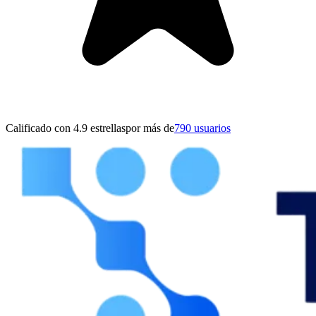
Calificado con 4.9 estrellas
por más de
790 usuarios