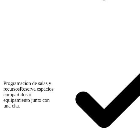
Programacion de salas y
recursos
Reserva espacios
compartidos o
equipamiento junto con
una cita.