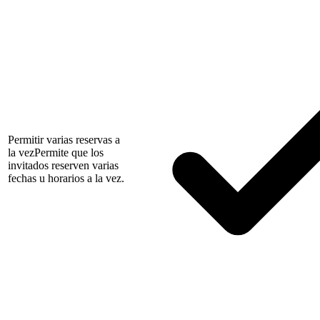
Permitir varias reservas a
la vez
Permite que los
invitados reserven varias
fechas u horarios a la vez.