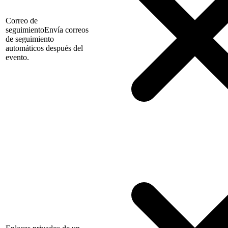
Correo de
seguimiento
Envía correos
de seguimiento
automáticos después del
evento.