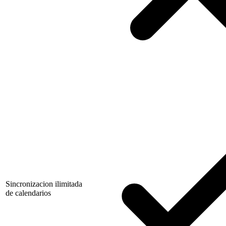
Sincronizacion ilimitada
de calendarios