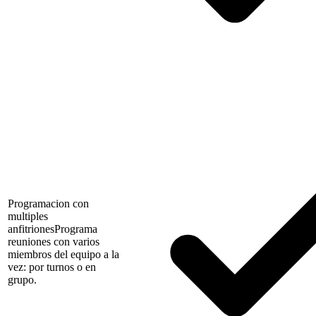
Programacion con
multiples
anfitriones
Programa
reuniones con varios
miembros del equipo a la
vez: por turnos o en
grupo.