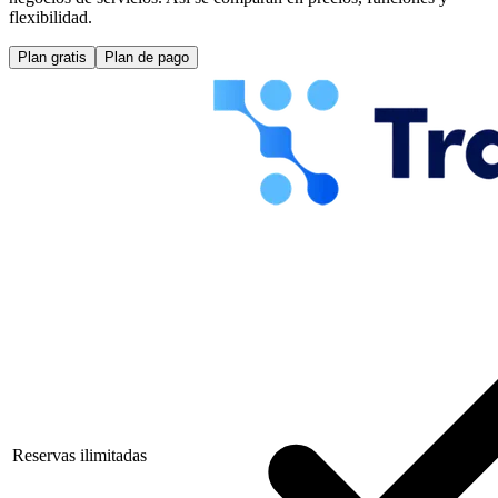
flexibilidad.
Plan gratis
Plan de pago
Reservas ilimitadas