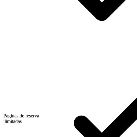
Paginas de reserva
ilimitadas