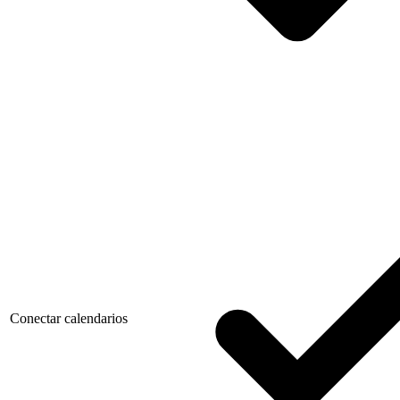
Conectar calendarios