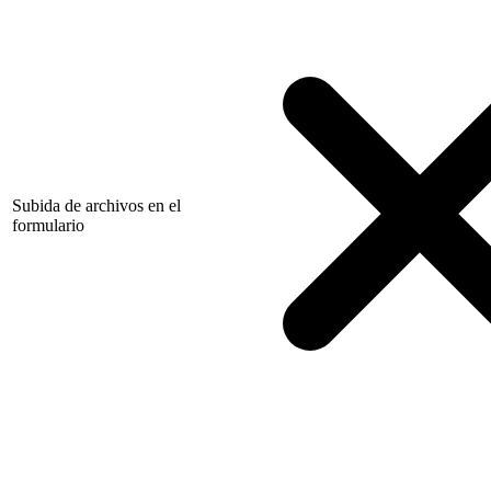
Subida de archivos en el
formulario