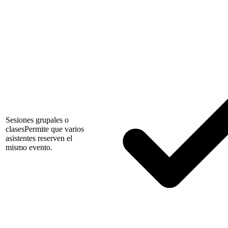
Sesiones grupales o
clases
Permite que varios
asistentes reserven el
mismo evento.