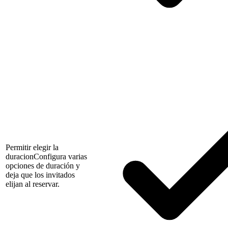
Permitir elegir la
duracion
Configura varias
opciones de duración y
deja que los invitados
elijan al reservar.