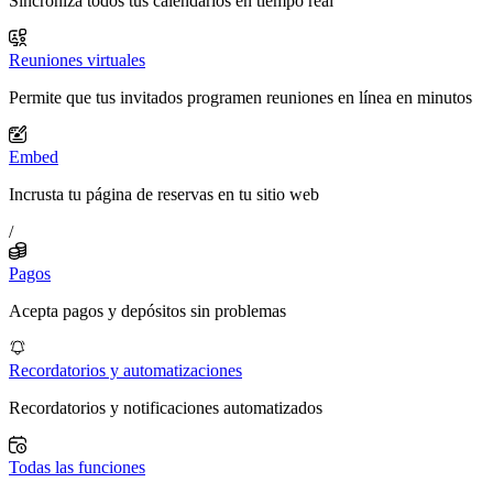
Sincroniza todos tus calendarios en tiempo real
Reuniones virtuales
Permite que tus invitados programen reuniones en línea en minutos
Embed
Incrusta tu página de reservas en tu sitio web
/
Pagos
Acepta pagos y depósitos sin problemas
Recordatorios y automatizaciones
Recordatorios y notificaciones automatizados
Todas las funciones