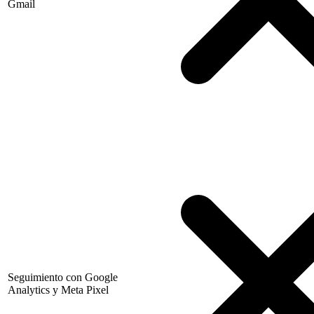
Gmail
Seguimiento con Google
Analytics y Meta Pixel