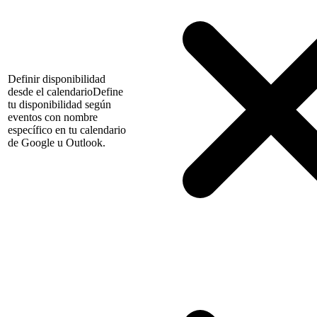
Definir disponibilidad
desde el calendario
Define
tu disponibilidad según
eventos con nombre
específico en tu calendario
de Google u Outlook.