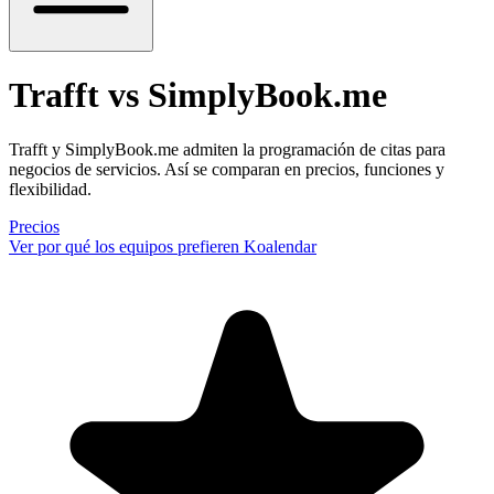
Trafft vs SimplyBook.me
Trafft y SimplyBook.me admiten la programación de citas para
negocios de servicios. Así se comparan en precios, funciones y
flexibilidad.
Precios
Ver por qué los equipos prefieren Koalendar