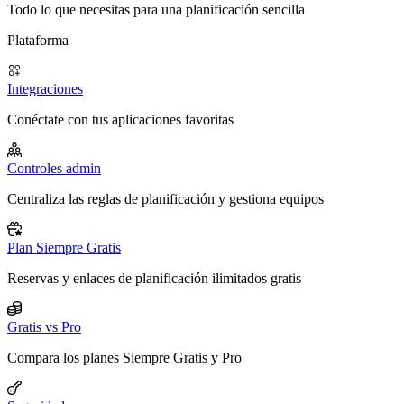
Todo lo que necesitas para una planificación sencilla
Plataforma
Integraciones
Conéctate con tus aplicaciones favoritas
Controles admin
Centraliza las reglas de planificación y gestiona equipos
Plan Siempre Gratis
Reservas y enlaces de planificación ilimitados gratis
Gratis vs Pro
Compara los planes Siempre Gratis y Pro