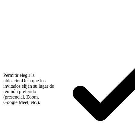
Permitir elegir la
ubicacion
Deja que los
invitados elijan su lugar de
reunión preferido
(presencial, Zoom,
Google Meet, etc.).