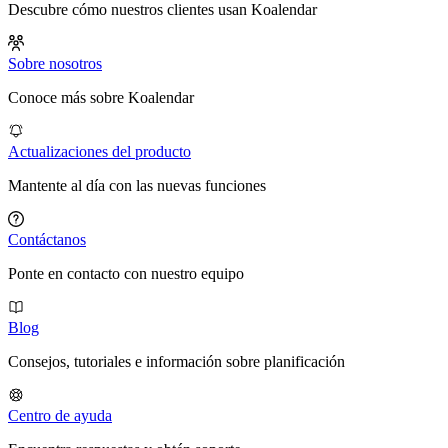
Descubre cómo nuestros clientes usan Koalendar
Sobre nosotros
Conoce más sobre Koalendar
Actualizaciones del producto
Mantente al día con las nuevas funciones
Contáctanos
Ponte en contacto con nuestro equipo
Blog
Consejos, tutoriales e información sobre planificación
Centro de ayuda