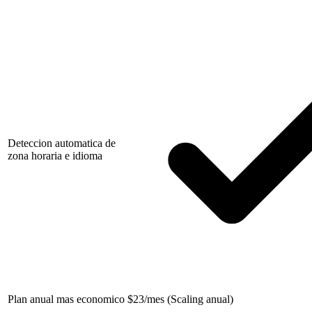
Deteccion automatica de
zona horaria e idioma
Plan anual mas economico
$
23/mes (Scaling anual)