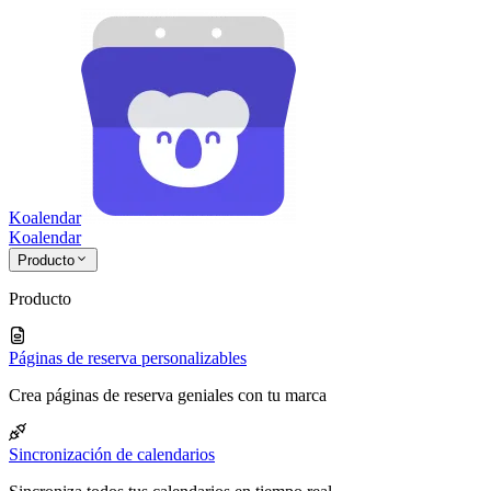
Koalendar
Koa
lendar
Producto
Producto
Páginas de reserva personalizables
Crea páginas de reserva geniales con tu marca
Sincronización de calendarios