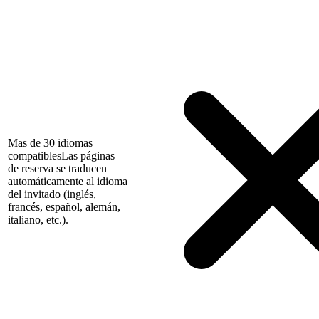
Mas de 30 idiomas
compatibles
Las páginas
de reserva se traducen
automáticamente al idioma
del invitado (inglés,
francés, español, alemán,
italiano, etc.).