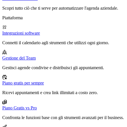
Scopri tutto ciò che ti serve per automatizzare l'agenda aziendale.
Piattaforma
Integrazioni software
Connetti il calendario agli strumenti che utilizzi ogni giorno.
Gestione del Team
Gestisci agende condivise e distribuisci gli appuntamenti.
Piano gratis per sempre
Ricevi appuntamenti e crea link illimitati a costo zero.
Piano Gratis vs Pro
Confronta le funzioni base con gli strumenti avanzati per il business.