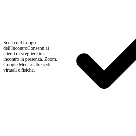
Scelta del Luogo
dell'Incontro
Consenti ai
clienti di scegliere tra
incontro in presenza, Zoom,
Google Meet o altre sedi
virtuali e fisiche.