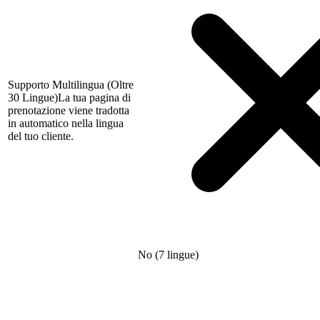
Supporto Multilingua (Oltre
30 Lingue)
La tua pagina di
prenotazione viene tradotta
in automatico nella lingua
del tuo cliente.
No (7 lingue)