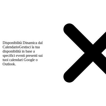
Disponibilità Dinamica dal
Calendario
Gestisci la tua
disponibilità in base a
specifici eventi presenti sui
tuoi calendari Google o
Outlook.