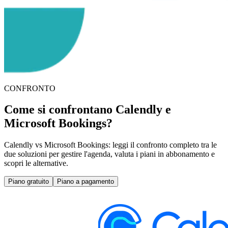
CONFRONTO
Come si confrontano Calendly e
Microsoft Bookings?
Calendly vs Microsoft Bookings: leggi il confronto completo tra le
due soluzioni per gestire l'agenda, valuta i piani in abbonamento e
scopri le alternative.
Piano gratuito
Piano a pagamento