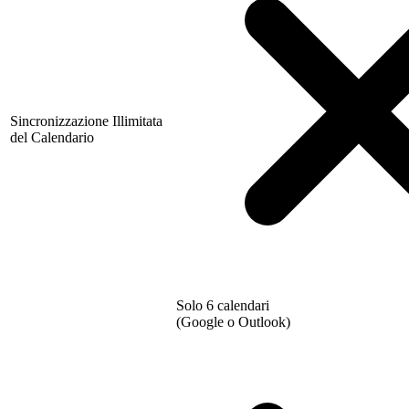
Sincronizzazione Illimitata
del Calendario
Solo 6 calendari
(Google o Outlook)