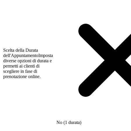
Scelta della Durata
dell'Appuntamento
Imposta
diverse opzioni di durata e
permetti ai clienti di
scegliere in fase di
prenotazione online.
No (1 durata)