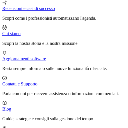
Recensioni e casi di successo
Scopri come i professionisti automatizzano l'agenda.
Chi siamo
Scopri la nostra storia e la nostra missione.
Aggiornamenti software
Resta sempre informato sulle nuove funzionalità rilasciate.
Contatti e Supporto
Parla con noi per ricevere assistenza o informazioni commerciali.
Blog
Guide, strategie e consigli sulla gestione del tempo.