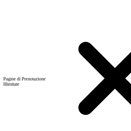
Pagine di Prenotazione
Illimitate