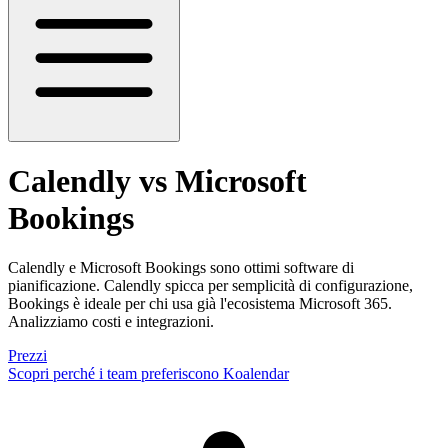
Calendly vs Microsoft
Bookings
Calendly e Microsoft Bookings sono ottimi software di
pianificazione. Calendly spicca per semplicità di configurazione,
Bookings è ideale per chi usa già l'ecosistema Microsoft 365.
Analizziamo costi e integrazioni.
Prezzi
Scopri perché i team preferiscono Koalendar