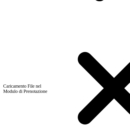
Caricamento File nel
Modulo di Prenotazione