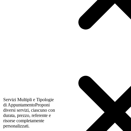
Servizi Multipli e Tipologie
di Appuntamento
Proponi
diversi servizi, ciascuno con
durata, prezzo, referente e
risorse completamente
personalizzati.