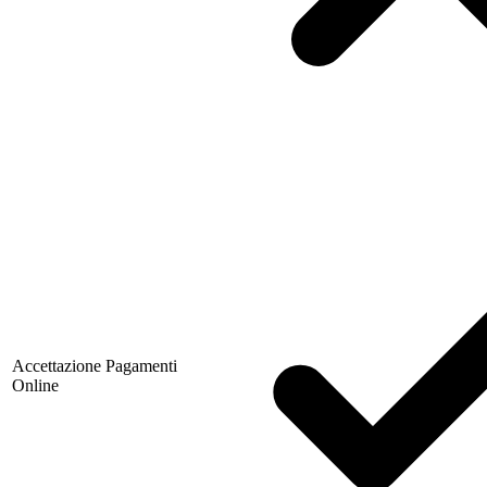
Accettazione Pagamenti
Online