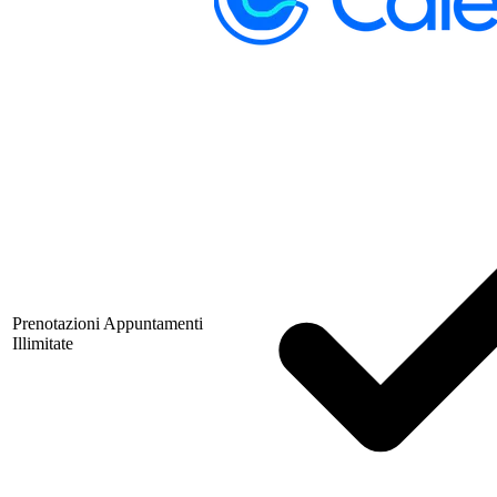
Prenotazioni Appuntamenti
Illimitate