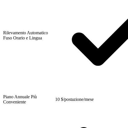
Rilevamento Automatico
Fuso Orario e Lingua
Piano Annuale Più
10
$
/postazione/mese
Conveniente