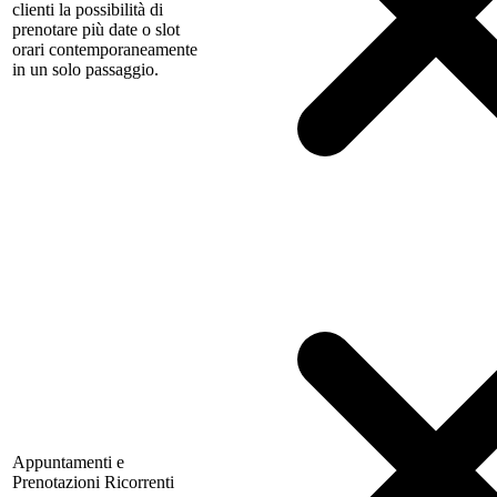
clienti la possibilità di
prenotare più date o slot
orari contemporaneamente
in un solo passaggio.
Appuntamenti e
Prenotazioni Ricorrenti