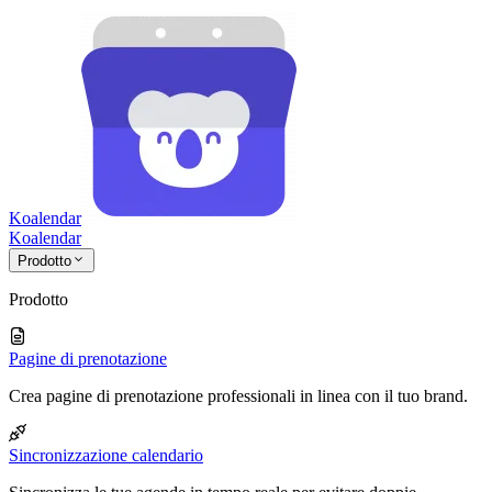
Koalendar
Koa
lendar
Prodotto
Prodotto
Pagine di prenotazione
Crea pagine di prenotazione professionali in linea con il tuo brand.
Sincronizzazione calendario