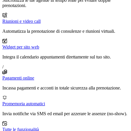
Sincronizza le tue agende in tempo reale per evitare doppie
prenotazioni.
Riunioni e video call
Automatizza la prenotazione di consulenze e riunioni virtuali.
Widget per sito web
Integra il calendario appuntamenti direttamente sul tuo sito.
/
Pagamenti online
Incassa pagamenti e acconti in totale sicurezza alla prenotazione.
Promemoria automatici
Invia notifiche via SMS ed email per azzerare le assenze (no-show).
Tutte le funzionalità