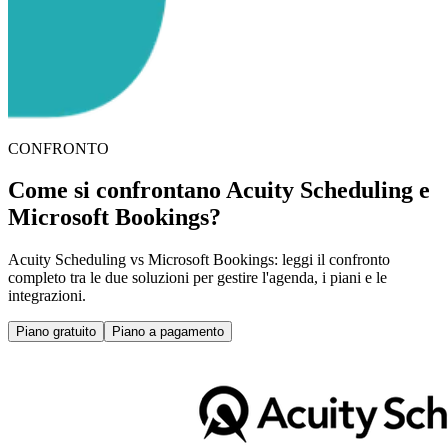
CONFRONTO
Come si confrontano Acuity Scheduling e
Microsoft Bookings?
Acuity Scheduling vs Microsoft Bookings: leggi il confronto
completo tra le due soluzioni per gestire l'agenda, i piani e le
integrazioni.
Piano gratuito
Piano a pagamento