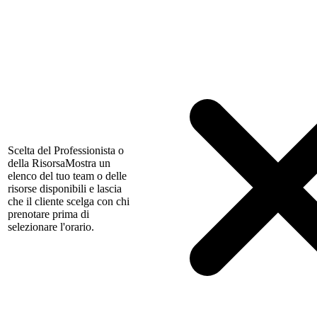
Scelta del Professionista o
della Risorsa
Mostra un
elenco del tuo team o delle
risorse disponibili e lascia
che il cliente scelga con chi
prenotare prima di
selezionare l'orario.