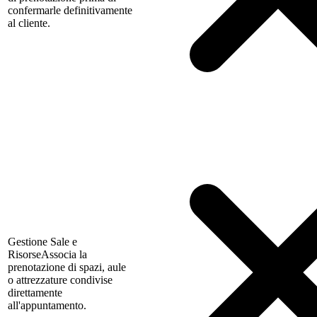
confermarle definitivamente
al cliente.
Gestione Sale e
Risorse
Associa la
prenotazione di spazi, aule
o attrezzature condivise
direttamente
all'appuntamento.