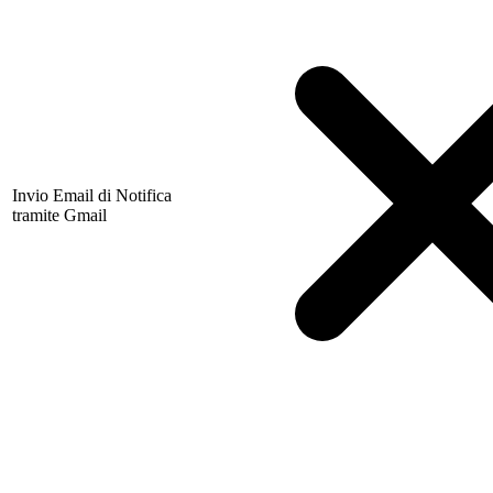
Invio Email di Notifica
tramite Gmail