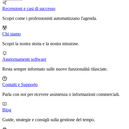
Recensioni e casi di successo
Scopri come i professionisti automatizzano l'agenda.
Chi siamo
Scopri la nostra storia e la nostra missione.
Aggiornamenti software
Resta sempre informato sulle nuove funzionalità rilasciate.
Contatti e Supporto
Parla con noi per ricevere assistenza o informazioni commerciali.
Blog
Guide, strategie e consigli sulla gestione del tempo.