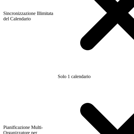
Sincronizzazione Illimitata
del Calendario
Solo 1 calendario
Pianificazione Multi-
Organizzatore per