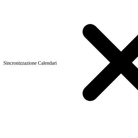
Sincronizzazione Calendari