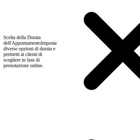
Scelta della Durata
dell'Appuntamento
Imposta
diverse opzioni di durata e
permetti ai clienti di
scegliere in fase di
prenotazione online.