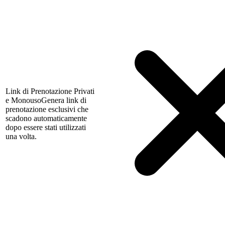
Link di Prenotazione Privati
e Monouso
Genera link di
prenotazione esclusivi che
scadono automaticamente
dopo essere stati utilizzati
una volta.