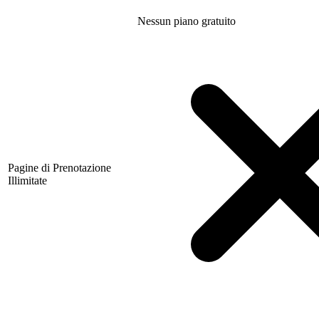
Nessun piano gratuito
Pagine di Prenotazione
Illimitate