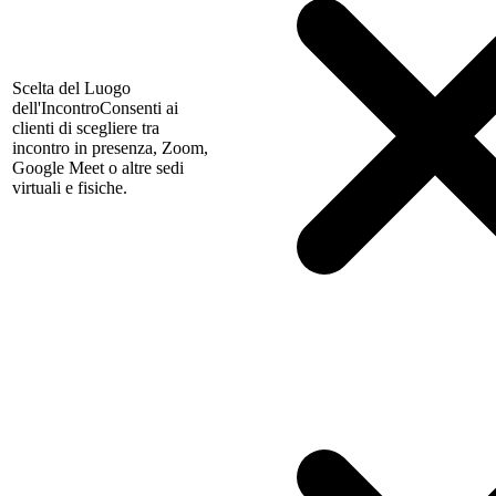
Scelta del Luogo
dell'Incontro
Consenti ai
clienti di scegliere tra
incontro in presenza, Zoom,
Google Meet o altre sedi
virtuali e fisiche.