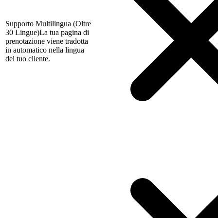
Supporto Multilingua (Oltre
30 Lingue)
La tua pagina di
prenotazione viene tradotta
in automatico nella lingua
del tuo cliente.