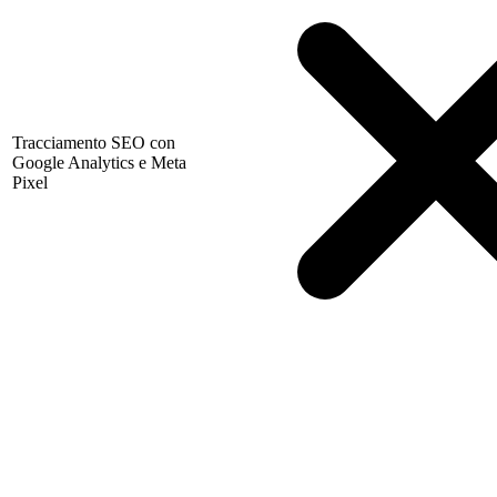
Tracciamento SEO con
Google Analytics e Meta
Pixel