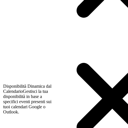
Disponibilità Dinamica dal
Calendario
Gestisci la tua
disponibilità in base a
specifici eventi presenti sui
tuoi calendari Google o
Outlook.