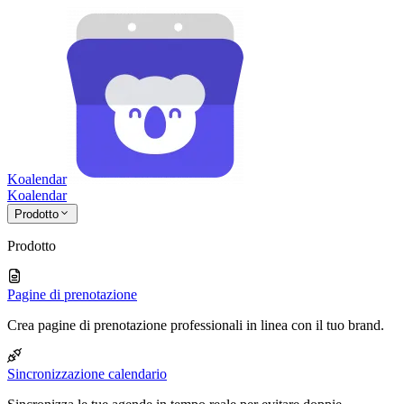
Koalendar
Koa
lendar
Prodotto
Prodotto
Pagine di prenotazione
Crea pagine di prenotazione professionali in linea con il tuo brand.
Sincronizzazione calendario