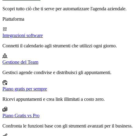
Scopri tutto ciò che ti serve per automatizzare l'agenda aziendale.
Piattaforma
Integrazioni software
Connetti il calendario agli strumenti che utilizzi ogni giorno.
Gestione del Team
Gestisci agende condivise e distribuisci gli appuntamenti.
Piano gratis per sempre
Ricevi appuntamenti e crea link illimitati a costo zero.
Piano Gratis vs Pro
Confronta le funzioni base con gli strumenti avanzati per il business.