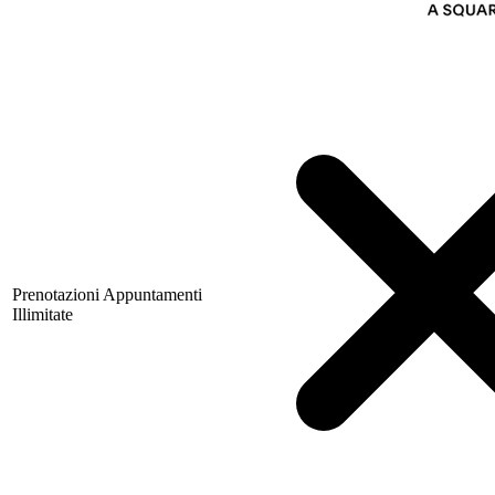
Prenotazioni Appuntamenti
Illimitate