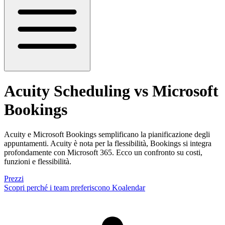
Acuity Scheduling vs Microsoft
Bookings
Acuity e Microsoft Bookings semplificano la pianificazione degli
appuntamenti. Acuity è nota per la flessibilità, Bookings si integra
profondamente con Microsoft 365. Ecco un confronto su costi,
funzioni e flessibilità.
Prezzi
Scopri perché i team preferiscono Koalendar