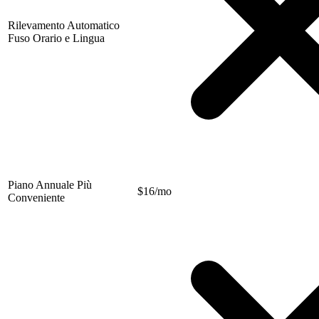
Rilevamento Automatico
Fuso Orario e Lingua
Piano Annuale Più
$
16/mo
Conveniente