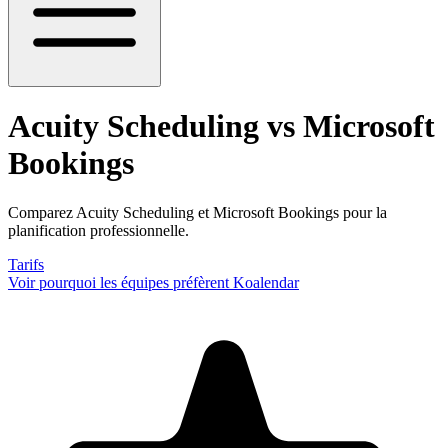
Acuity Scheduling vs Microsoft
Bookings
Comparez Acuity Scheduling et Microsoft Bookings pour la
planification professionnelle.
Tarifs
Voir pourquoi les équipes préfèrent Koalendar