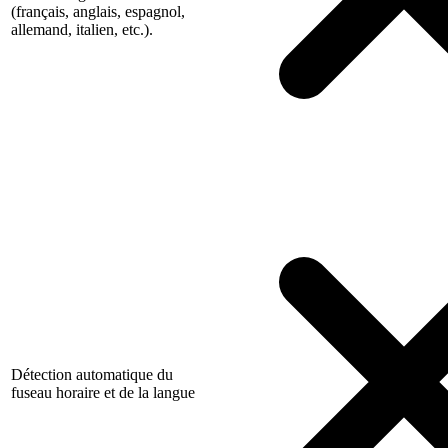
(français, anglais, espagnol,
allemand, italien, etc.).
Détection automatique du
fuseau horaire et de la langue