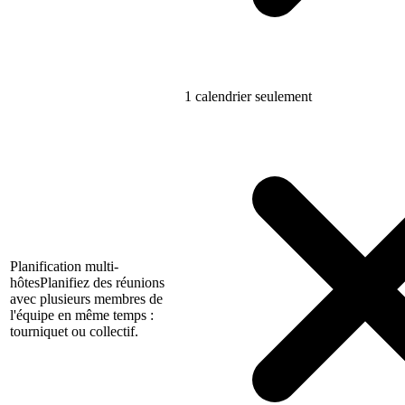
1 calendrier seulement
Planification multi-
hôtes
Planifiez des réunions
avec plusieurs membres de
l'équipe en même temps :
tourniquet ou collectif.