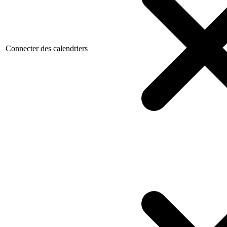
Connecter des calendriers