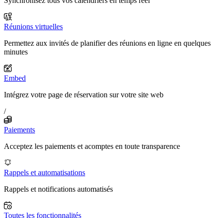
Synchronisez tous vos calendriers en temps réel
Réunions virtuelles
Permettez aux invités de planifier des réunions en ligne en quelques
minutes
Embed
Intégrez votre page de réservation sur votre site web
/
Paiements
Acceptez les paiements et acomptes en toute transparence
Rappels et automatisations
Rappels et notifications automatisés
Toutes les fonctionnalités