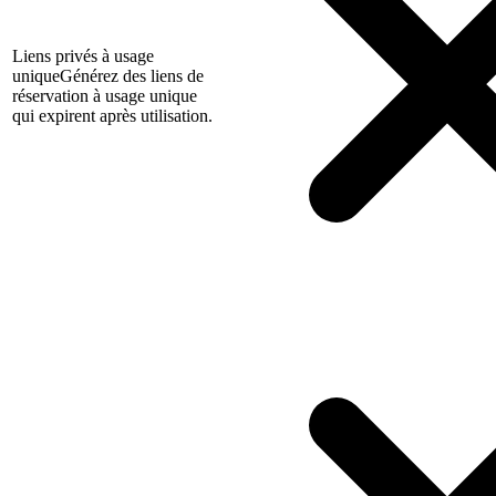
Liens privés à usage
unique
Générez des liens de
réservation à usage unique
qui expirent après utilisation.