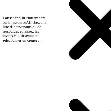
Laisser choisir l'intervenant
ou la ressource
Affichez une
liste d'intervenants ou de
ressources et laissez les
invités choisir avant de
sélectionner un créneau.