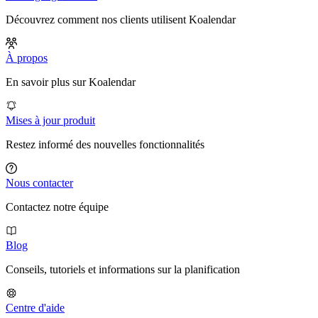
Découvrez comment nos clients utilisent Koalendar
À propos
En savoir plus sur Koalendar
Mises à jour produit
Restez informé des nouvelles fonctionnalités
Nous contacter
Contactez notre équipe
Blog
Conseils, tutoriels et informations sur la planification
Centre d'aide