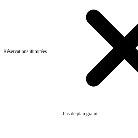
Réservations illimitées
Pas de plan gratuit