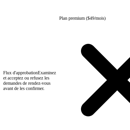
Plan premium (
$
49/mois)
Flux d'approbation
Examinez
et acceptez ou refusez les
demandes de rendez-vous
avant de les confirmer.