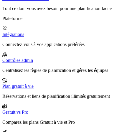
Tout ce dont vous avez besoin pour une planification facile
Plateforme
Intégrations
Connectez-vous à vos applications préférées
Contrôles admin
Centralisez les règles de planification et gérez les équipes
Plan gratuit à vie
Réservations et liens de planification illimités gratuitement
Gratuit vs Pro
Comparez les plans Gratuit à vie et Pro