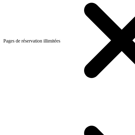
Pages de réservation illimitées