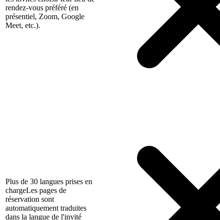
rendez-vous préféré (en
présentiel, Zoom, Google
Meet, etc.).
Plus de 30 langues prises en
charge
Les pages de
réservation sont
automatiquement traduites
dans la langue de l'invité