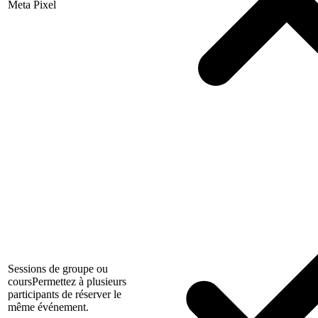
Meta Pixel
Sessions de groupe ou
cours
Permettez à plusieurs
participants de réserver le
même événement.