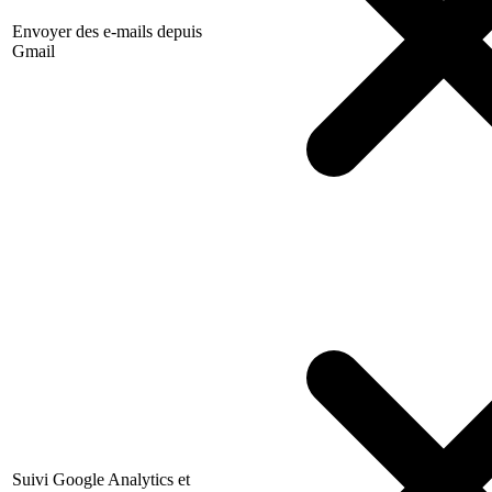
Envoyer des e-mails depuis
Gmail
Suivi Google Analytics et