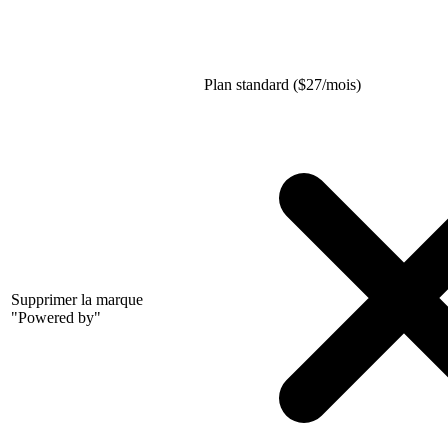
Plan standard (
$
27/mois)
Supprimer la marque
"Powered by"