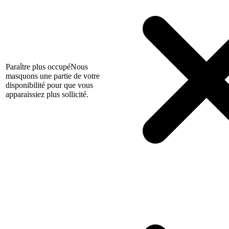
Paraître plus occupé
Nous
masquons une partie de votre
disponibilité pour que vous
apparaissiez plus sollicité.