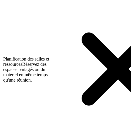
Planification des salles et
ressources
Réservez des
espaces partagés ou du
matériel en même temps
qu'une réunion.