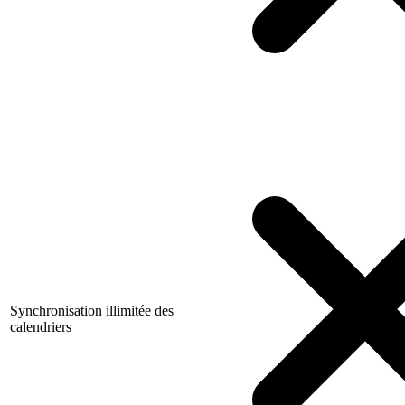
Synchronisation illimitée des
calendriers