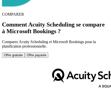
COMPARER
Comment Acuity Scheduling se compare
à Microsoft Bookings ?
Comparez Acuity Scheduling et Microsoft Bookings pour la
planification professionnelle.
Offre gratuite
Offre payante