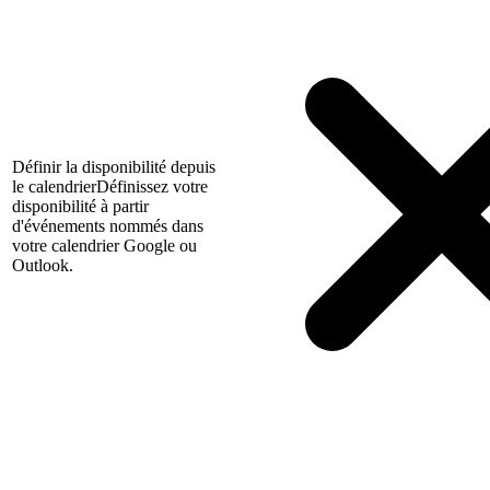
Définir la disponibilité depuis
le calendrier
Définissez votre
disponibilité à partir
d'événements nommés dans
votre calendrier Google ou
Outlook.