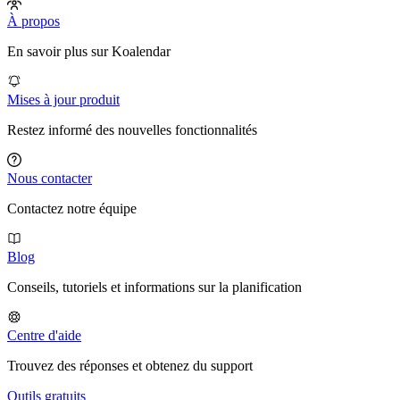
À propos
En savoir plus sur Koalendar
Mises à jour produit
Restez informé des nouvelles fonctionnalités
Nous contacter
Contactez notre équipe
Blog
Conseils, tutoriels et informations sur la planification
Centre d'aide
Trouvez des réponses et obtenez du support
Outils gratuits