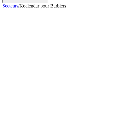
Secteurs
/
Koalendar pour Barbiers