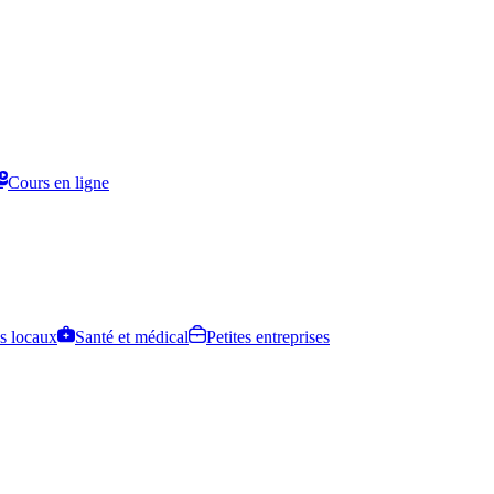
Cours en ligne
s locaux
Santé et médical
Petites entreprises