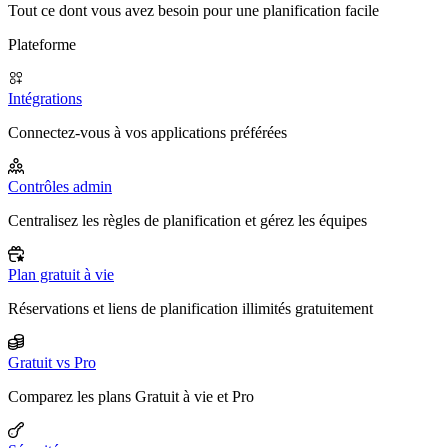
Tout ce dont vous avez besoin pour une planification facile
Plateforme
Intégrations
Connectez-vous à vos applications préférées
Contrôles admin
Centralisez les règles de planification et gérez les équipes
Plan gratuit à vie
Réservations et liens de planification illimités gratuitement
Gratuit vs Pro
Comparez les plans Gratuit à vie et Pro