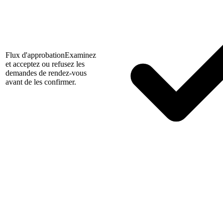
Flux d'approbation
Examinez
et acceptez ou refusez les
demandes de rendez-vous
avant de les confirmer.