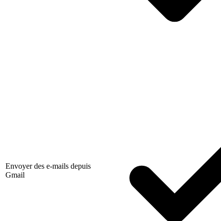
Envoyer des e-mails depuis
Gmail