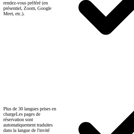
rendez-vous préféré (en
présentiel, Zoom, Google
Meet, etc.).
Plus de 30 langues prises en
charge
Les pages de
réservation sont
automatiquement traduites
dans la langue de l'invité