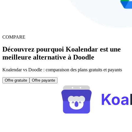
COMPARE
Découvrez pourquoi Koalendar est une
meilleure alternative à Doodle
Koalendar vs Doodle : comparaison des plans gratuits et payants
Offre gratuite
Offre payante