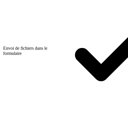
Envoi de fichiers dans le
formulaire