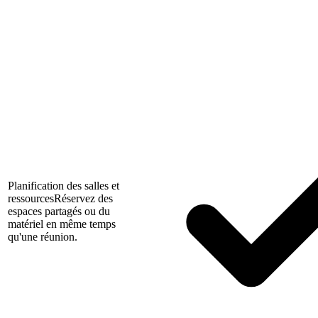
Planification des salles et
ressources
Réservez des
espaces partagés ou du
matériel en même temps
qu'une réunion.