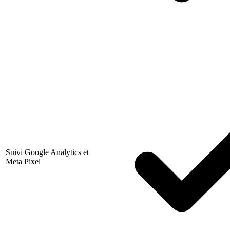
Suivi Google Analytics et
Meta Pixel