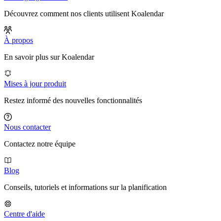
Découvrez comment nos clients utilisent Koalendar
À propos
En savoir plus sur Koalendar
Mises à jour produit
Restez informé des nouvelles fonctionnalités
Nous contacter
Contactez notre équipe
Blog
Conseils, tutoriels et informations sur la planification
Centre d'aide