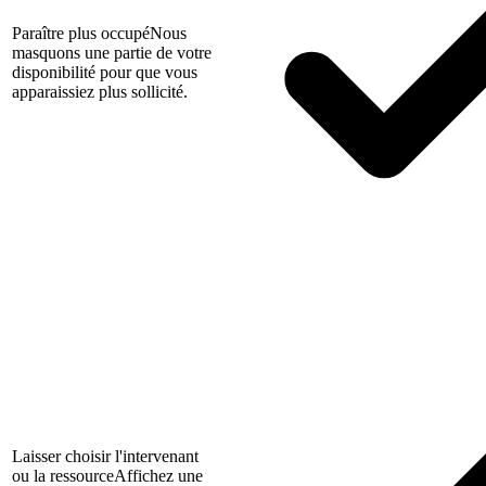
Paraître plus occupé
Nous
masquons une partie de votre
disponibilité pour que vous
apparaissiez plus sollicité.
Laisser choisir l'intervenant
ou la ressource
Affichez une