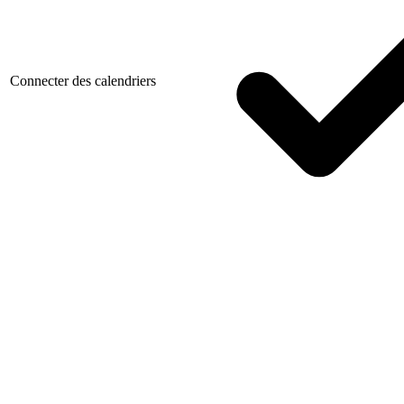
Connecter des calendriers