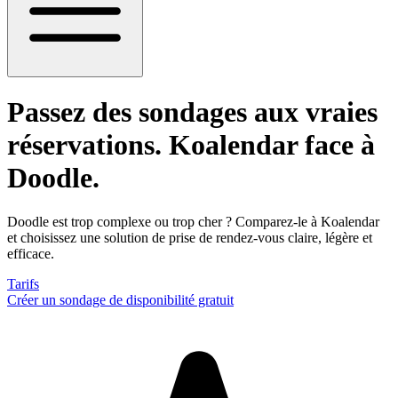
Passez des sondages aux vraies
réservations
. Koalendar face à
Doodle.
Doodle est trop complexe ou trop cher ? Comparez-le à Koalendar
et choisissez une solution de prise de rendez-vous claire, légère et
efficace.
Tarifs
Créer un sondage de disponibilité gratuit