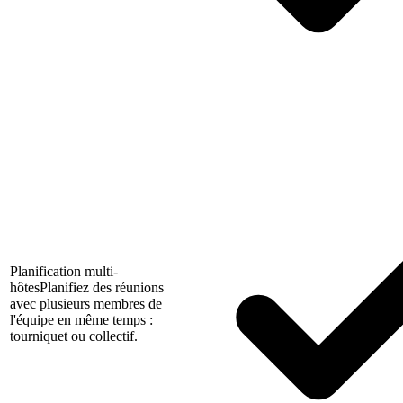
Planification multi-
hôtes
Planifiez des réunions
avec plusieurs membres de
l'équipe en même temps :
tourniquet ou collectif.