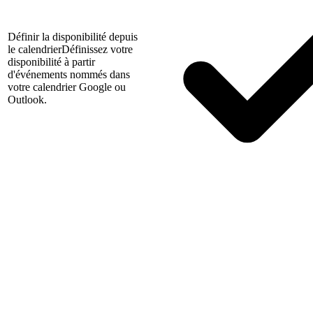
Définir la disponibilité depuis
le calendrier
Définissez votre
disponibilité à partir
d'événements nommés dans
votre calendrier Google ou
Outlook.