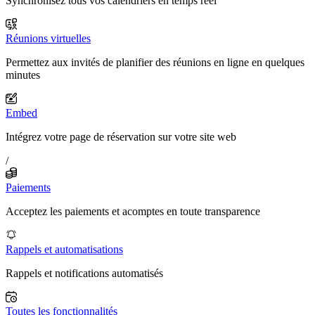
Synchronisez tous vos calendriers en temps réel
Réunions virtuelles
Permettez aux invités de planifier des réunions en ligne en quelques
minutes
Embed
Intégrez votre page de réservation sur votre site web
/
Paiements
Acceptez les paiements et acomptes en toute transparence
Rappels et automatisations
Rappels et notifications automatisés
Toutes les fonctionnalités