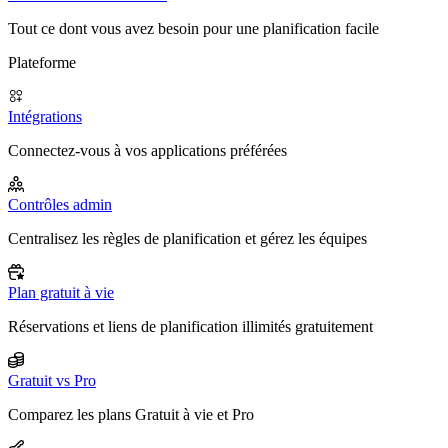
Tout ce dont vous avez besoin pour une planification facile
Plateforme
Intégrations
Connectez-vous à vos applications préférées
Contrôles admin
Centralisez les règles de planification et gérez les équipes
Plan gratuit à vie
Réservations et liens de planification illimités gratuitement
Gratuit vs Pro
Comparez les plans Gratuit à vie et Pro