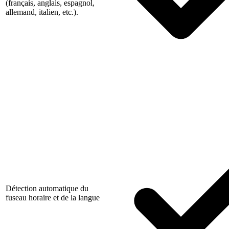
(français, anglais, espagnol,
allemand, italien, etc.).
Détection automatique du
fuseau horaire et de la langue