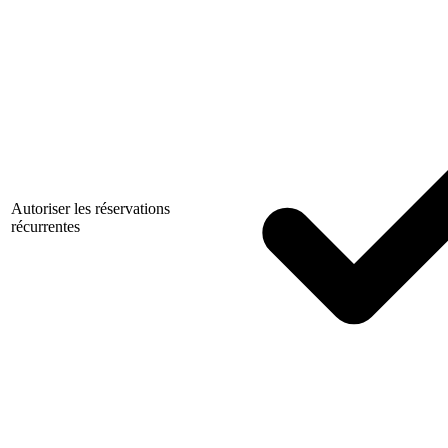
Autoriser les réservations
récurrentes