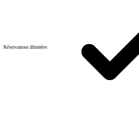
Réservations illimitées