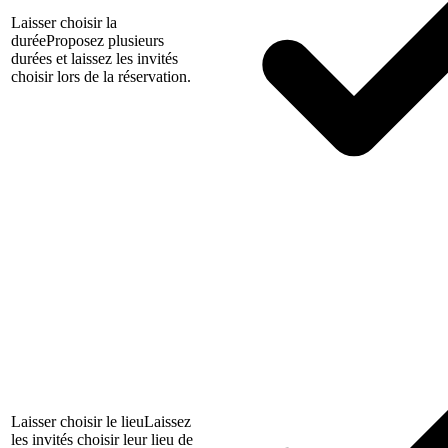
Laisser choisir la
durée
Proposez plusieurs
durées et laissez les invités
choisir lors de la réservation.
Laisser choisir le lieu
Laissez
les invités choisir leur lieu de