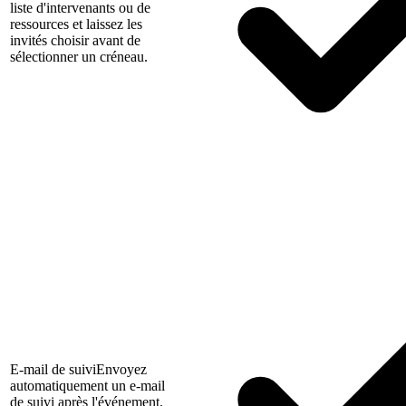
liste d'intervenants ou de
ressources et laissez les
invités choisir avant de
sélectionner un créneau.
E-mail de suivi
Envoyez
automatiquement un e-mail
de suivi après l'événement.