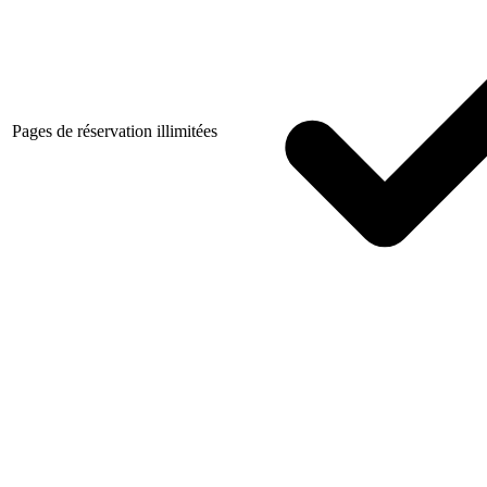
Pages de réservation illimitées