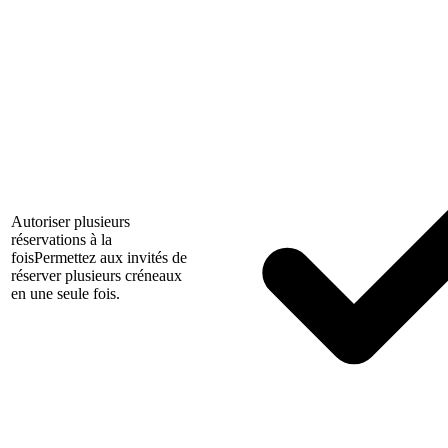
Autoriser plusieurs
réservations à la
fois
Permettez aux invités de
réserver plusieurs créneaux
en une seule fois.