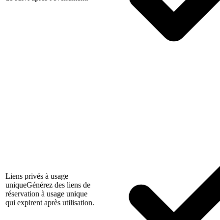
Liens privés à usage
unique
Générez des liens de
réservation à usage unique
qui expirent après utilisation.