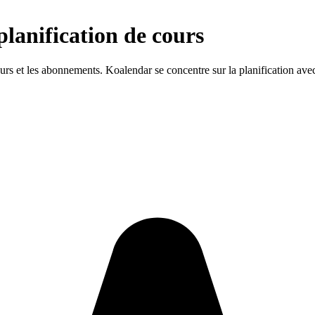
planification de cours
ours et les abonnements. Koalendar se concentre sur la planification avec