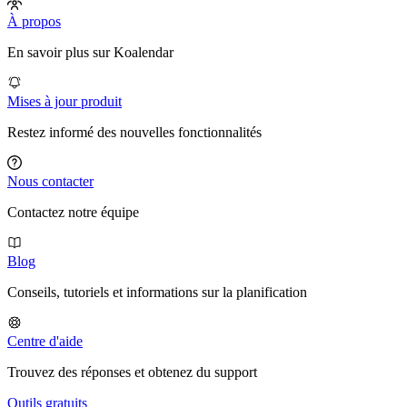
À propos
En savoir plus sur Koalendar
Mises à jour produit
Restez informé des nouvelles fonctionnalités
Nous contacter
Contactez notre équipe
Blog
Conseils, tutoriels et informations sur la planification
Centre d'aide
Trouvez des réponses et obtenez du support
Outils gratuits