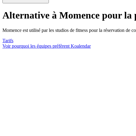
Alternative à Momence
pour la 
Momence est utilisé par les studios de fitness pour la réservation de c
Tarifs
Voir pourquoi les équipes préfèrent Koalendar