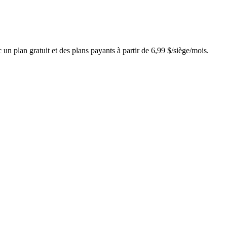
 un plan gratuit et des plans payants à partir de 6,99 $/siège/mois.