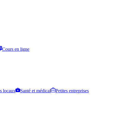
Cours en ligne
s locaux
Santé et médical
Petites entreprises