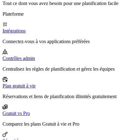
Tout ce dont vous avez besoin pour une planification facile
Plateforme
Intégrations
Connectez-vous à vos applications préférées
Contrôles admin
Centralisez les règles de planification et gérez les équipes
Plan gratuit à vie
Réservations et liens de planification illimités gratuitement
Gratuit vs Pro
Comparez les plans Gratuit à vie et Pro