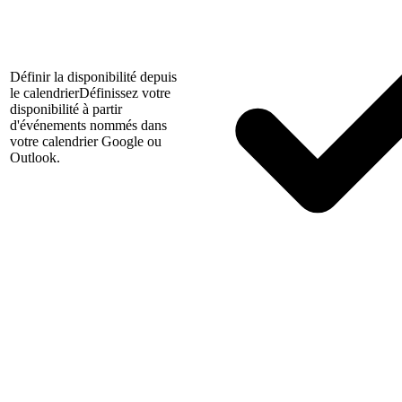
Définir la disponibilité depuis
le calendrier
Définissez votre
disponibilité à partir
d'événements nommés dans
votre calendrier Google ou
Outlook.