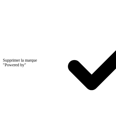
Supprimer la marque
"Powered by"