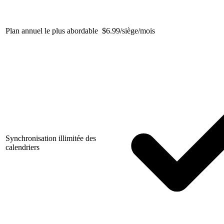
Plan annuel le plus abordable
$
6.99/siège/mois
Synchronisation illimitée des
calendriers