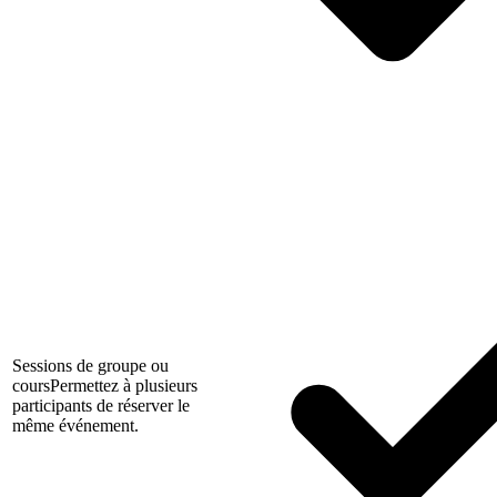
Sessions de groupe ou
cours
Permettez à plusieurs
participants de réserver le
même événement.