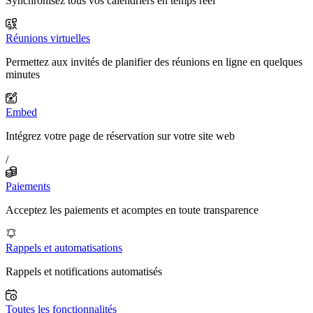
Synchronisez tous vos calendriers en temps réel
Réunions virtuelles
Permettez aux invités de planifier des réunions en ligne en quelques
minutes
Embed
Intégrez votre page de réservation sur votre site web
/
Paiements
Acceptez les paiements et acomptes en toute transparence
Rappels et automatisations
Rappels et notifications automatisés
Toutes les fonctionnalités