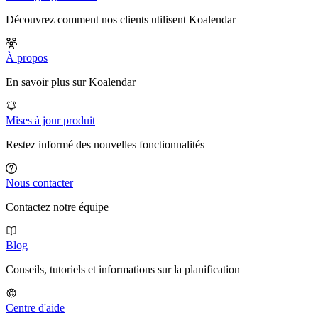
Découvrez comment nos clients utilisent Koalendar
À propos
En savoir plus sur Koalendar
Mises à jour produit
Restez informé des nouvelles fonctionnalités
Nous contacter
Contactez notre équipe
Blog
Conseils, tutoriels et informations sur la planification
Centre d'aide