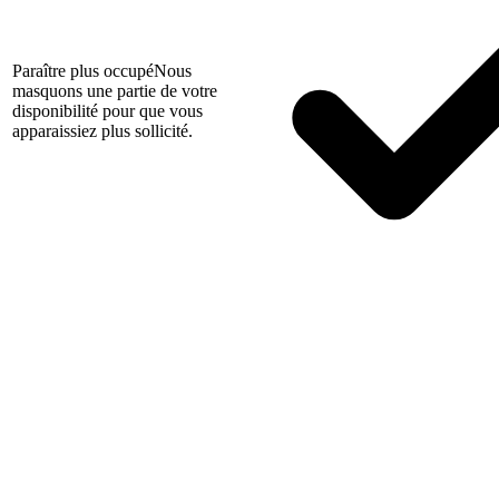
Paraître plus occupé
Nous
masquons une partie de votre
disponibilité pour que vous
apparaissiez plus sollicité.