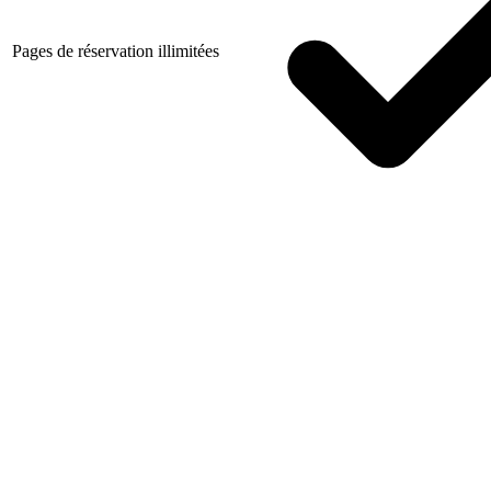
Pages de réservation illimitées