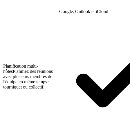
Google, Outlook et iCloud
Planification multi-
hôtes
Planifiez des réunions
avec plusieurs membres de
l'équipe en même temps :
tourniquet ou collectif.