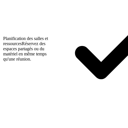
Planification des salles et
ressources
Réservez des
espaces partagés ou du
matériel en même temps
qu'une réunion.