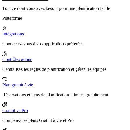
Tout ce dont vous avez besoin pour une planification facile
Plateforme
Intégrations
Connectez-vous à vos applications préférées
Contrôles admin
Centralisez les règles de planification et gérez les équipes
Plan gratuit à vie
Réservations et liens de planification illimités gratuitement
Gratuit vs Pro
Comparez les plans Gratuit à vie et Pro