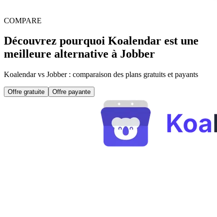
COMPARE
Découvrez pourquoi Koalendar est une
meilleure alternative à Jobber
Koalendar vs Jobber : comparaison des plans gratuits et payants
Offre gratuite
Offre payante