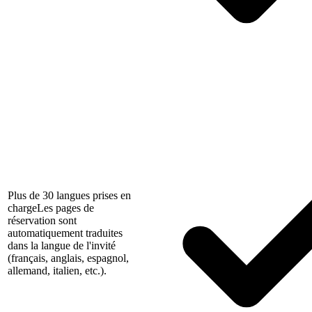
Plus de 30 langues prises en
charge
Les pages de
réservation sont
automatiquement traduites
dans la langue de l'invité
(français, anglais, espagnol,
allemand, italien, etc.).