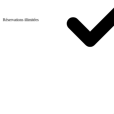
Réservations illimitées