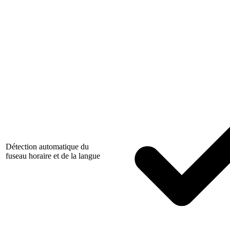
Détection automatique du
fuseau horaire et de la langue