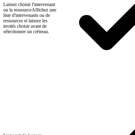
Laisser choisir l'intervenant
ou la ressource
Affichez une
liste d'intervenants ou de
ressources et laissez les
invités choisir avant de
sélectionner un créneau.