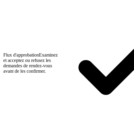
Flux d'approbation
Examinez
et acceptez ou refusez les
demandes de rendez-vous
avant de les confirmer.