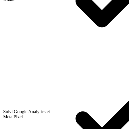
Suivi Google Analytics et
Meta Pixel