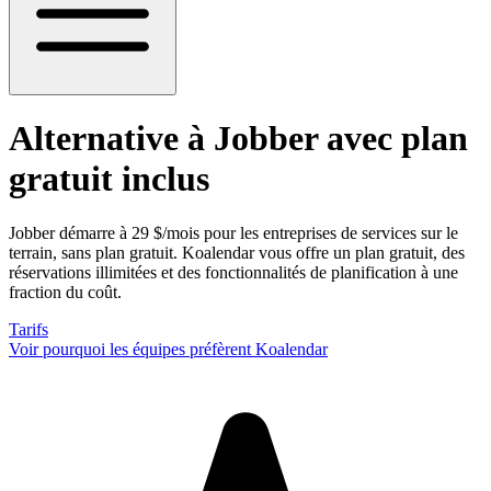
Alternative à Jobber
avec plan
gratuit inclus
Jobber démarre à 29 $/mois pour les entreprises de services sur le
terrain, sans plan gratuit. Koalendar vous offre un plan gratuit, des
réservations illimitées et des fonctionnalités de planification à une
fraction du coût.
Tarifs
Voir pourquoi les équipes préfèrent Koalendar