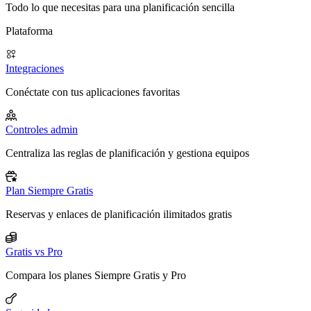
Todo lo que necesitas para una planificación sencilla
Plataforma
Integraciones
Conéctate con tus aplicaciones favoritas
Controles admin
Centraliza las reglas de planificación y gestiona equipos
Plan Siempre Gratis
Reservas y enlaces de planificación ilimitados gratis
Gratis vs Pro
Compara los planes Siempre Gratis y Pro