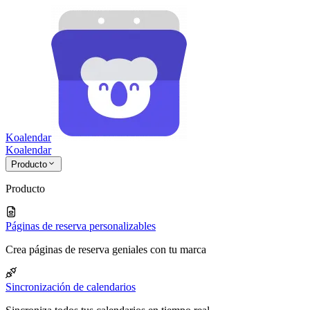
Koalendar
Koa
lendar
Producto
Producto
Páginas de reserva personalizables
Crea páginas de reserva geniales con tu marca
Sincronización de calendarios