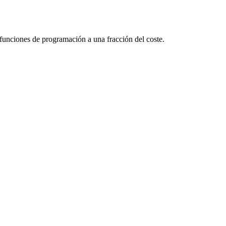
 funciones de programación a una fracción del coste.