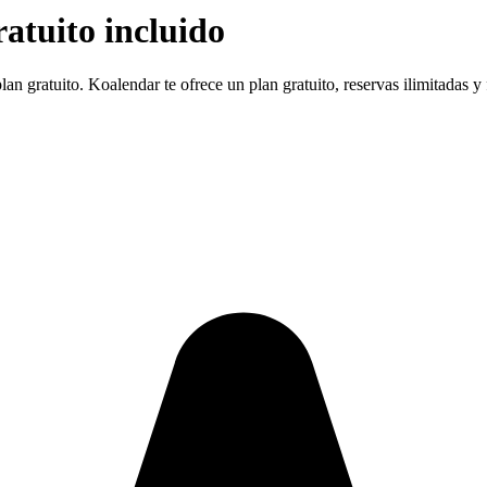
atuito incluido
n gratuito. Koalendar te ofrece un plan gratuito, reservas ilimitadas y