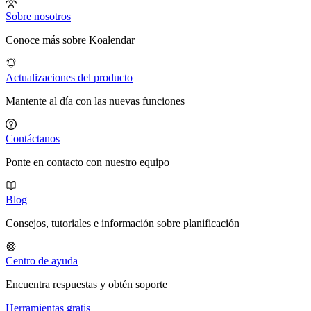
Sobre nosotros
Conoce más sobre Koalendar
Actualizaciones del producto
Mantente al día con las nuevas funciones
Contáctanos
Ponte en contacto con nuestro equipo
Blog
Consejos, tutoriales e información sobre planificación
Centro de ayuda
Encuentra respuestas y obtén soporte
Herramientas gratis