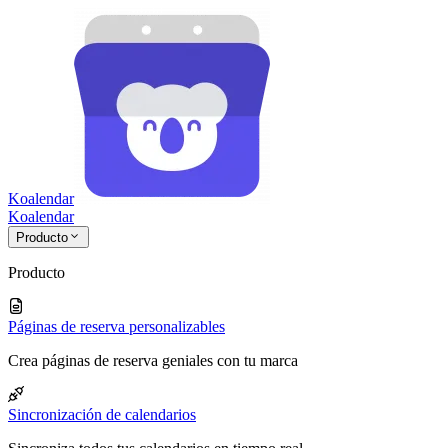
Koalendar
Koa
lendar
Producto
Producto
Páginas de reserva personalizables
Crea páginas de reserva geniales con tu marca
Sincronización de calendarios