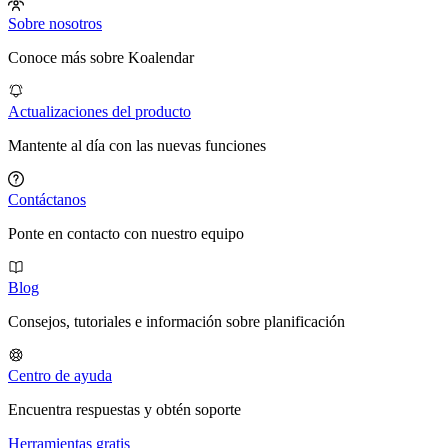
Sobre nosotros
Conoce más sobre Koalendar
Actualizaciones del producto
Mantente al día con las nuevas funciones
Contáctanos
Ponte en contacto con nuestro equipo
Blog
Consejos, tutoriales e información sobre planificación
Centro de ayuda
Encuentra respuestas y obtén soporte
Herramientas gratis