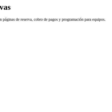
vas
on páginas de reserva, cobro de pagos y programación para equipos.