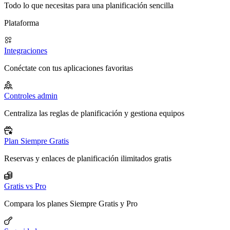
Todo lo que necesitas para una planificación sencilla
Plataforma
Integraciones
Conéctate con tus aplicaciones favoritas
Controles admin
Centraliza las reglas de planificación y gestiona equipos
Plan Siempre Gratis
Reservas y enlaces de planificación ilimitados gratis
Gratis vs Pro
Compara los planes Siempre Gratis y Pro