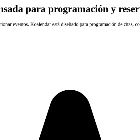
sada para programación y reser
tionar eventos. Koalendar está diseñado para programación de citas, c