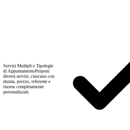
Servizi Multipli e Tipologie
di Appuntamento
Proponi
diversi servizi, ciascuno con
durata, prezzo, referente e
risorse completamente
personalizzati.