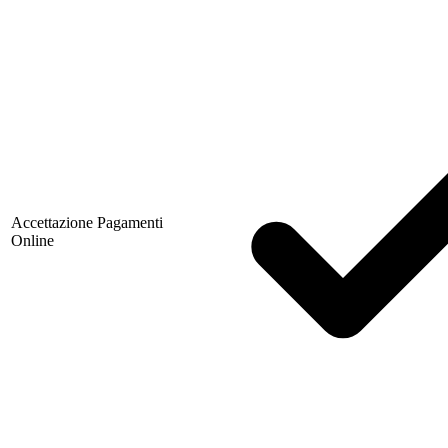
Accettazione Pagamenti
Online