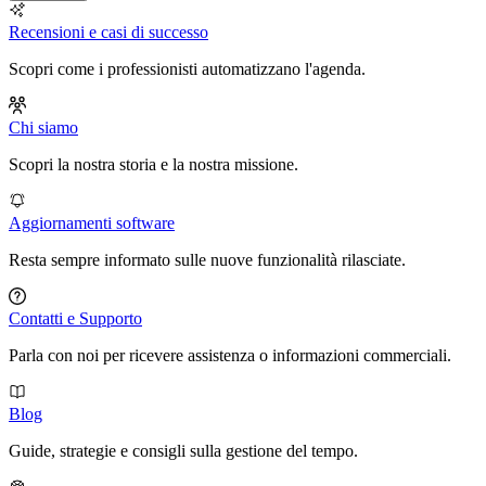
Recensioni e casi di successo
Scopri come i professionisti automatizzano l'agenda.
Chi siamo
Scopri la nostra storia e la nostra missione.
Aggiornamenti software
Resta sempre informato sulle nuove funzionalità rilasciate.
Contatti e Supporto
Parla con noi per ricevere assistenza o informazioni commerciali.
Blog
Guide, strategie e consigli sulla gestione del tempo.