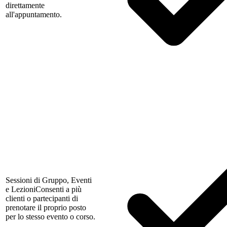
direttamente
all'appuntamento.
Sessioni di Gruppo, Eventi
e Lezioni
Consenti a più
clienti o partecipanti di
prenotare il proprio posto
per lo stesso evento o corso.