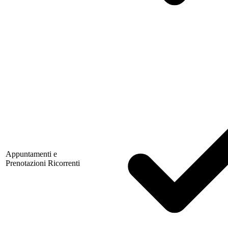
Appuntamenti e
Prenotazioni Ricorrenti