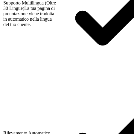
Supporto Multilingua (Oltre
30 Lingue)
La tua pagina di
prenotazione viene tradotta
in automatico nella lingua
del tuo cliente.
Rilevamento Automatico