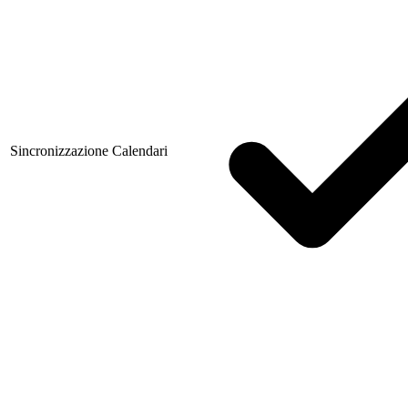
Sincronizzazione Calendari