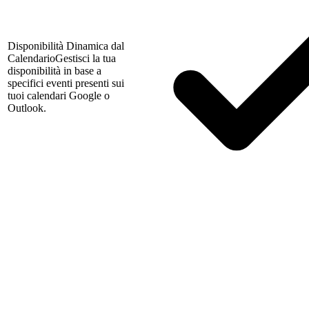
Disponibilità Dinamica dal
Calendario
Gestisci la tua
disponibilità in base a
specifici eventi presenti sui
tuoi calendari Google o
Outlook.