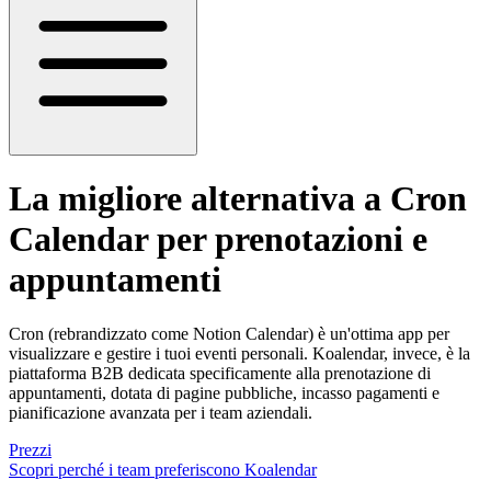
La migliore alternativa a Cron
Calendar
per prenotazioni e
appuntamenti
Cron (rebrandizzato come Notion Calendar) è un'ottima app per
visualizzare e gestire i tuoi eventi personali. Koalendar, invece, è la
piattaforma B2B dedicata specificamente alla prenotazione di
appuntamenti, dotata di pagine pubbliche, incasso pagamenti e
pianificazione avanzata per i team aziendali.
Prezzi
Scopri perché i team preferiscono Koalendar