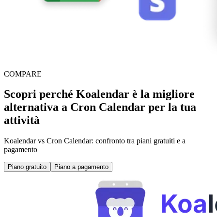
COMPARE
Scopri perché Koalendar è la migliore
alternativa a Cron Calendar per la tua
attività
Koalendar vs Cron Calendar: confronto tra piani gratuiti e a
pagamento
Piano gratuito
Piano a pagamento