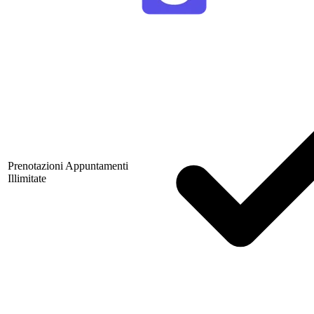
Prenotazioni Appuntamenti
Illimitate