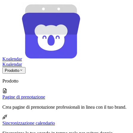
Koalendar
Koa
lendar
Prodotto
Prodotto
Pagine di prenotazione
Crea pagine di prenotazione professionali in linea con il tuo brand.
Sincronizzazione calendario