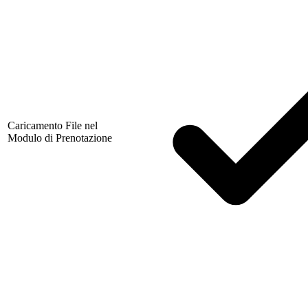
Caricamento File nel
Modulo di Prenotazione