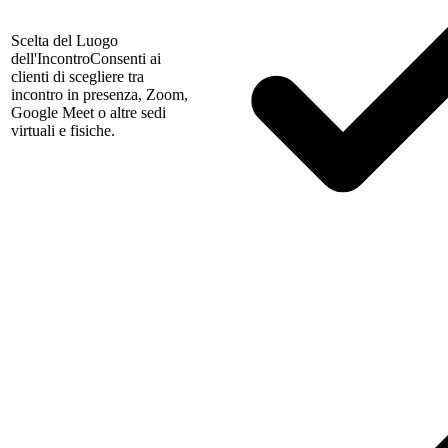
Scelta del Luogo
dell'Incontro
Consenti ai
clienti di scegliere tra
incontro in presenza, Zoom,
Google Meet o altre sedi
virtuali e fisiche.