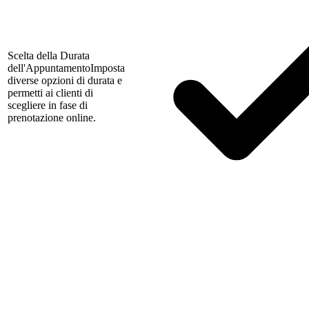
Scelta della Durata
dell'Appuntamento
Imposta
diverse opzioni di durata e
permetti ai clienti di
scegliere in fase di
prenotazione online.