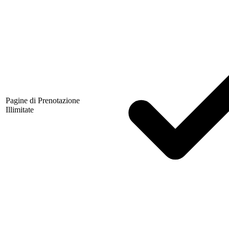
Pagine di Prenotazione
Illimitate