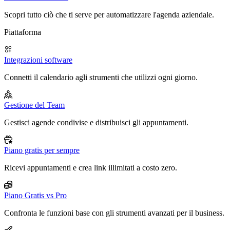
Scopri tutto ciò che ti serve per automatizzare l'agenda aziendale.
Piattaforma
Integrazioni software
Connetti il calendario agli strumenti che utilizzi ogni giorno.
Gestione del Team
Gestisci agende condivise e distribuisci gli appuntamenti.
Piano gratis per sempre
Ricevi appuntamenti e crea link illimitati a costo zero.
Piano Gratis vs Pro
Confronta le funzioni base con gli strumenti avanzati per il business.