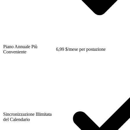
Piano Annuale Più
6,99
$
/mese per postazione
Conveniente
Sincronizzazione Illimitata
del Calendario