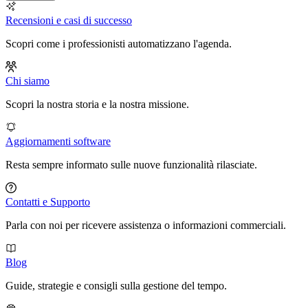
Recensioni e casi di successo
Scopri come i professionisti automatizzano l'agenda.
Chi siamo
Scopri la nostra storia e la nostra missione.
Aggiornamenti software
Resta sempre informato sulle nuove funzionalità rilasciate.
Contatti e Supporto
Parla con noi per ricevere assistenza o informazioni commerciali.
Blog
Guide, strategie e consigli sulla gestione del tempo.