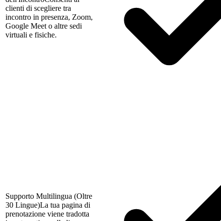
clienti di scegliere tra
incontro in presenza, Zoom,
Google Meet o altre sedi
virtuali e fisiche.
Supporto Multilingua (Oltre
30 Lingue)
La tua pagina di
prenotazione viene tradotta