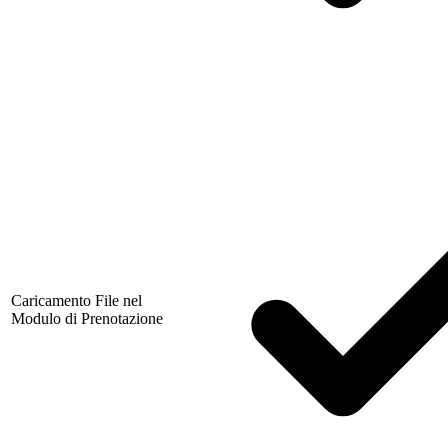
Caricamento File nel
Modulo di Prenotazione