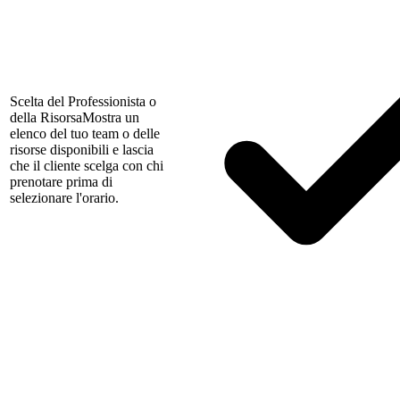
Scelta del Professionista o
della Risorsa
Mostra un
elenco del tuo team o delle
risorse disponibili e lascia
che il cliente scelga con chi
prenotare prima di
selezionare l'orario.