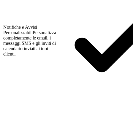
Notifiche e Avvisi
Personalizzabili
Personalizza
completamente le email, i
messaggi SMS e gli inviti di
calendario inviati ai tuoi
clienti.