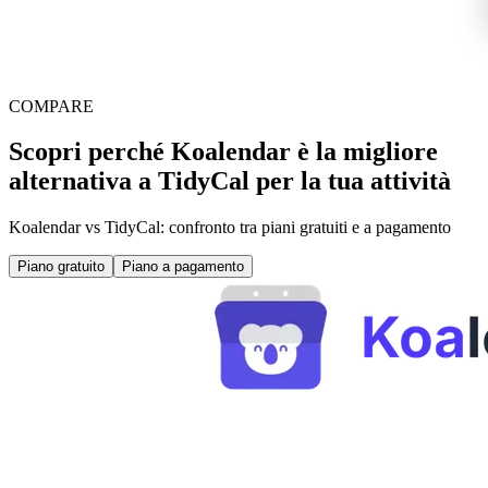
COMPARE
Scopri perché Koalendar è la migliore
alternativa a TidyCal per la tua attività
Koalendar vs TidyCal: confronto tra piani gratuiti e a pagamento
Piano gratuito
Piano a pagamento