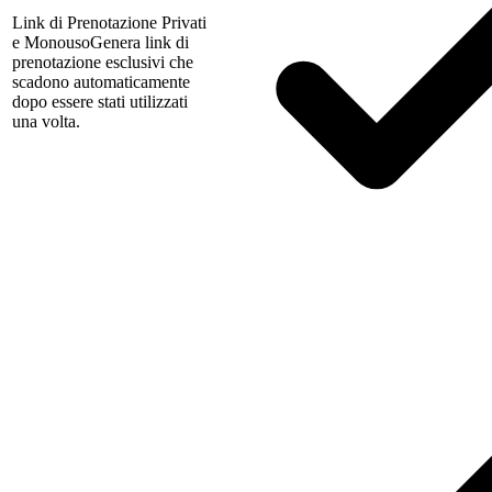
Link di Prenotazione Privati
e Monouso
Genera link di
prenotazione esclusivi che
scadono automaticamente
dopo essere stati utilizzati
una volta.