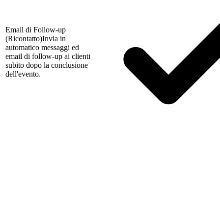
Email di Follow-up
(Ricontatto)
Invia in
automatico messaggi ed
email di follow-up ai clienti
subito dopo la conclusione
dell'evento.