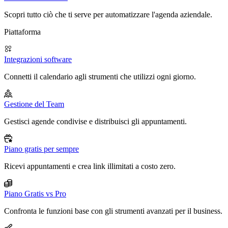
Scopri tutto ciò che ti serve per automatizzare l'agenda aziendale.
Piattaforma
Integrazioni software
Connetti il calendario agli strumenti che utilizzi ogni giorno.
Gestione del Team
Gestisci agende condivise e distribuisci gli appuntamenti.
Piano gratis per sempre
Ricevi appuntamenti e crea link illimitati a costo zero.
Piano Gratis vs Pro
Confronta le funzioni base con gli strumenti avanzati per il business.