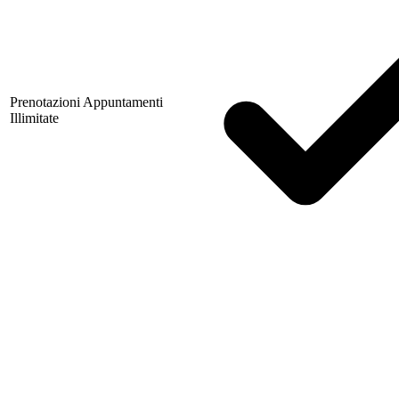
Prenotazioni Appuntamenti
Illimitate