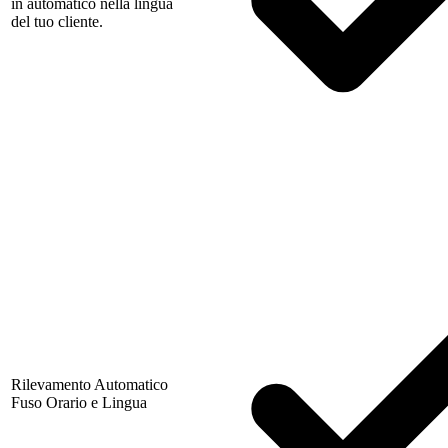
in automatico nella lingua
del tuo cliente.
Rilevamento Automatico
Fuso Orario e Lingua