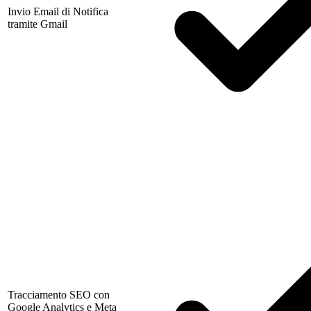
Invio Email di Notifica
tramite Gmail
Tracciamento SEO con
Google Analytics e Meta