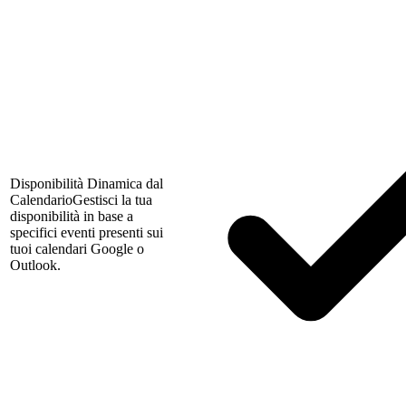
Disponibilità Dinamica dal
Calendario
Gestisci la tua
disponibilità in base a
specifici eventi presenti sui
tuoi calendari Google o
Outlook.