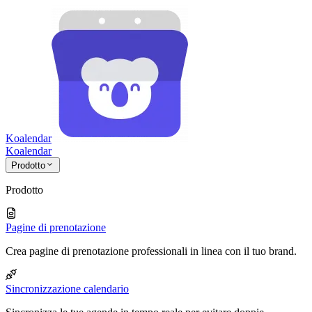
Koalendar
Koa
lendar
Prodotto
Prodotto
Pagine di prenotazione
Crea pagine di prenotazione professionali in linea con il tuo brand.
Sincronizzazione calendario