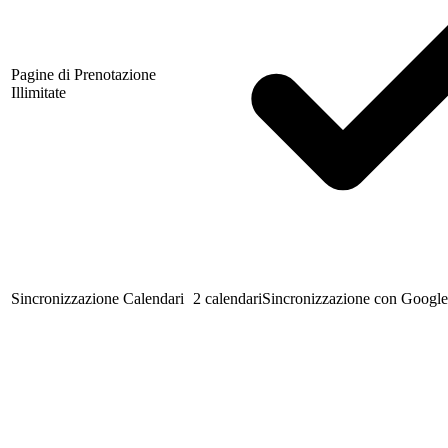
Pagine di Prenotazione
Illimitate
Sincronizzazione Calendari
2 calendari
Sincronizzazione con Google