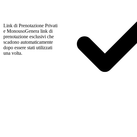
Link di Prenotazione Privati
e Monouso
Genera link di
prenotazione esclusivi che
scadono automaticamente
dopo essere stati utilizzati
una volta.