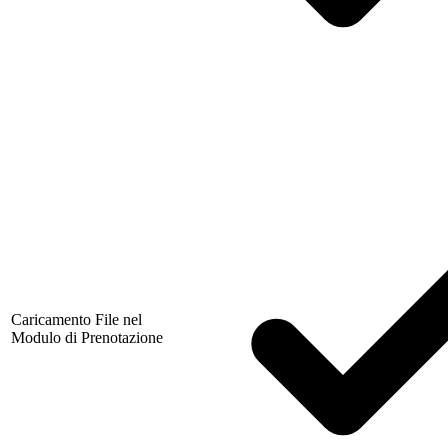
Caricamento File nel
Modulo di Prenotazione