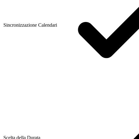
Sincronizzazione Calendari
Scelta della Durata