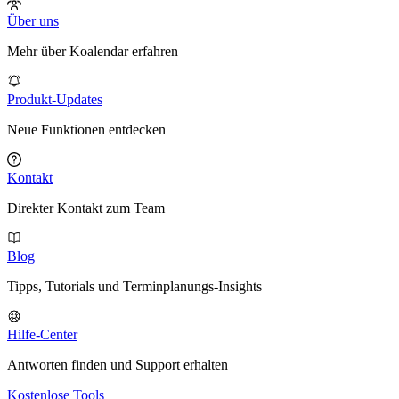
Über uns
Mehr über Koalendar erfahren
Produkt-Updates
Neue Funktionen entdecken
Kontakt
Direkter Kontakt zum Team
Blog
Tipps, Tutorials und Terminplanungs-Insights
Hilfe-Center
Antworten finden und Support erhalten
Kostenlose Tools