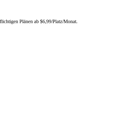
lichtigen Plänen ab $6,99/Platz/Monat.