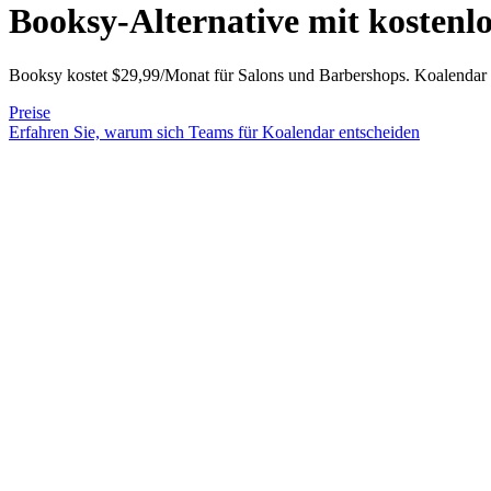
Booksy-Alternative
mit kostenl
Booksy kostet $29,99/Monat für Salons und Barbershops. Koalendar k
Preise
Erfahren Sie, warum sich Teams für Koalendar entscheiden