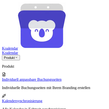
Koalendar
Koa
lendar
Produkt
Produkt
Individuell anpassbare Buchungsseiten
Individuelle Buchungsseiten mit Ihrem Branding erstellen
Kalendersynchronisierung