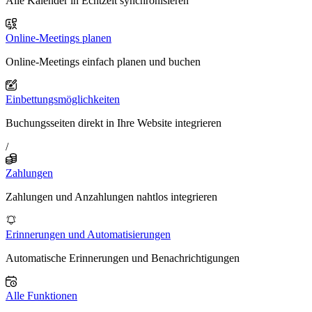
Alle Kalender in Echtzeit synchronisieren
Online-Meetings planen
Online-Meetings einfach planen und buchen
Einbettungsmöglichkeiten
Buchungsseiten direkt in Ihre Website integrieren
/
Zahlungen
Zahlungen und Anzahlungen nahtlos integrieren
Erinnerungen und Automatisierungen
Automatische Erinnerungen und Benachrichtigungen
Alle Funktionen