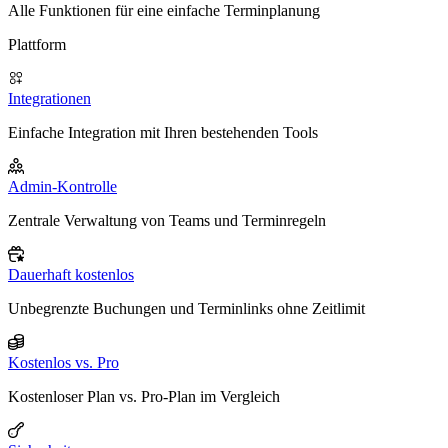
Alle Funktionen für eine einfache Terminplanung
Plattform
Integrationen
Einfache Integration mit Ihren bestehenden Tools
Admin-Kontrolle
Zentrale Verwaltung von Teams und Terminregeln
Dauerhaft kostenlos
Unbegrenzte Buchungen und Terminlinks ohne Zeitlimit
Kostenlos vs. Pro
Kostenloser Plan vs. Pro-Plan im Vergleich