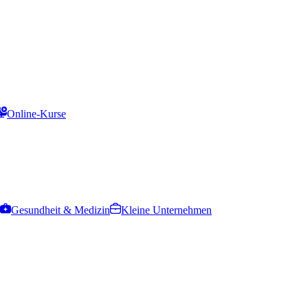
Online-Kurse
Gesundheit & Medizin
Kleine Unternehmen