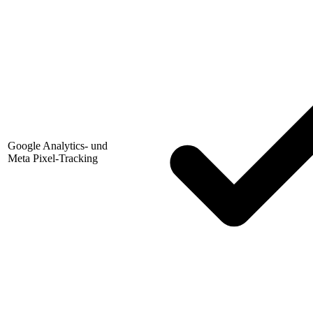
Google Analytics- und
Meta Pixel-Tracking