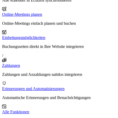
Alle Kalender in Echtzeit synchronisieren
Online-Meetings planen
Online-Meetings einfach planen und buchen
Einbettungsmöglichkeiten
Buchungsseiten direkt in Ihre Website integrieren
/
Zahlungen
Zahlungen und Anzahlungen nahtlos integrieren
Erinnerungen und Automatisierungen
Automatische Erinnerungen und Benachrichtigungen
Alle Funktionen