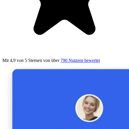
Mit 4,9 von 5 Sternen
von über
790 Nutzern bewertet