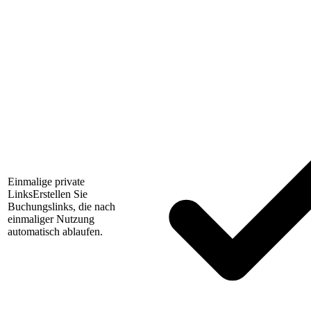
Einmalige private
Links
Erstellen Sie
Buchungslinks, die nach
einmaliger Nutzung
automatisch ablaufen.