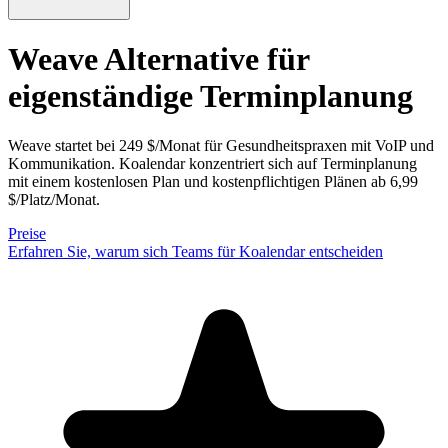
Weave Alternative
für
eigenständige Terminplanung
Weave startet bei 249 $/Monat für Gesundheitspraxen mit VoIP und
Kommunikation. Koalendar konzentriert sich auf Terminplanung
mit einem kostenlosen Plan und kostenpflichtigen Plänen ab 6,99
$/Platz/Monat.
Preise
Erfahren Sie, warum sich Teams für Koalendar entscheiden