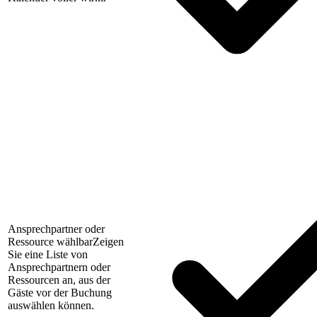
Ansprechpartner oder
Ressource wählbar
Zeigen
Sie eine Liste von
Ansprechpartnern oder
Ressourcen an, aus der
Gäste vor der Buchung
auswählen können.