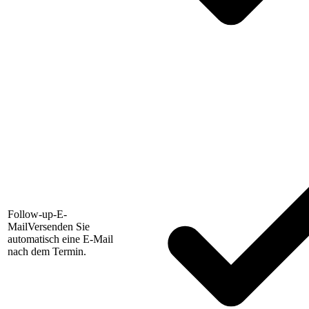
Follow-up-E-
Mail
Versenden Sie
automatisch eine E-Mail
nach dem Termin.