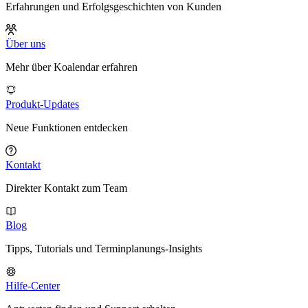
Erfahrungen und Erfolgsgeschichten von Kunden
Über uns
Mehr über Koalendar erfahren
Produkt-Updates
Neue Funktionen entdecken
Kontakt
Direkter Kontakt zum Team
Blog
Tipps, Tutorials und Terminplanungs-Insights
Hilfe-Center