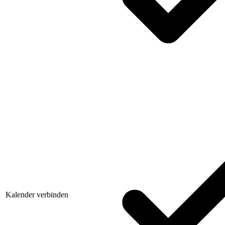
Kalender verbinden