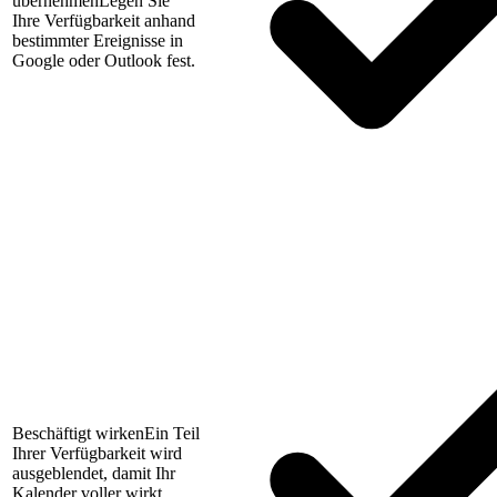
übernehmen
Legen Sie
Ihre Verfügbarkeit anhand
bestimmter Ereignisse in
Google oder Outlook fest.
Beschäftigt wirken
Ein Teil
Ihrer Verfügbarkeit wird
ausgeblendet, damit Ihr
Kalender voller wirkt.