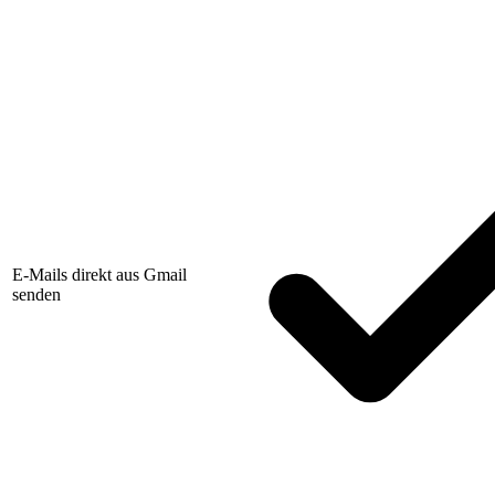
E-Mails direkt aus Gmail
senden