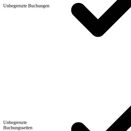
Unbegrenzte Buchungen
Unbegrenzte
Buchungsseiten