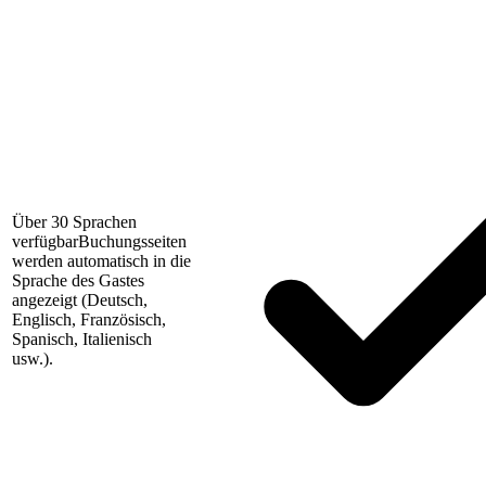
Über 30 Sprachen
verfügbar
Buchungsseiten
werden automatisch in die
Sprache des Gastes
angezeigt (Deutsch,
Englisch, Französisch,
Spanisch, Italienisch
usw.).