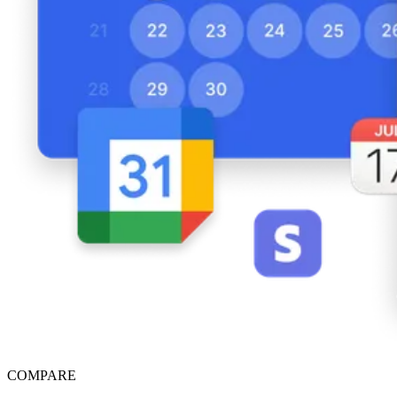
COMPARE