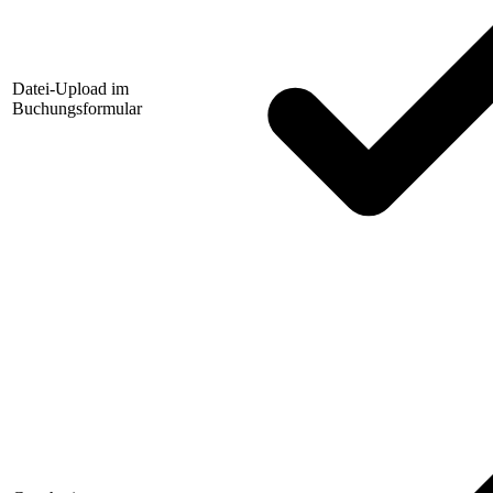
Datei-Upload im
Buchungsformular