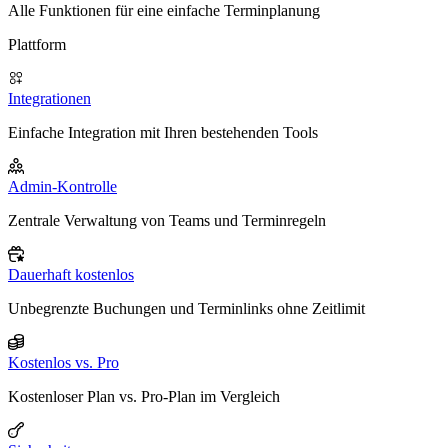
Alle Funktionen für eine einfache Terminplanung
Plattform
Integrationen
Einfache Integration mit Ihren bestehenden Tools
Admin-Kontrolle
Zentrale Verwaltung von Teams und Terminregeln
Dauerhaft kostenlos
Unbegrenzte Buchungen und Terminlinks ohne Zeitlimit
Kostenlos vs. Pro
Kostenloser Plan vs. Pro-Plan im Vergleich