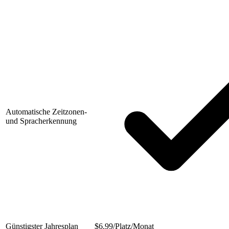
Automatische Zeitzonen-
und Spracherkennung
Günstigster Jahresplan
$
6.99/Platz/Monat