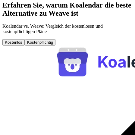
Erfahren Sie, warum Koalendar die beste
Alternative zu Weave ist
Koalendar vs. Weave: Vergleich der kostenlosen und
kostenpflichtigen Pläne
Kostenlos
Kostenpflichtig