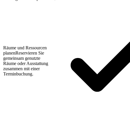
Räume und Ressourcen
planen
Reservieren Sie
gemeinsam genutzte
Räume oder Ausstattung
zusammen mit einer
Terminbuchung.