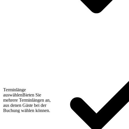
Terminlänge
auswählen
Bieten Sie
mehrere Terminlängen an,
aus denen Gäste bei der
Buchung wählen können.