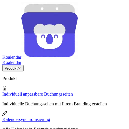
Koalendar
Koa
lendar
Produkt
Produkt
Individuell anpassbare Buchungsseiten
Individuelle Buchungsseiten mit Ihrem Branding erstellen
Kalendersynchronisierung