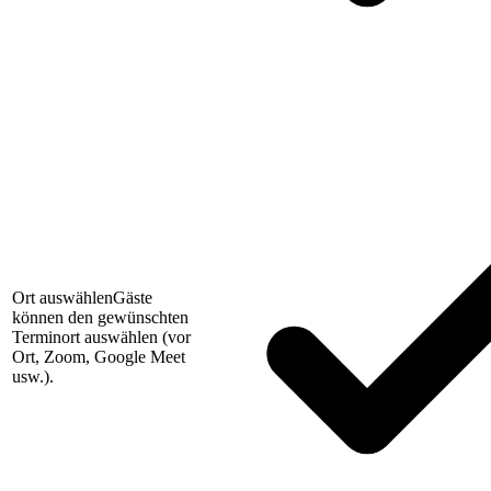
Ort auswählen
Gäste
können den gewünschten
Terminort auswählen (vor
Ort, Zoom, Google Meet
usw.).