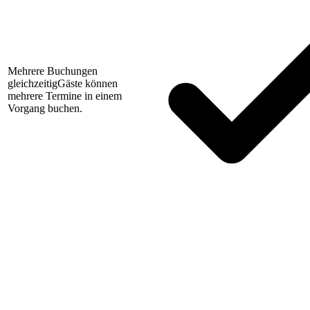
Mehrere Buchungen
gleichzeitig
Gäste können
mehrere Termine in einem
Vorgang buchen.