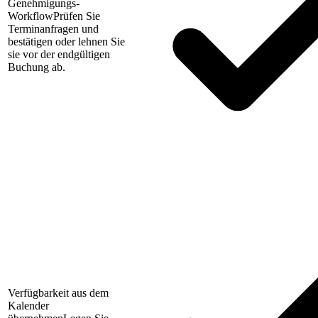
Genehmigungs-
Workflow
Prüfen Sie
Terminanfragen und
bestätigen oder lehnen Sie
sie vor der endgültigen
Buchung ab.
Verfügbarkeit aus dem
Kalender