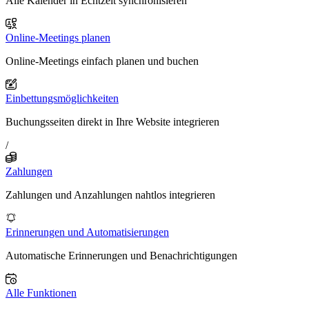
Alle Kalender in Echtzeit synchronisieren
Online-Meetings planen
Online-Meetings einfach planen und buchen
Einbettungsmöglichkeiten
Buchungsseiten direkt in Ihre Website integrieren
/
Zahlungen
Zahlungen und Anzahlungen nahtlos integrieren
Erinnerungen und Automatisierungen
Automatische Erinnerungen und Benachrichtigungen
Alle Funktionen