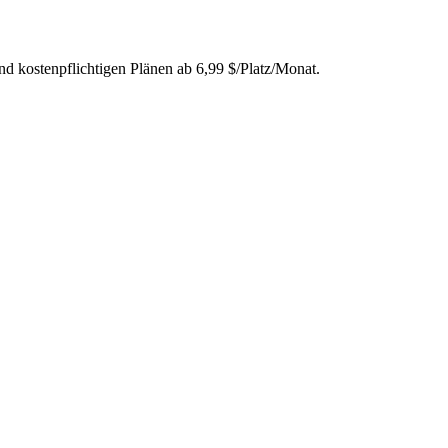
d kostenpflichtigen Plänen ab 6,99 $/Platz/Monat.