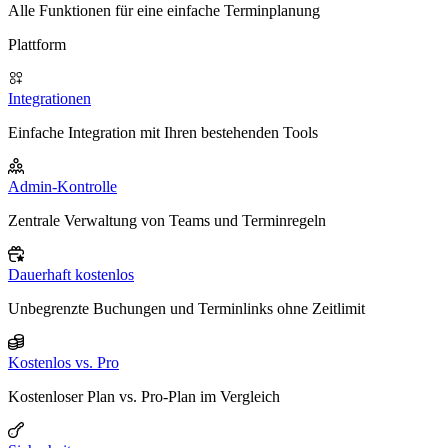
Alle Funktionen für eine einfache Terminplanung
Plattform
Integrationen
Einfache Integration mit Ihren bestehenden Tools
Admin-Kontrolle
Zentrale Verwaltung von Teams und Terminregeln
Dauerhaft kostenlos
Unbegrenzte Buchungen und Terminlinks ohne Zeitlimit
Kostenlos vs. Pro
Kostenloser Plan vs. Pro-Plan im Vergleich