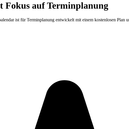
t Fokus auf Terminplanung
endar ist für Terminplanung entwickelt mit einem kostenlosen Plan un