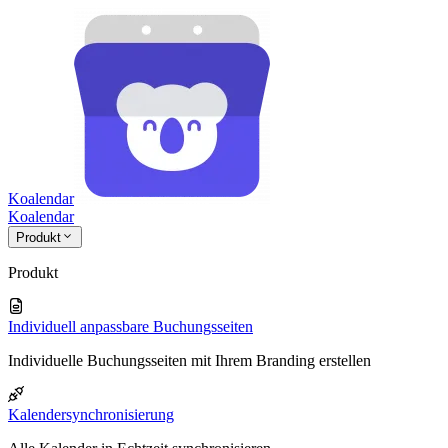
Koalendar
Koa
lendar
Produkt
Produkt
Individuell anpassbare Buchungsseiten
Individuelle Buchungsseiten mit Ihrem Branding erstellen
Kalendersynchronisierung