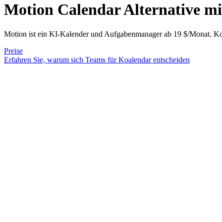
Motion Calendar Alternative
mi
Motion ist ein KI-Kalender und Aufgabenmanager ab 19 $/Monat. Koal
Preise
Erfahren Sie, warum sich Teams für Koalendar entscheiden