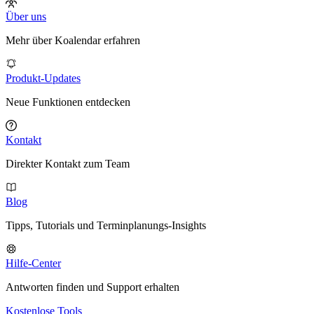
Über uns
Mehr über Koalendar erfahren
Produkt-Updates
Neue Funktionen entdecken
Kontakt
Direkter Kontakt zum Team
Blog
Tipps, Tutorials und Terminplanungs-Insights
Hilfe-Center
Antworten finden und Support erhalten
Kostenlose Tools