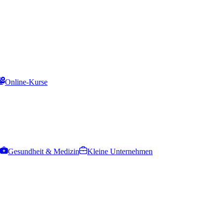
Online-Kurse
Gesundheit & Medizin
Kleine Unternehmen