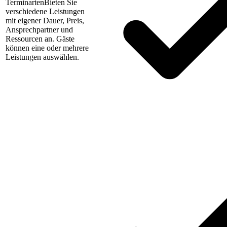
Terminarten
Bieten Sie
verschiedene Leistungen
mit eigener Dauer, Preis,
Ansprechpartner und
Ressourcen an. Gäste
können eine oder mehrere
Leistungen auswählen.