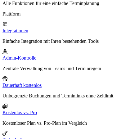
Alle Funktionen für eine einfache Terminplanung
Plattform
Integrationen
Einfache Integration mit Ihren bestehenden Tools
Admin-Kontrolle
Zentrale Verwaltung von Teams und Terminregeln
Dauerhaft kostenlos
Unbegrenzte Buchungen und Terminlinks ohne Zeitlimit
Kostenlos vs. Pro
Kostenloser Plan vs. Pro-Plan im Vergleich