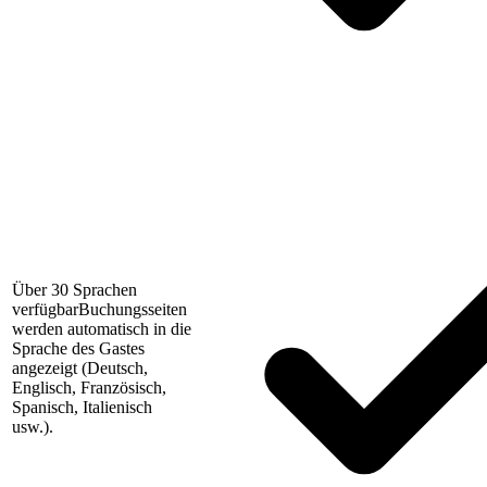
Über 30 Sprachen
verfügbar
Buchungsseiten
werden automatisch in die
Sprache des Gastes
angezeigt (Deutsch,
Englisch, Französisch,
Spanisch, Italienisch
usw.).