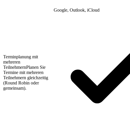
Google, Outlook, iCloud
Terminplanung mit
mehreren
Teilnehmern
Planen Sie
Termine mit mehreren
Teilnehmern gleichzeitig
(Round Robin oder
gemeinsam).