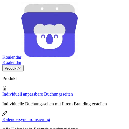
Koalendar
Koa
lendar
Produkt
Produkt
Individuell anpassbare Buchungsseiten
Individuelle Buchungsseiten mit Ihrem Branding erstellen
Kalendersynchronisierung