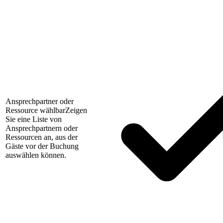
Ansprechpartner oder
Ressource wählbar
Zeigen
Sie eine Liste von
Ansprechpartnern oder
Ressourcen an, aus der
Gäste vor der Buchung
auswählen können.