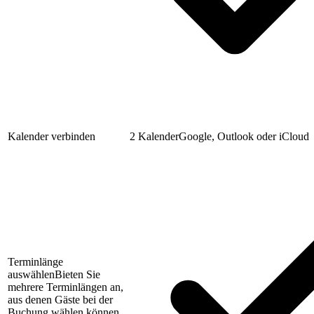
Kalender verbinden
2 Kalender
Google, Outlook oder iCloud
Terminlänge
auswählen
Bieten Sie
mehrere Terminlängen an,
aus denen Gäste bei der
Buchung wählen können.