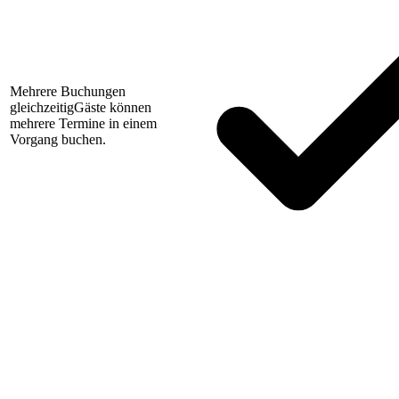
Mehrere Buchungen
gleichzeitig
Gäste können
mehrere Termine in einem
Vorgang buchen.