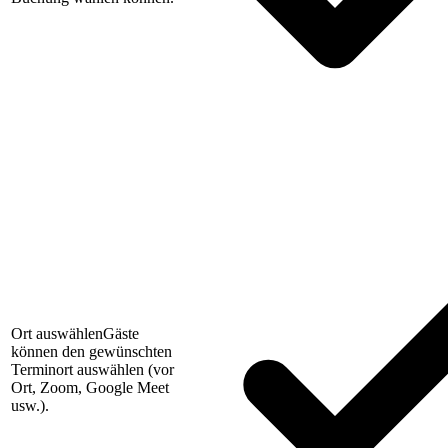
Ort auswählen
Gäste
können den gewünschten
Terminort auswählen (vor
Ort, Zoom, Google Meet
usw.).