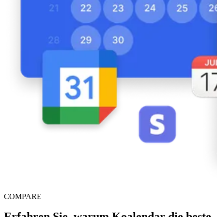
COMPARE
Erfahren Sie, warum Koalendar die beste