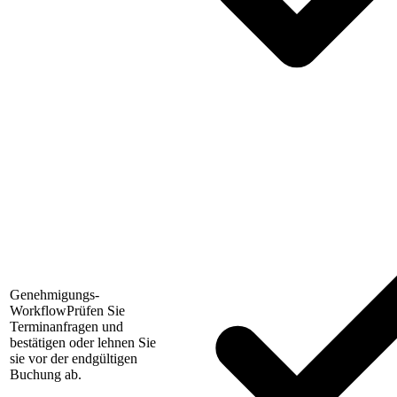
Genehmigungs-
Workflow
Prüfen Sie
Terminanfragen und
bestätigen oder lehnen Sie
sie vor der endgültigen
Buchung ab.