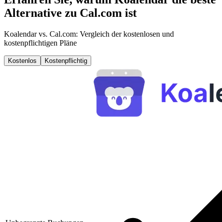
Alternative zu Cal.com ist
Koalendar vs. Cal.com: Vergleich der kostenlosen und
kostenpflichtigen Pläne
Kostenlos
Kostenpflichtig