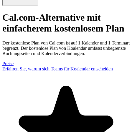
Cal.com-Alternative
mit
einfacherem kostenlosem Plan
Der kostenlose Plan von Cal.com ist auf 1 Kalender und 1 Terminart
begrenzt. Der kostenlose Plan von Koalendar umfasst unbegrenzte
Buchungsseiten und Kalenderverbindungen.
Preise
Erfahren Sie, warum sich Teams für Koalendar entscheiden