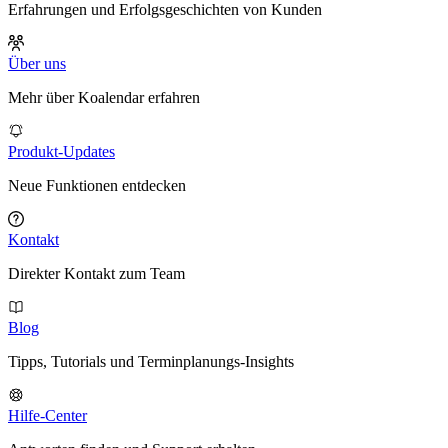
Erfahrungen und Erfolgsgeschichten von Kunden
Über uns
Mehr über Koalendar erfahren
Produkt-Updates
Neue Funktionen entdecken
Kontakt
Direkter Kontakt zum Team
Blog
Tipps, Tutorials und Terminplanungs-Insights
Hilfe-Center