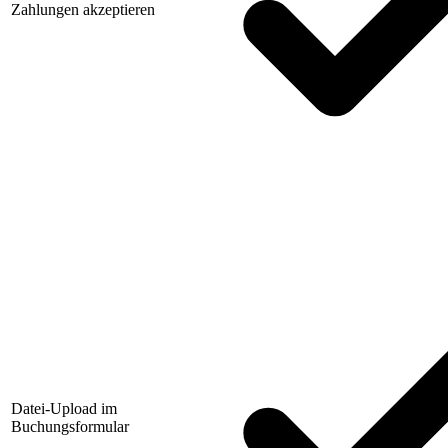
Zahlungen akzeptieren
Datei-Upload im
Buchungsformular