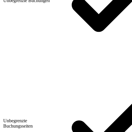
Unbegrenzte Buchungen
Unbegrenzte
Buchungsseiten