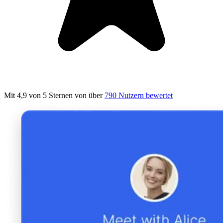
Mit 4,9 von 5 Sternen
von über
790 Nutzern bewertet