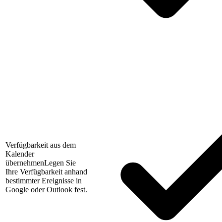
Verfügbarkeit aus dem
Kalender
übernehmen
Legen Sie
Ihre Verfügbarkeit anhand
bestimmter Ereignisse in
Google oder Outlook fest.