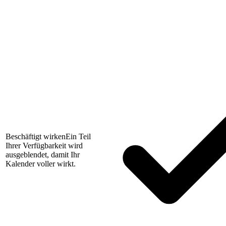
Beschäftigt wirken
Ein Teil
Ihrer Verfügbarkeit wird
ausgeblendet, damit Ihr
Kalender voller wirkt.