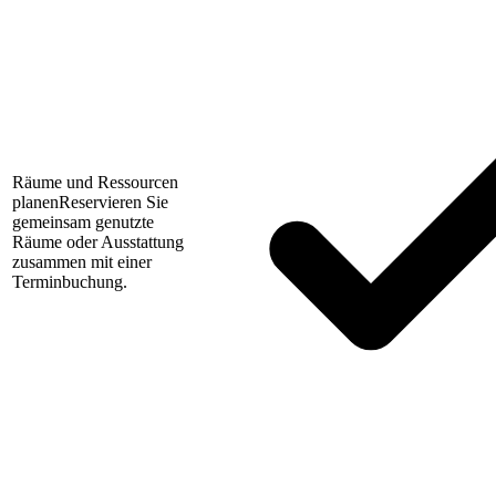
Räume und Ressourcen
planen
Reservieren Sie
gemeinsam genutzte
Räume oder Ausstattung
zusammen mit einer
Terminbuchung.