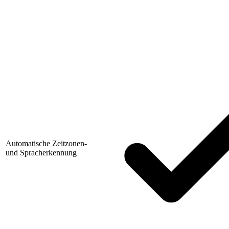
Automatische Zeitzonen-
und Spracherkennung