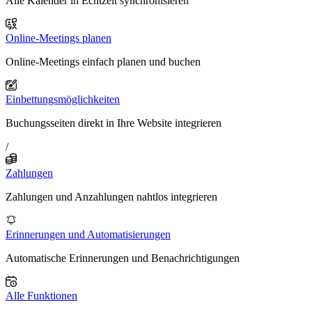
Alle Kalender in Echtzeit synchronisieren
Online-Meetings planen
Online-Meetings einfach planen und buchen
Einbettungsmöglichkeiten
Buchungsseiten direkt in Ihre Website integrieren
/
Zahlungen
Zahlungen und Anzahlungen nahtlos integrieren
Erinnerungen und Automatisierungen
Automatische Erinnerungen und Benachrichtigungen
Alle Funktionen