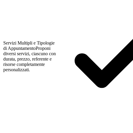
Servizi Multipli e Tipologie
di Appuntamento
Proponi
diversi servizi, ciascuno con
durata, prezzo, referente e
risorse completamente
personalizzati.