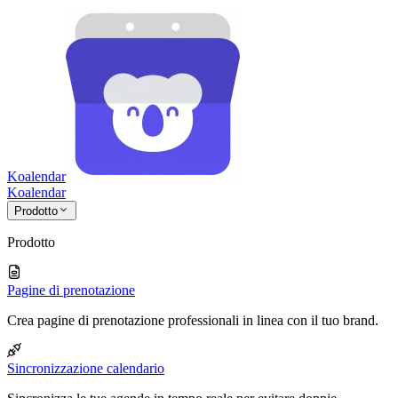
Koalendar
Koa
lendar
Prodotto
Prodotto
Pagine di prenotazione
Crea pagine di prenotazione professionali in linea con il tuo brand.
Sincronizzazione calendario