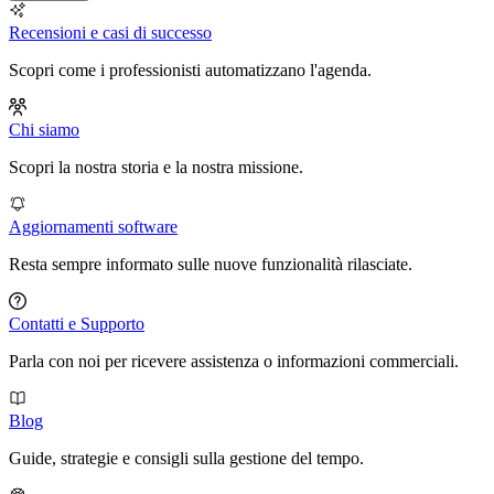
Recensioni e casi di successo
Scopri come i professionisti automatizzano l'agenda.
Chi siamo
Scopri la nostra storia e la nostra missione.
Aggiornamenti software
Resta sempre informato sulle nuove funzionalità rilasciate.
Contatti e Supporto
Parla con noi per ricevere assistenza o informazioni commerciali.
Blog
Guide, strategie e consigli sulla gestione del tempo.