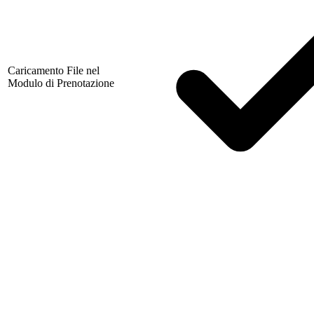
Caricamento File nel
Modulo di Prenotazione