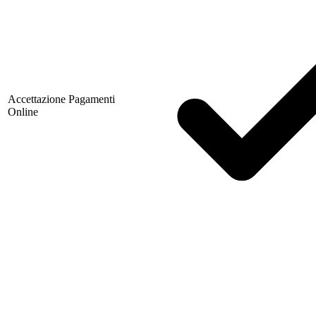
Accettazione Pagamenti
Online