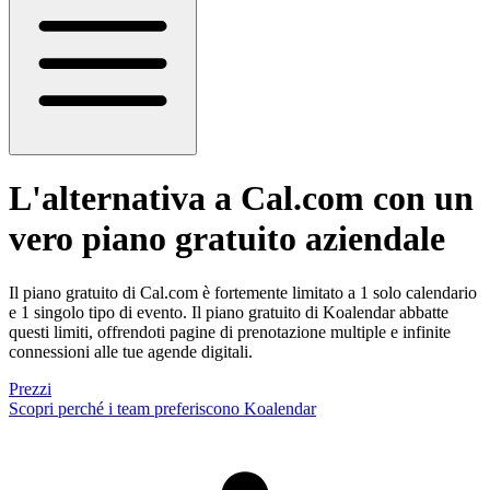
L'alternativa a Cal.com
con un
vero piano gratuito aziendale
Il piano gratuito di Cal.com è fortemente limitato a 1 solo calendario
e 1 singolo tipo di evento. Il piano gratuito di Koalendar abbatte
questi limiti, offrendoti pagine di prenotazione multiple e infinite
connessioni alle tue agende digitali.
Prezzi
Scopri perché i team preferiscono Koalendar