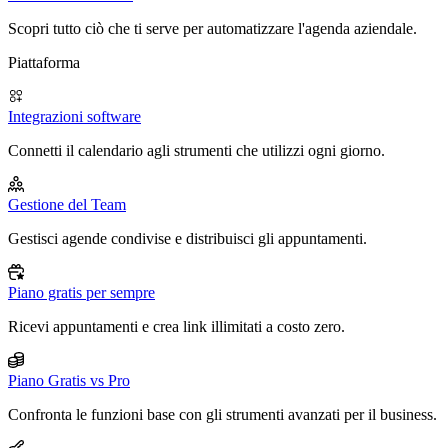
Scopri tutto ciò che ti serve per automatizzare l'agenda aziendale.
Piattaforma
Integrazioni software
Connetti il calendario agli strumenti che utilizzi ogni giorno.
Gestione del Team
Gestisci agende condivise e distribuisci gli appuntamenti.
Piano gratis per sempre
Ricevi appuntamenti e crea link illimitati a costo zero.
Piano Gratis vs Pro
Confronta le funzioni base con gli strumenti avanzati per il business.