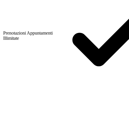
Prenotazioni Appuntamenti
Illimitate