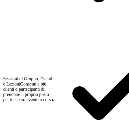
Sessioni di Gruppo, Eventi
e Lezioni
Consenti a più
clienti o partecipanti di
prenotare il proprio posto
per lo stesso evento o corso.