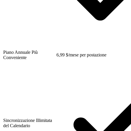
Piano Annuale Più
6,99
$
/mese per postazione
Conveniente
Sincronizzazione Illimitata
del Calendario