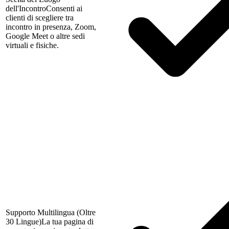
dell'Incontro
Consenti ai
clienti di scegliere tra
incontro in presenza, Zoom,
Google Meet o altre sedi
virtuali e fisiche.
Supporto Multilingua (Oltre
30 Lingue)
La tua pagina di