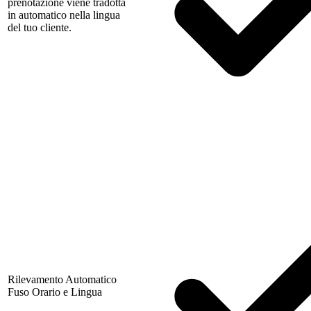
prenotazione viene tradotta
in automatico nella lingua
del tuo cliente.
Rilevamento Automatico
Fuso Orario e Lingua