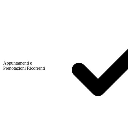
Appuntamenti e
Prenotazioni Ricorrenti