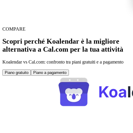
COMPARE
Scopri perché Koalendar è la migliore
alternativa a Cal.com per la tua attività
Koalendar vs Cal.com: confronto tra piani gratuiti e a pagamento
Piano gratuito
Piano a pagamento