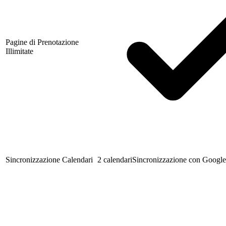
Pagine di Prenotazione
Illimitate
Sincronizzazione Calendari
2 calendari
Sincronizzazione con Google