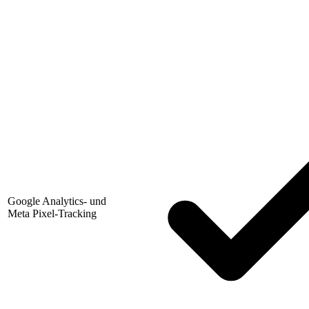
Google Analytics- und
Meta Pixel-Tracking