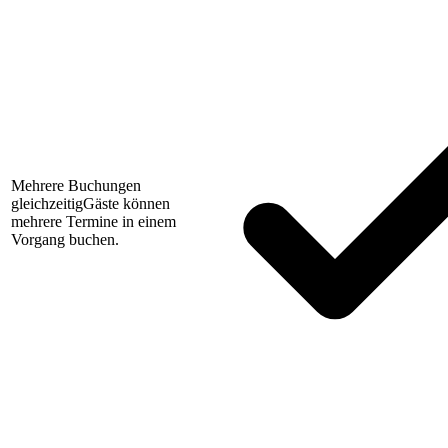
Mehrere Buchungen
gleichzeitig
Gäste können
mehrere Termine in einem
Vorgang buchen.