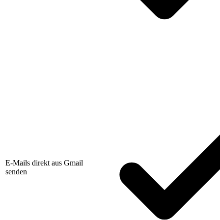
E-Mails direkt aus Gmail
senden