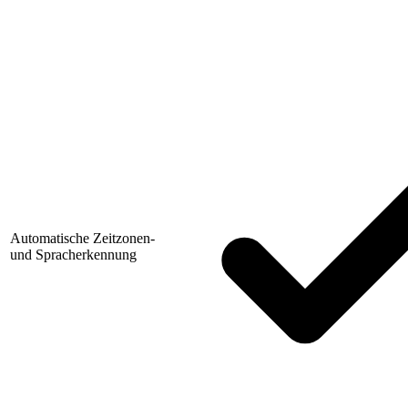
Automatische Zeitzonen-
und Spracherkennung