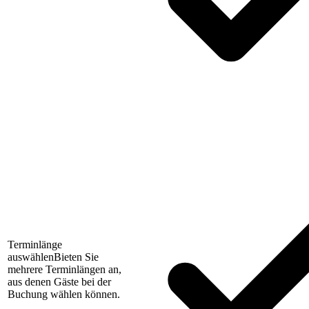
Terminlänge
auswählen
Bieten Sie
mehrere Terminlängen an,
aus denen Gäste bei der
Buchung wählen können.