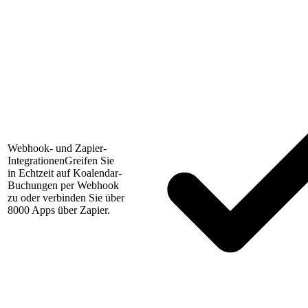
Webhook- und Zapier-
Integrationen
Greifen Sie
in Echtzeit auf Koalendar-
Buchungen per Webhook
zu oder verbinden Sie über
8000 Apps über Zapier.