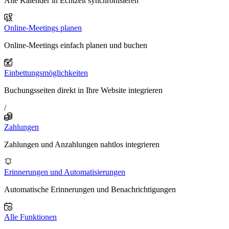
Alle Kalender in Echtzeit synchronisieren
Online-Meetings planen
Online-Meetings einfach planen und buchen
Einbettungsmöglichkeiten
Buchungsseiten direkt in Ihre Website integrieren
/
Zahlungen
Zahlungen und Anzahlungen nahtlos integrieren
Erinnerungen und Automatisierungen
Automatische Erinnerungen und Benachrichtigungen
Alle Funktionen