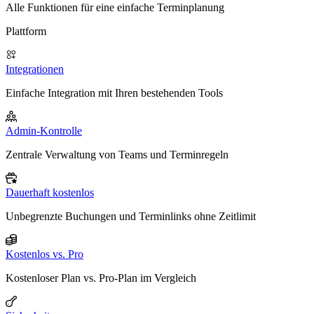
Alle Funktionen für eine einfache Terminplanung
Plattform
Integrationen
Einfache Integration mit Ihren bestehenden Tools
Admin-Kontrolle
Zentrale Verwaltung von Teams und Terminregeln
Dauerhaft kostenlos
Unbegrenzte Buchungen und Terminlinks ohne Zeitlimit
Kostenlos vs. Pro
Kostenloser Plan vs. Pro-Plan im Vergleich