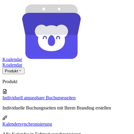
Koalendar
Koa
lendar
Produkt
Produkt
Individuell anpassbare Buchungsseiten
Individuelle Buchungsseiten mit Ihrem Branding erstellen
Kalendersynchronisierung