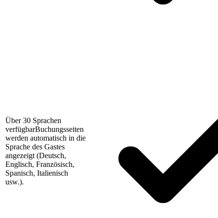
Über 30 Sprachen
verfügbar
Buchungsseiten
werden automatisch in die
Sprache des Gastes
angezeigt (Deutsch,
Englisch, Französisch,
Spanisch, Italienisch
usw.).