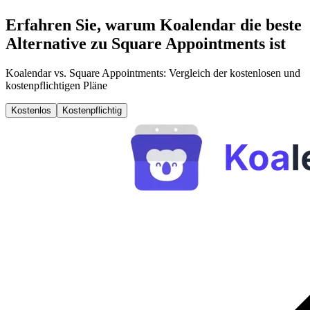
Erfahren Sie, warum Koalendar die beste
Alternative zu Square Appointments ist
Koalendar vs. Square Appointments: Vergleich der kostenlosen und
kostenpflichtigen Pläne
Kostenlos
Kostenpflichtig