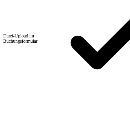
Datei-Upload im
Buchungsformular