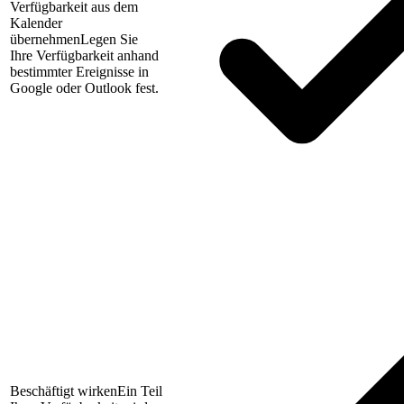
Verfügbarkeit aus dem
Kalender
übernehmen
Legen Sie
Ihre Verfügbarkeit anhand
bestimmter Ereignisse in
Google oder Outlook fest.
Beschäftigt wirken
Ein Teil