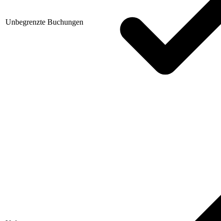
Unbegrenzte Buchungen