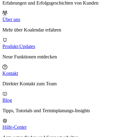
Erfahrungen und Erfolgsgeschichten von Kunden
Über uns
Mehr über Koalendar erfahren
Produkt-Updates
Neue Funktionen entdecken
Kontakt
Direkter Kontakt zum Team
Blog
Tipps, Tutorials und Terminplanungs-Insights
Hilfe-Center