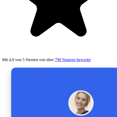
Mit 4,9 von 5 Sternen
von über
790 Nutzern bewertet