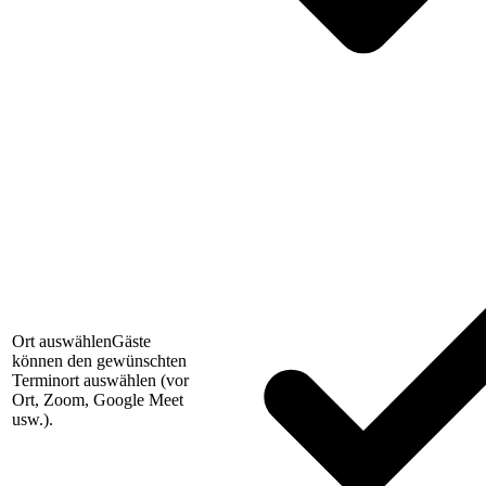
Ort auswählen
Gäste
können den gewünschten
Terminort auswählen (vor
Ort, Zoom, Google Meet
usw.).