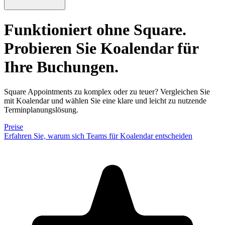
Funktioniert ohne Square.
Probieren Sie Koalendar für
Ihre Buchungen.
Square Appointments zu komplex oder zu teuer? Vergleichen Sie
mit Koalendar und wählen Sie eine klare und leicht zu nutzende
Terminplanungslösung.
Preise
Erfahren Sie, warum sich Teams für Koalendar entscheiden