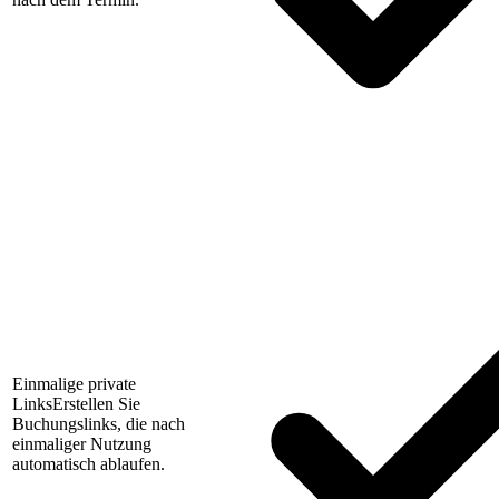
Einmalige private
Links
Erstellen Sie
Buchungslinks, die nach
einmaliger Nutzung
automatisch ablaufen.