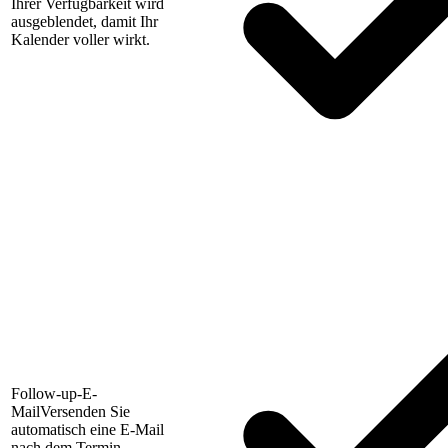
Ihrer Verfügbarkeit wird
ausgeblendet, damit Ihr
Kalender voller wirkt.
Follow-up-E-
Mail
Versenden Sie
automatisch eine E-Mail
nach dem Termin.