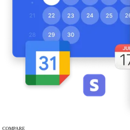
COMPARE