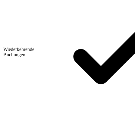
Wiederkehrende
Buchungen