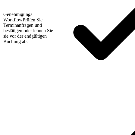
Genehmigungs-
Workflow
Prüfen Sie
Terminanfragen und
bestätigen oder lehnen Sie
sie vor der endgültigen
Buchung ab.