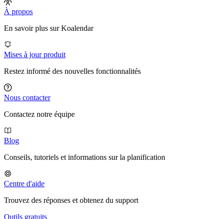
À propos
En savoir plus sur Koalendar
Mises à jour produit
Restez informé des nouvelles fonctionnalités
Nous contacter
Contactez notre équipe
Blog
Conseils, tutoriels et informations sur la planification
Centre d'aide
Trouvez des réponses et obtenez du support
Outils gratuits