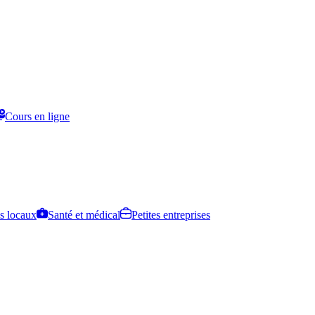
Cours en ligne
s locaux
Santé et médical
Petites entreprises