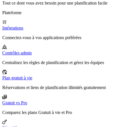
Tout ce dont vous avez besoin pour une planification facile
Plateforme
Intégrations
Connectez-vous à vos applications préférées
Contrôles admin
Centralisez les règles de planification et gérez les équipes
Plan gratuit à vie
Réservations et liens de planification illimités gratuitement
Gratuit vs Pro
Comparez les plans Gratuit à vie et Pro