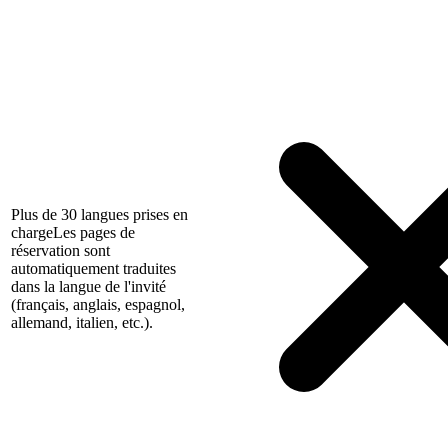
Plus de 30 langues prises en
charge
Les pages de
réservation sont
automatiquement traduites
dans la langue de l'invité
(français, anglais, espagnol,
allemand, italien, etc.).