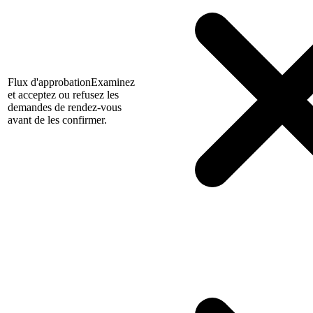
Flux d'approbation
Examinez
et acceptez ou refusez les
demandes de rendez-vous
avant de les confirmer.