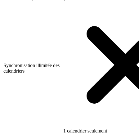
Synchronisation illimitée des
calendriers
1 calendrier seulement