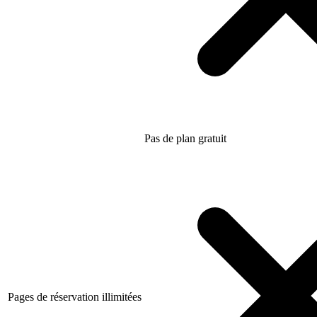
Pas de plan gratuit
Pages de réservation illimitées