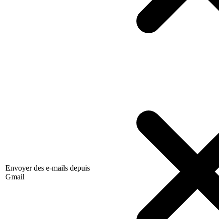
Envoyer des e-mails depuis
Gmail