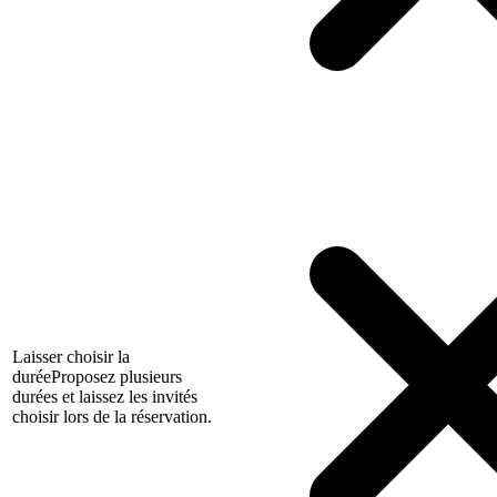
Laisser choisir la
durée
Proposez plusieurs
durées et laissez les invités
choisir lors de la réservation.