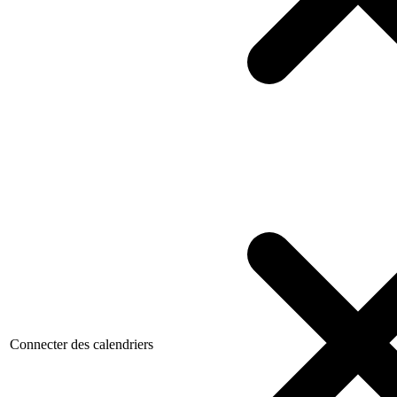
Connecter des calendriers