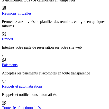
Synchronisez tous vos calendriers en temps réel
Réunions virtuelles
Permettez aux invités de planifier des réunions en ligne en quelques
minutes
Embed
Intégrez votre page de réservation sur votre site web
/
Paiements
Acceptez les paiements et acomptes en toute transparence
Rappels et automatisations
Rappels et notifications automatisés
Toutes les fonctionnalités