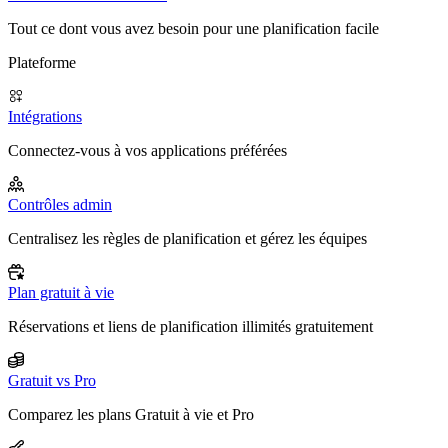
Tout ce dont vous avez besoin pour une planification facile
Plateforme
Intégrations
Connectez-vous à vos applications préférées
Contrôles admin
Centralisez les règles de planification et gérez les équipes
Plan gratuit à vie
Réservations et liens de planification illimités gratuitement
Gratuit vs Pro
Comparez les plans Gratuit à vie et Pro