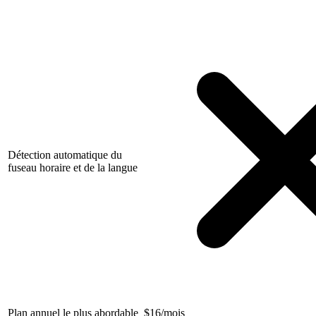
Détection automatique du
fuseau horaire et de la langue
Plan annuel le plus abordable
$
16/mois