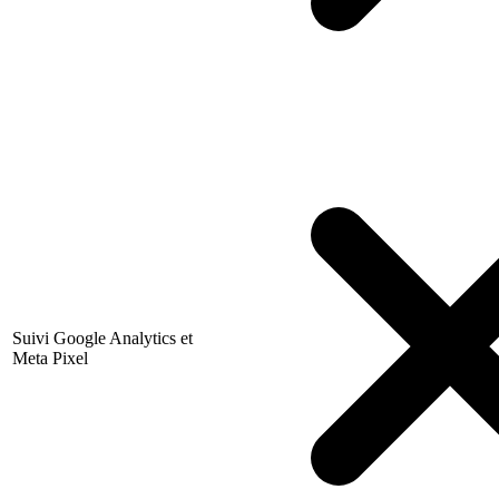
Suivi Google Analytics et
Meta Pixel