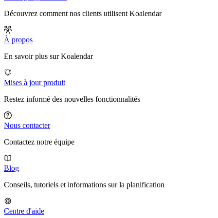
Découvrez comment nos clients utilisent Koalendar
À propos
En savoir plus sur Koalendar
Mises à jour produit
Restez informé des nouvelles fonctionnalités
Nous contacter
Contactez notre équipe
Blog
Conseils, tutoriels et informations sur la planification
Centre d'aide