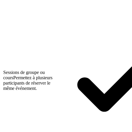
Sessions de groupe ou
cours
Permettez à plusieurs
participants de réserver le
même événement.