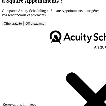
à Square Appointments ?
Comparez Acuity Scheduling et Square Appointments pour gérer
vos rendez-vous et paiements.
Offre gratuite
Offre payante
Réservations illimitées