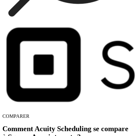
COMPARER
Comment Acuity Scheduling se compare