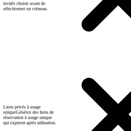
invités choisir avant de
sélectionner un créneau.
Liens privés à usage
unique
Générez des liens de
réservation à usage unique
qui expirent après utilisation.