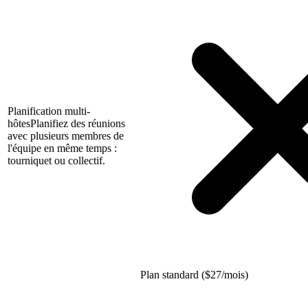
Planification multi-
hôtes
Planifiez des réunions
avec plusieurs membres de
l'équipe en même temps :
tourniquet ou collectif.
Plan standard (
$
27/mois)