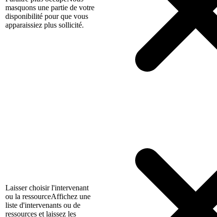
masquons une partie de votre
disponibilité pour que vous
apparaissiez plus sollicité.
Laisser choisir l'intervenant
ou la ressource
Affichez une
liste d'intervenants ou de
ressources et laissez les