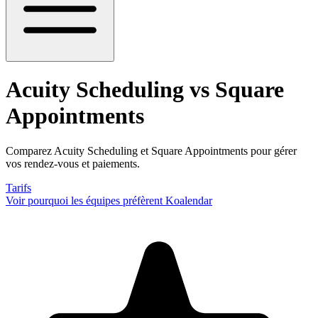
Acuity Scheduling vs Square
Appointments
Comparez Acuity Scheduling et Square Appointments pour gérer
vos rendez-vous et paiements.
Tarifs
Voir pourquoi les équipes préfèrent Koalendar