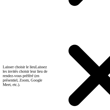
Laisser choisir le lieu
Laissez
les invités choisir leur lieu de
rendez-vous préféré (en
présentiel, Zoom, Google
Meet, etc.).