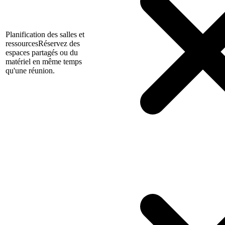
Planification des salles et
ressources
Réservez des
espaces partagés ou du
matériel en même temps
qu'une réunion.