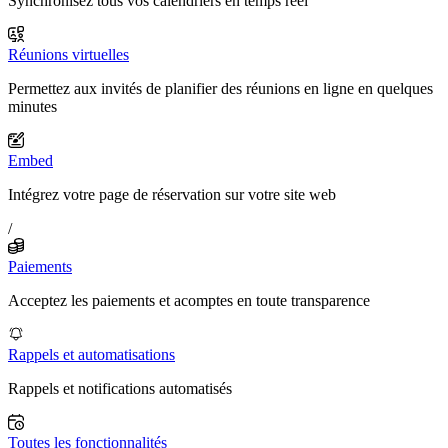
Synchronisez tous vos calendriers en temps réel
Réunions virtuelles
Permettez aux invités de planifier des réunions en ligne en quelques
minutes
Embed
Intégrez votre page de réservation sur votre site web
/
Paiements
Acceptez les paiements et acomptes en toute transparence
Rappels et automatisations
Rappels et notifications automatisés
Toutes les fonctionnalités