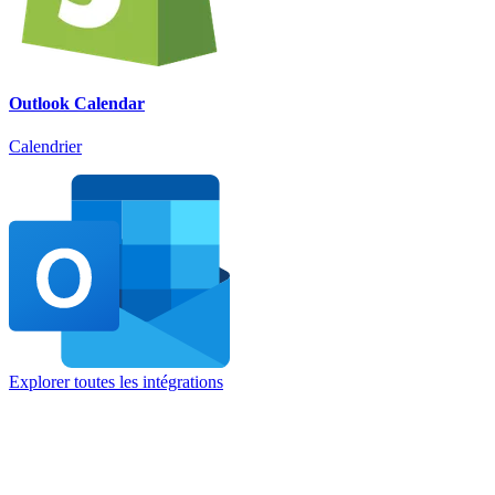
Outlook Calendar
Calendrier
Explorer toutes les intégrations