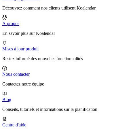
Découvrez comment nos clients utilisent Koalendar
À propos
En savoir plus sur Koalendar
Mises à jour produit
Restez informé des nouvelles fonctionnalités
Nous contacter
Contactez notre équipe
Blog
Conseils, tutoriels et informations sur la planification
Centre d'aide