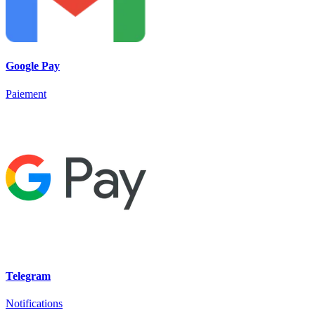
Google Pay
Paiement
Telegram
Notifications