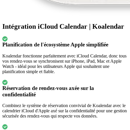
Intégration iCloud Calendar | Koalendar
Planification de l'écosystème Apple simplifiée
Koalendar fonctionne parfaitement avec iCloud Calendar, donc tous
vos rendez-vous se synchronisent sur iPhone, iPad, Mac et Apple
Watch - idéal pour les utilisateurs Apple qui souhaitent une
planification simple et fiable.
Réservation de rendez-vous axée sur la
confidentialité
Combinez le système de réservation convivial de Koalendar avec le
calendrier iCloud d'Apple axé sur la confidentialité pour une gestion
sécurisée des rendez-vous qui respecte vos données.