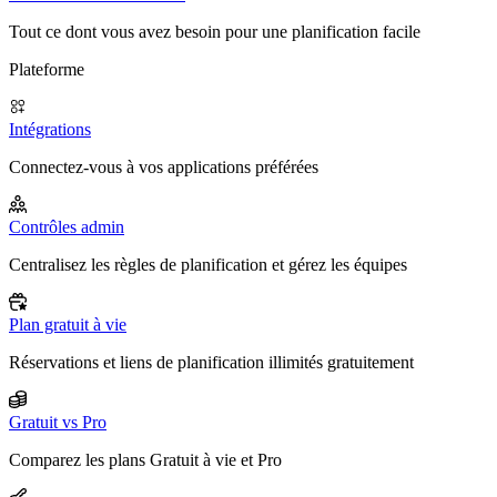
Tout ce dont vous avez besoin pour une planification facile
Plateforme
Intégrations
Connectez-vous à vos applications préférées
Contrôles admin
Centralisez les règles de planification et gérez les équipes
Plan gratuit à vie
Réservations et liens de planification illimités gratuitement
Gratuit vs Pro
Comparez les plans Gratuit à vie et Pro