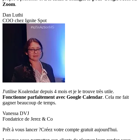
Zoom
.
Dan Luthi
COO chez Ignite Spot
J'utilise Koalendar depuis 4 mois et je le trouve très utile.
Fonctionne parfaitement avec Google Calendar
. Cela me fait
gagner beaucoup de temps.
Vanessa DVJ
Fondatrice de Jerez & Co
Prêt à vous lancer ?
Créez votre compte gratuit aujourd'hui.