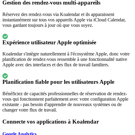
Gestion des rendez-vous multi-appareils
Réservez des rendez-vous via Koalendar et ils apparaissent
instantanément sur tous vos appareils Apple via iCloud Calendar,
vous gardant toujours à jour où que vous soyez.
Expérience utilisateur Apple optimisée
Koalendar s'intègre naturellement à l'écosystème Apple, donc votre
planification de rendez-vous ressemble à une fonctionnalité native
Apple avec des interfaces et des flux de travail familiers.
Planification fiable pour les utilisateurs Apple
Bénéficiez de capacités professionnelles de réservation de rendez-
vous qui fonctionnent parfaitement avec votre configuration Apple
existante - pas besoin d'apprendre de nouveaux systèmes ou de
changer votre flux de travail.
Connecte vos applications à Koalendar
Google Analytics