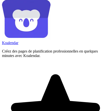
Koa
lendar
Créez des pages de planification professionnelles en quelques
minutes avec Koalendar.