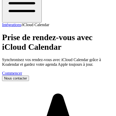
Intégrations
/
iCloud Calendar
Prise de rendez-vous avec
iCloud Calendar
Synchronisez vos rendez-vous avec iCloud Calendar grâce à
Koalendar et gardez votre agenda Apple toujours à jour.
Commencer
Nous contacter