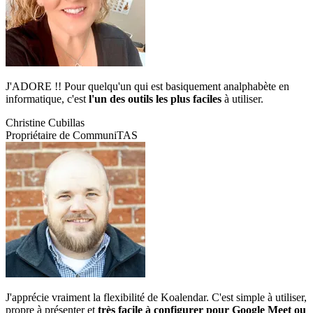
J'ADORE !! Pour quelqu'un qui est basiquement analphabète en
informatique, c'est
l'un des outils les plus faciles
à utiliser.
Christine Cubillas
Propriétaire de CommuniTAS
J'apprécie vraiment la flexibilité de Koalendar. C'est simple à utiliser,
propre à présenter et
très facile à configurer pour Google Meet ou