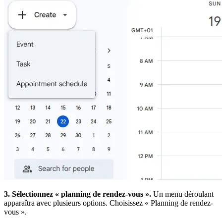
3. Sélectionnez « planning de rendez-vous ».
Un menu déroulant
apparaîtra avec plusieurs options. Choisissez « Planning de rendez-
vous ».