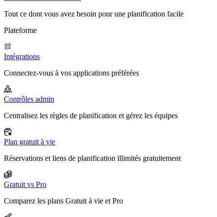
Tout ce dont vous avez besoin pour une planification facile
Plateforme
Intégrations
Connectez-vous à vos applications préférées
Contrôles admin
Centralisez les règles de planification et gérez les équipes
Plan gratuit à vie
Réservations et liens de planification illimités gratuitement
Gratuit vs Pro
Comparez les plans Gratuit à vie et Pro