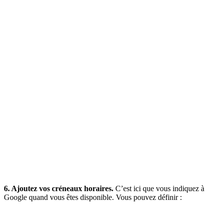
6. Ajoutez vos créneaux horaires.
C’est ici que vous indiquez à
Google quand vous êtes disponible. Vous pouvez définir :