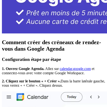
Comment créer des créneaux de rendez-
vous dans Google Agenda
Configuration étape par étape
1. Ouvrez Google Agenda.
Allez sur
calendar.google.com
et
connectez-vous avec votre compte Google Workspace.
2. Cliquez sur le bouton « + Créer ».
Dans la barre latérale gauche,
vous verrez « + Créer ». Cliquez dessus.