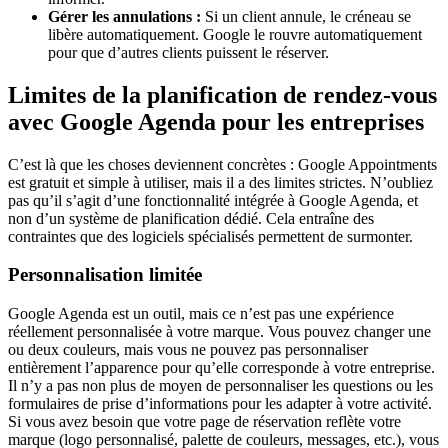
Gérer les annulations :
Si un client annule, le créneau se
libère automatiquement. Google le rouvre automatiquement
pour que d’autres clients puissent le réserver.
Limites de la planification de rendez-vous
avec Google Agenda pour les entreprises
C’est là que les choses deviennent concrètes : Google Appointments
est gratuit et simple à utiliser, mais il a des limites strictes. N’oubliez
pas qu’il s’agit d’une fonctionnalité intégrée à Google Agenda, et
non d’un système de planification dédié. Cela entraîne des
contraintes que des logiciels spécialisés permettent de surmonter.
Personnalisation limitée
Google Agenda est un outil, mais ce n’est pas une expérience
réellement personnalisée à votre marque. Vous pouvez changer une
ou deux couleurs, mais vous ne pouvez pas personnaliser
entièrement l’apparence pour qu’elle corresponde à votre entreprise.
Il n’y a pas non plus de moyen de personnaliser les questions ou les
formulaires de prise d’informations pour les adapter à votre activité.
Si vous avez besoin que votre page de réservation reflète votre
marque (logo personnalisé, palette de couleurs, messages, etc.), vous