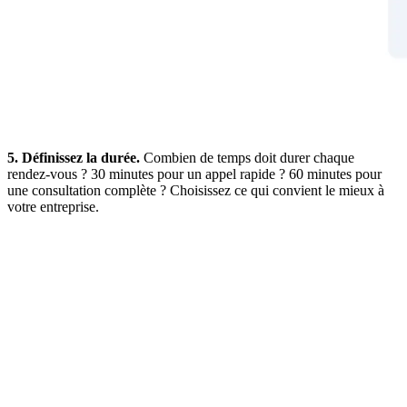
5. Définissez la durée.
Combien de temps doit durer chaque
rendez-vous ? 30 minutes pour un appel rapide ? 60 minutes pour
une consultation complète ? Choisissez ce qui convient le mieux à
votre entreprise.