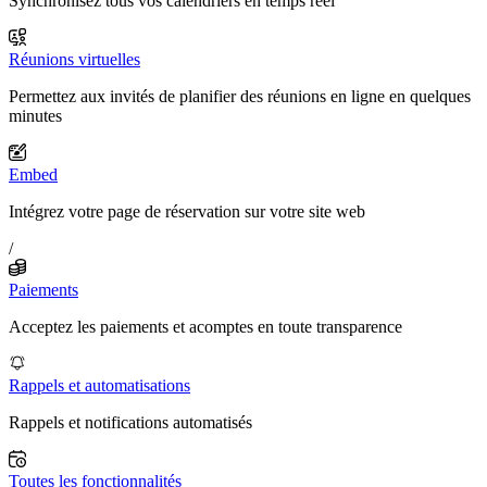
Synchronisez tous vos calendriers en temps réel
Réunions virtuelles
Permettez aux invités de planifier des réunions en ligne en quelques
minutes
Embed
Intégrez votre page de réservation sur votre site web
/
Paiements
Acceptez les paiements et acomptes en toute transparence
Rappels et automatisations
Rappels et notifications automatisés
Toutes les fonctionnalités