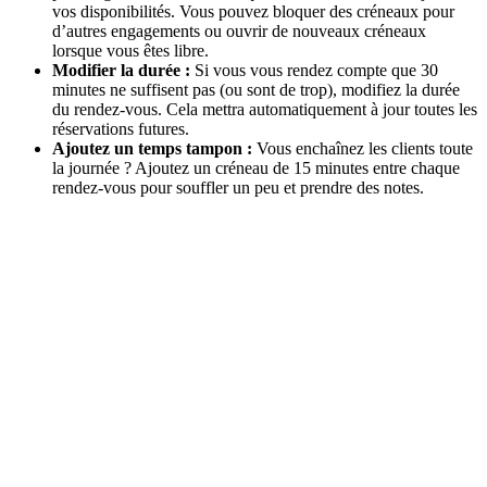
vos disponibilités. Vous pouvez bloquer des créneaux pour
d’autres engagements ou ouvrir de nouveaux créneaux
lorsque vous êtes libre.
Modifier la durée :
Si vous vous rendez compte que 30
minutes ne suffisent pas (ou sont de trop), modifiez la durée
du rendez-vous. Cela mettra automatiquement à jour toutes les
réservations futures.
Ajoutez un temps tampon :
Vous enchaînez les clients toute
la journée ? Ajoutez un créneau de 15 minutes entre chaque
rendez-vous pour souffler un peu et prendre des notes.