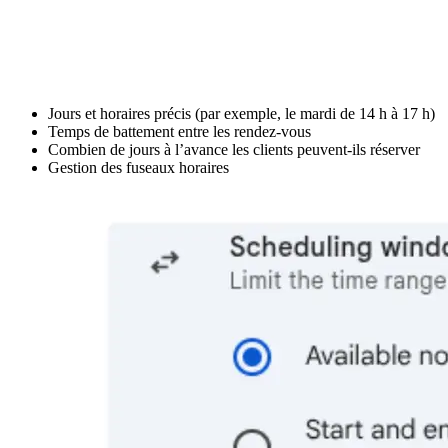
Jours et horaires précis (par exemple, le mardi de 14 h à 17 h)
Temps de battement entre les rendez-vous
Combien de jours à l’avance les clients peuvent-ils réserver
Gestion des fuseaux horaires