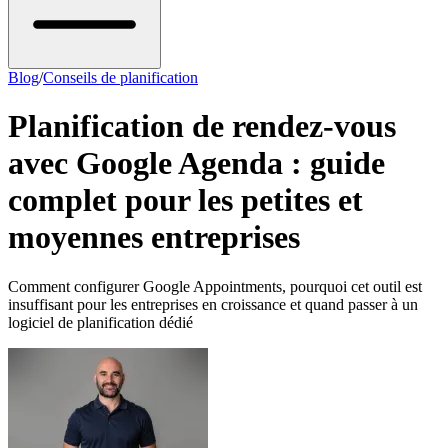
Blog
/
Conseils de planification
Planification de rendez-vous
avec Google Agenda : guide
complet pour les petites et
moyennes entreprises
Comment configurer Google Appointments, pourquoi cet outil est
insuffisant pour les entreprises en croissance et quand passer à un
logiciel de planification dédié