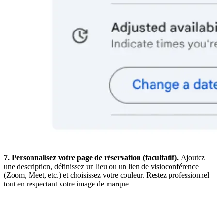
7. Personnalisez votre page de réservation (facultatif).
Ajoutez
une description, définissez un lieu ou un lien de visioconférence
(Zoom, Meet, etc.) et choisissez votre couleur. Restez professionnel
tout en respectant votre image de marque.