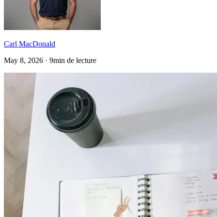
Carl MacDonald
May 8, 2026 · 9min de lecture