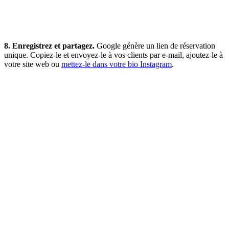
8. Enregistrez et partagez.
Google génère un lien de réservation
unique. Copiez-le et envoyez-le à vos clients par e-mail, ajoutez-le à
votre site web ou
mettez-le dans votre bio Instagram
.