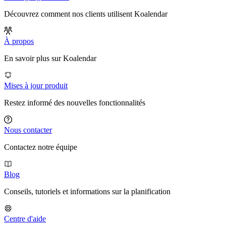
Découvrez comment nos clients utilisent Koalendar
À propos
En savoir plus sur Koalendar
Mises à jour produit
Restez informé des nouvelles fonctionnalités
Nous contacter
Contactez notre équipe
Blog
Conseils, tutoriels et informations sur la planification
Centre d'aide