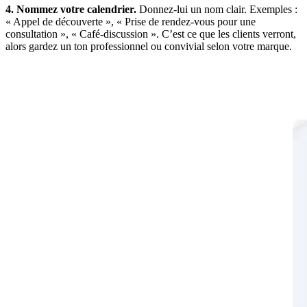
4. Nommez votre calendrier.
Donnez-lui un nom clair. Exemples :
« Appel de découverte », « Prise de rendez-vous pour une
consultation », « Café-discussion ». C’est ce que les clients verront,
alors gardez un ton professionnel ou convivial selon votre marque.