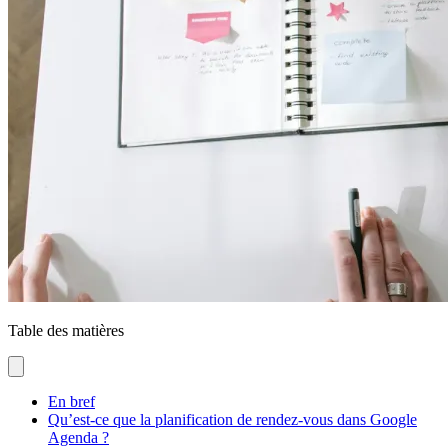
Table des matières
En bref
Qu’est-ce que la planification de rendez-vous dans Google
Agenda ?