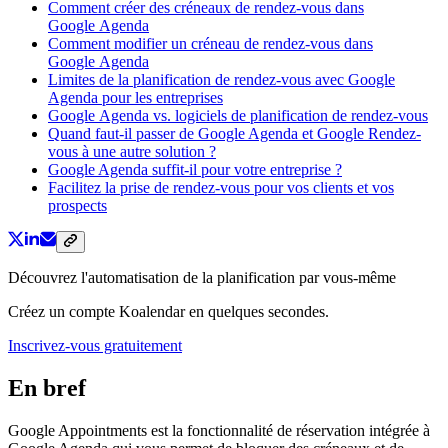
Comment créer des créneaux de rendez-vous dans
Google Agenda
Comment modifier un créneau de rendez-vous dans
Google Agenda
Limites de la planification de rendez-vous avec Google
Agenda pour les entreprises
Google Agenda vs. logiciels de planification de rendez-vous
Quand faut-il passer de Google Agenda et Google Rendez-
vous à une autre solution ?
Google Agenda suffit-il pour votre entreprise ?
Facilitez la prise de rendez-vous pour vos clients et vos
prospects
Découvrez l'automatisation de la planification par vous-même
Créez un compte Koalendar en quelques secondes.
Inscrivez-vous gratuitement
En bref
Google Appointments est la fonctionnalité de réservation intégrée à