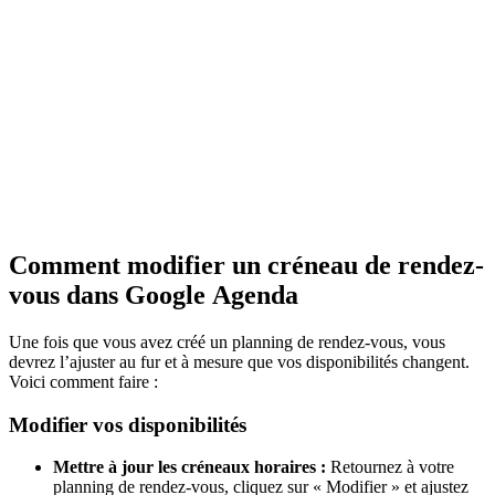
Comment modifier un créneau de rendez-
vous dans Google Agenda
Une fois que vous avez créé un planning de rendez-vous, vous
devrez l’ajuster au fur et à mesure que vos disponibilités changent.
Voici comment faire :
Modifier vos disponibilités
Mettre à jour les créneaux horaires :
Retournez à votre
planning de rendez-vous, cliquez sur « Modifier » et ajustez