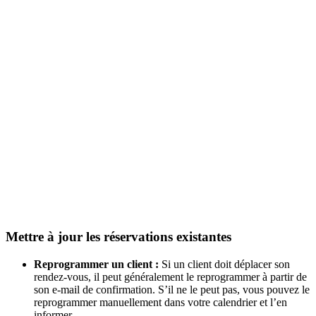
Mettre à jour les réservations existantes
Reprogrammer un client :
Si un client doit déplacer son
rendez-vous, il peut généralement le reprogrammer à partir de
son e-mail de confirmation. S’il ne le peut pas, vous pouvez le
reprogrammer manuellement dans votre calendrier et l’en
informer.