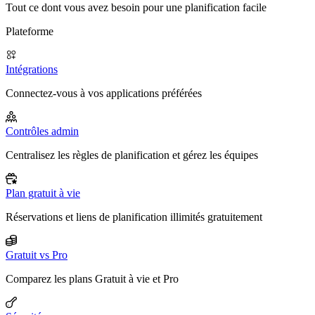
Tout ce dont vous avez besoin pour une planification facile
Plateforme
Intégrations
Connectez-vous à vos applications préférées
Contrôles admin
Centralisez les règles de planification et gérez les équipes
Plan gratuit à vie
Réservations et liens de planification illimités gratuitement
Gratuit vs Pro
Comparez les plans Gratuit à vie et Pro