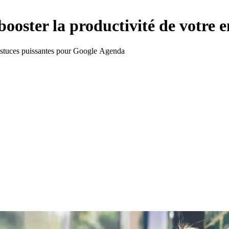
ooster la productivité de votre e
 astuces puissantes pour Google Agenda