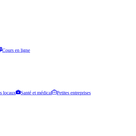
Cours en ligne
s locaux
Santé et médical
Petites entreprises