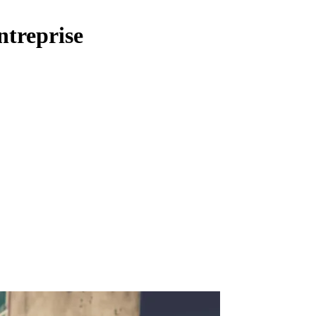
ntreprise