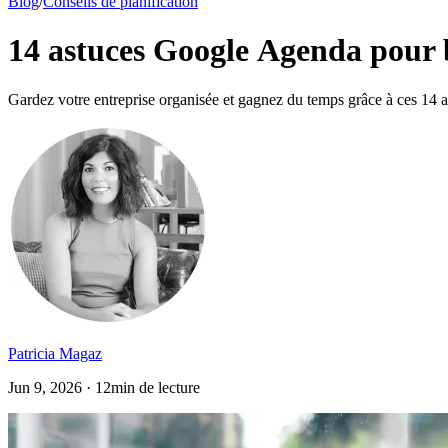
Blog
/
Conseils de planification
14 astuces Google Agenda pour b
Gardez votre entreprise organisée et gagnez du temps grâce à ces 14
Patricia Magaz
Jun 9, 2026 · 12min de lecture