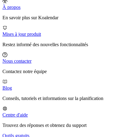
À propos
En savoir plus sur Koalendar
Mises à jour produit
Restez informé des nouvelles fonctionnalités
Nous contacter
Contactez notre équipe
Blog
Conseils, tutoriels et informations sur la planification
Centre d'aide
Trouvez des réponses et obtenez du support
Outils gratuits