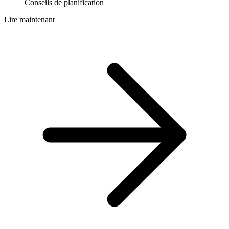
Conseils de planification
Lire maintenant