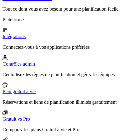
Tout ce dont vous avez besoin pour une planification facile
Plateforme
Intégrations
Connectez-vous à vos applications préférées
Contrôles admin
Centralisez les règles de planification et gérez les équipes
Plan gratuit à vie
Réservations et liens de planification illimités gratuitement
Gratuit vs Pro
Comparez les plans Gratuit à vie et Pro