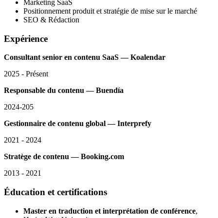
Marketing SaaS
Positionnement produit et stratégie de mise sur le marché
SEO & Rédaction
Expérience
Consultant senior en contenu SaaS — Koalendar
2025 - Présent
Responsable du contenu — Buendía
2024-205
Gestionnaire de contenu global — Interprefy
2021 - 2024
Stratège de contenu — Booking.com
2013 - 2021
Éducation et certifications
Master en traduction et interprétation de conférence
,