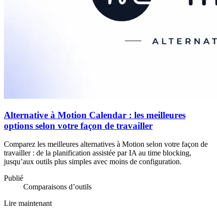
Alternative à Motion Calendar : les meilleures
options selon votre façon de travailler
Comparez les meilleures alternatives à Motion selon votre façon de
travailler : de la planification assistée par IA au time blocking,
jusqu’aux outils plus simples avec moins de configuration.
Publié
Comparaisons d’outils
Lire maintenant