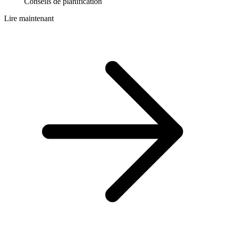
Conseils de planification
Lire maintenant