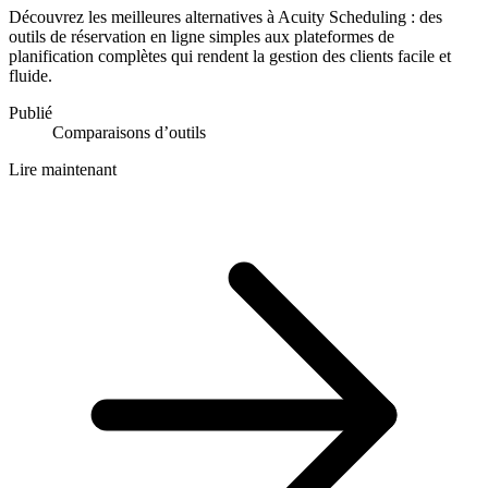
Découvrez les meilleures alternatives à Acuity Scheduling : des
outils de réservation en ligne simples aux plateformes de
planification complètes qui rendent la gestion des clients facile et
fluide.
Publié
Comparaisons d’outils
Lire maintenant