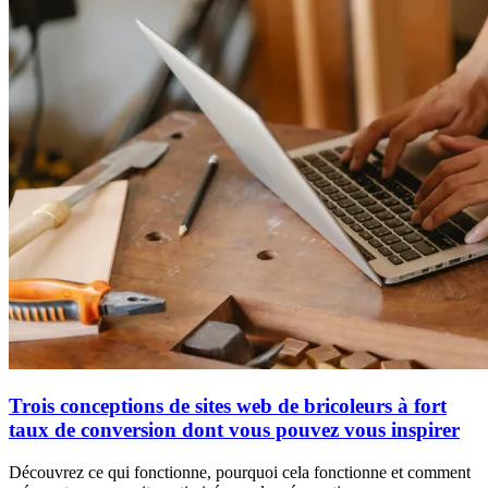
Trois conceptions de sites web de bricoleurs à fort
taux de conversion dont vous pouvez vous inspirer
Découvrez ce qui fonctionne, pourquoi cela fonctionne et comment