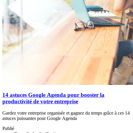
14 astuces Google Agenda pour booster la
productivité de votre entreprise
Gardez votre entreprise organisée et gagnez du temps grâce à ces 14
astuces puissantes pour Google Agenda
Publié