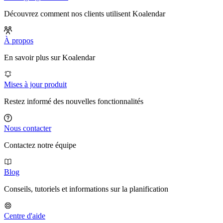
Découvrez comment nos clients utilisent Koalendar
À propos
En savoir plus sur Koalendar
Mises à jour produit
Restez informé des nouvelles fonctionnalités
Nous contacter
Contactez notre équipe
Blog
Conseils, tutoriels et informations sur la planification
Centre d'aide