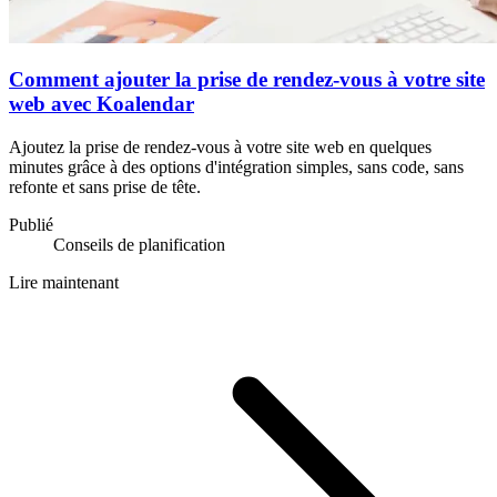
Comment ajouter la prise de rendez-vous à votre site
web avec Koalendar
Ajoutez la prise de rendez-vous à votre site web en quelques
minutes grâce à des options d'intégration simples, sans code, sans
refonte et sans prise de tête.
Publié
Conseils de planification
Lire maintenant