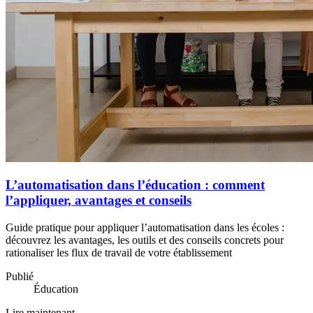
L’automatisation dans l’éducation : comment
l’appliquer, avantages et conseils
Guide pratique pour appliquer l’automatisation dans les écoles :
découvrez les avantages, les outils et des conseils concrets pour
rationaliser les flux de travail de votre établissement
Publié
Éducation
Lire maintenant