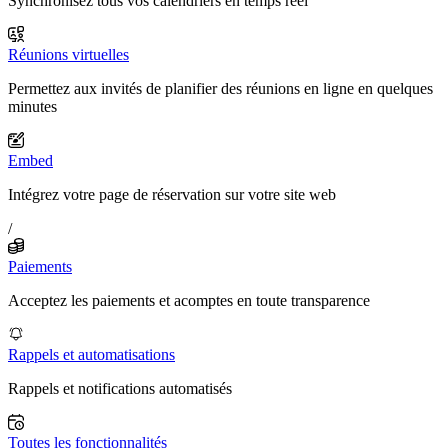
Synchronisez tous vos calendriers en temps réel
Réunions virtuelles
Permettez aux invités de planifier des réunions en ligne en quelques
minutes
Embed
Intégrez votre page de réservation sur votre site web
/
Paiements
Acceptez les paiements et acomptes en toute transparence
Rappels et automatisations
Rappels et notifications automatisés
Toutes les fonctionnalités