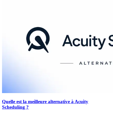
Quelle est la meilleure alternative à Acuity
Scheduling ?