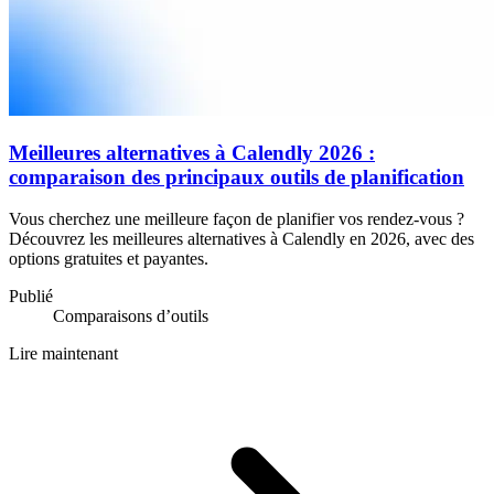
Meilleures alternatives à Calendly 2026 :
comparaison des principaux outils de planification
Vous cherchez une meilleure façon de planifier vos rendez-vous ?
Découvrez les meilleures alternatives à Calendly en 2026, avec des
options gratuites et payantes.
Publié
Comparaisons d’outils
Lire maintenant