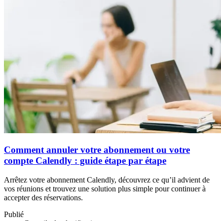
Comment annuler votre abonnement ou votre
compte Calendly : guide étape par étape
Arrêtez votre abonnement Calendly, découvrez ce qu’il advient de
vos réunions et trouvez une solution plus simple pour continuer à
accepter des réservations.
Publié