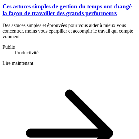
Ces astuces simples de gestion du temps ont changé
la façon de travailler des grands performeurs
Des astuces simples et éprouvées pour vous aider à mieux vous
concentrer, moins vous éparpiller et accomplir le travail qui compte
vraiment
Publié
Productivité
Lire maintenant