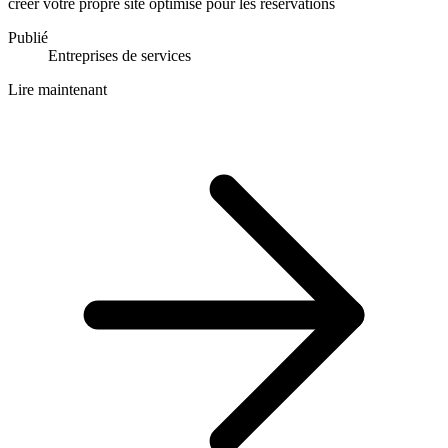
créer votre propre site optimisé pour les réservations
Publié
Entreprises de services
Lire maintenant