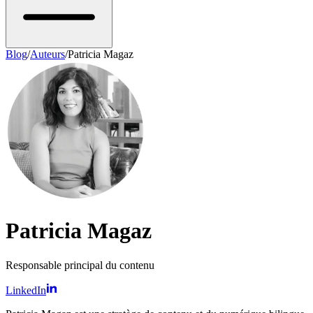
Blog
/
Auteurs
/
Patricia Magaz
Patricia Magaz
Responsable principal du contenu
LinkedIn