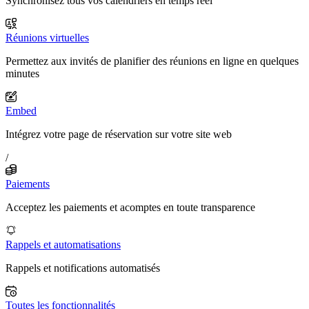
Synchronisez tous vos calendriers en temps réel
Réunions virtuelles
Permettez aux invités de planifier des réunions en ligne en quelques
minutes
Embed
Intégrez votre page de réservation sur votre site web
/
Paiements
Acceptez les paiements et acomptes en toute transparence
Rappels et automatisations
Rappels et notifications automatisés
Toutes les fonctionnalités