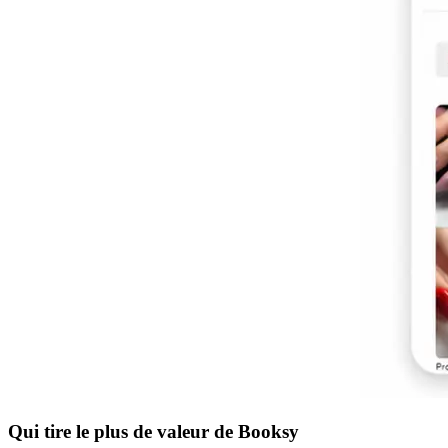
Qui tire le plus de valeur de Booksy