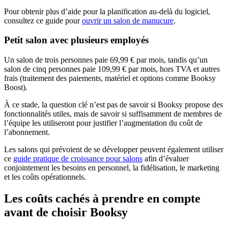
Pour obtenir plus d’aide pour la planification au‑delà du logiciel,
consultez ce guide pour
ouvrir un salon de manucure
.
Petit salon avec plusieurs employés
Un salon de trois personnes paie 69,99 € par mois, tandis qu’un
salon de cinq personnes paie 109,99 € par mois, hors TVA et autres
frais (traitement des paiements, matériel et options comme Booksy
Boost).
À ce stade, la question clé n’est pas de savoir si Booksy propose des
fonctionnalités utiles, mais de savoir si suffisamment de membres de
l’équipe les utiliseront pour justifier l’augmentation du coût de
l’abonnement.
Les salons qui prévoient de se développer peuvent également utiliser
ce
guide pratique de croissance pour salons
afin d’évaluer
conjointement les besoins en personnel, la fidélisation, le marketing
et les coûts opérationnels.
Les coûts cachés à prendre en compte
avant de choisir Booksy