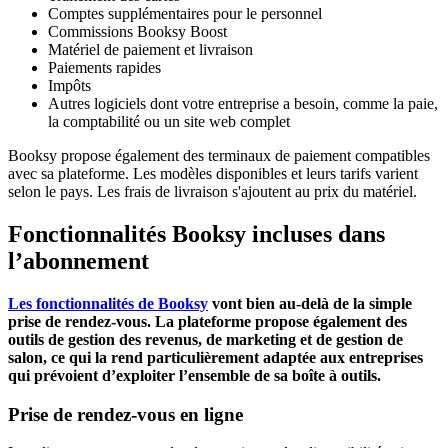
Comptes supplémentaires pour le personnel
Commissions Booksy Boost
Matériel de paiement et livraison
Paiements rapides
Impôts
Autres logiciels dont votre entreprise a besoin, comme la paie,
la comptabilité ou un site web complet
Booksy propose également des terminaux de paiement compatibles
avec sa plateforme. Les modèles disponibles et leurs tarifs varient
selon le pays. Les frais de livraison s'ajoutent au prix du matériel.
Fonctionnalités Booksy incluses dans
l’abonnement
Les fonctionnalités de Booksy
vont bien au-delà de la simple
prise de rendez-vous. La plateforme propose également des
outils de gestion des revenus, de marketing et de gestion de
salon, ce qui la rend particulièrement adaptée aux entreprises
qui prévoient d’exploiter l’ensemble de sa boîte à outils.
Prise de rendez-vous en ligne