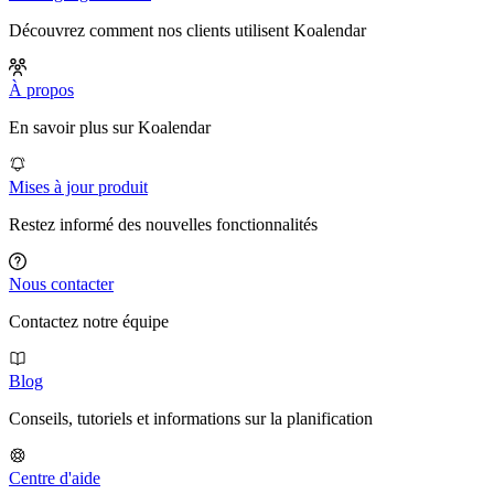
Découvrez comment nos clients utilisent Koalendar
À propos
En savoir plus sur Koalendar
Mises à jour produit
Restez informé des nouvelles fonctionnalités
Nous contacter
Contactez notre équipe
Blog
Conseils, tutoriels et informations sur la planification
Centre d'aide