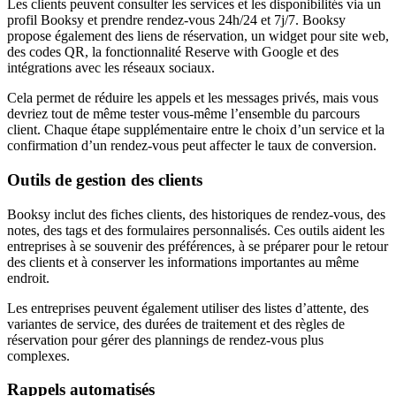
Les clients peuvent consulter les services et les disponibilités via un
profil Booksy et prendre rendez-vous 24h/24 et 7j/7. Booksy
propose également des liens de réservation, un widget pour site web,
des codes QR, la fonctionnalité Reserve with Google et des
intégrations avec les réseaux sociaux.
Cela permet de réduire les appels et les messages privés, mais vous
devriez tout de même tester vous‑même l’ensemble du parcours
client. Chaque étape supplémentaire entre le choix d’un service et la
confirmation d’un rendez‑vous peut affecter le taux de conversion.
Outils de gestion des clients
Booksy inclut des fiches clients, des historiques de rendez-vous, des
notes, des tags et des formulaires personnalisés. Ces outils aident les
entreprises à se souvenir des préférences, à se préparer pour le retour
des clients et à conserver les informations importantes au même
endroit.
Les entreprises peuvent également utiliser des listes d’attente, des
variantes de service, des durées de traitement et des règles de
réservation pour gérer des plannings de rendez-vous plus
complexes.
Rappels automatisés