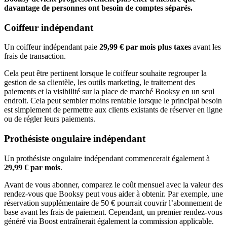
davantage de personnes ont besoin de comptes séparés.
Coiffeur indépendant
Un coiffeur indépendant paie
29,99 € par mois plus taxes
avant les
frais de transaction.
Cela peut être pertinent lorsque le coiffeur souhaite regrouper la
gestion de sa clientèle, les outils marketing, le traitement des
paiements et la visibilité sur la place de marché Booksy en un seul
endroit. Cela peut sembler moins rentable lorsque le principal besoin
est simplement de permettre aux clients existants de réserver en ligne
ou de régler leurs paiements.
Prothésiste ongulaire indépendant
Un prothésiste ongulaire indépendant commencerait également à
29,99 € par mois
.
Avant de vous abonner, comparez le coût mensuel avec la valeur des
rendez-vous que Booksy peut vous aider à obtenir. Par exemple, une
réservation supplémentaire de 50 € pourrait couvrir l’abonnement de
base avant les frais de paiement. Cependant, un premier rendez-vous
généré via Boost entraînerait également la commission applicable.