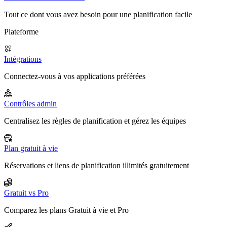
Tout ce dont vous avez besoin pour une planification facile
Plateforme
Intégrations
Connectez-vous à vos applications préférées
Contrôles admin
Centralisez les règles de planification et gérez les équipes
Plan gratuit à vie
Réservations et liens de planification illimités gratuitement
Gratuit vs Pro
Comparez les plans Gratuit à vie et Pro