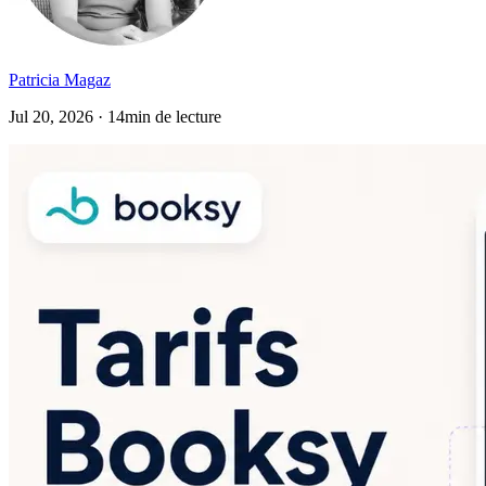
Patricia Magaz
Jul 20, 2026 · 14min de lecture