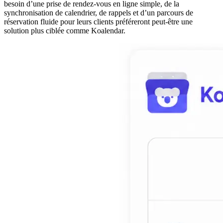
besoin d’une prise de rendez-vous en ligne simple, de la
synchronisation de calendrier, de rappels et d’un parcours de
réservation fluide pour leurs clients préféreront peut‑être une
solution plus ciblée comme Koalendar.