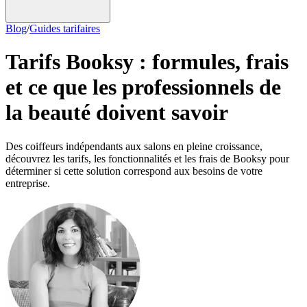
Blog
/
Guides tarifaires
Tarifs Booksy : formules, frais
et ce que les professionnels de
la beauté doivent savoir
Des coiffeurs indépendants aux salons en pleine croissance,
découvrez les tarifs, les fonctionnalités et les frais de Booksy pour
déterminer si cette solution correspond aux besoins de votre
entreprise.