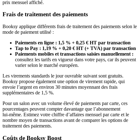
prix mensuel affiché.
Frais de traitement des paiements
Booksy applique différents frais de traitement des paiements selon le
mode de paiement utilisé :
Paiements en ligne :
1,5 % + 0,25 € HT par transaction
Tap to Pay :
1,19 % + 0,20 € HT (+ TVA) par transaction
Paiements mobiles et transactions saisies manuellement :
consultez les tarifs en vigueur dans votre pays, car ils peuvent
varier selon le marché européen.
Les virements standards le jour ouvrable suivant sont gratuits.
Booksy propose également une option de virement rapide, qui
envoie l’argent en environ 30 minutes moyennant des frais
supplémentaires de 1,5 %.
Pour un salon avec un volume élevé de paiements par carte, ces
pourcentages peuvent compter davantage que l’abonnement
lui‑même. Estimez votre chiffre d’affaires mensuel par carte et le
nombre moyen de transactions avant de comparer les options de
traitement des paiements.
Coûts de Booksy Boost