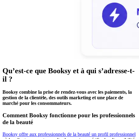
Qu’est-ce que Booksy et à qui s’adresse-t-
il ?
Booksy combine la prise de rendez-vous avec les paiements, la
gestion de la clientèle, des outils marketing et une place de
marché pour les consommateurs.
Comment Booksy fonctionne pour les professionnels
de la beauté
Booksy offre aux professionnels de la beauté un profil professionnel