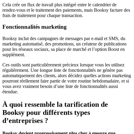
Cela crée un flux de travail plus intégré entre le calendrier de
rendez-vous et le traitement des paiements, mais Booksy facture des
frais de traitement pour chaque transaction.
Fonctionnalités marketing
Booksy inclut des campagnes de messages par e-mail et SMS, du
marketing automatisé, des promotions, un créateur de publications
pour les réseaux sociaux, sa place de marché et l’option Boost en
supplément.
Ces outils sont particulièrement précieux lorsque vous les utilisez
régulièrement. Une longue liste de fonctionnalités ne génère pas
automatiquement des clients, alors décidez quelles actions marketing
pourront réellement faire partie de votre routine hebdomadaire, et si
vous avez vraiment besoin d’une liste de fonctionnalités aussi
étendue.
À quoi ressemble la tarification de
Booksy pour différents types
d’entreprises ?
Booksy devient progressivement plus cher à mesure que