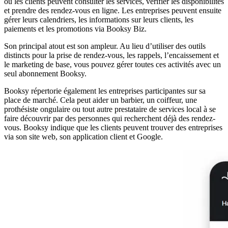
où les clients peuvent consulter les services, vérifier les disponibilités
et prendre des rendez-vous en ligne. Les entreprises peuvent ensuite
gérer leurs calendriers, les informations sur leurs clients, les
paiements et les promotions via Booksy Biz.
Son principal atout est son ampleur. Au lieu d’utiliser des outils
distincts pour la prise de rendez-vous, les rappels, l’encaissement et
le marketing de base, vous pouvez gérer toutes ces activités avec un
seul abonnement Booksy.
Booksy répertorie également les entreprises participantes sur sa
place de marché. Cela peut aider un barbier, un coiffeur, une
prothésiste ongulaire ou tout autre prestataire de services local à se
faire découvrir par des personnes qui recherchent déjà des rendez-
vous. Booksy indique que les clients peuvent trouver des entreprises
via son site web, son application client et Google.