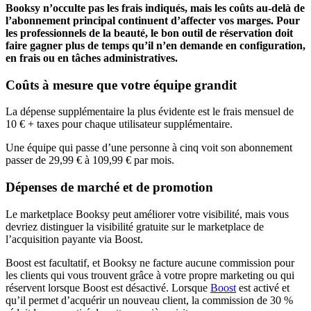
Booksy n’occulte pas les frais indiqués, mais les coûts au‑delà de
l’abonnement principal continuent d’affecter vos marges. Pour
les professionnels de la beauté, le bon outil de réservation doit
faire gagner plus de temps qu’il n’en demande en configuration,
en frais ou en tâches administratives.
Coûts à mesure que votre équipe grandit
La dépense supplémentaire la plus évidente est le frais mensuel de
10 € + taxes pour chaque utilisateur supplémentaire.
Une équipe qui passe d’une personne à cinq voit son abonnement
passer de 29,99 € à 109,99 € par mois.
Dépenses de marché et de promotion
Le marketplace Booksy peut améliorer votre visibilité, mais vous
devriez distinguer la visibilité gratuite sur le marketplace de
l’acquisition payante via Boost.
Boost est facultatif, et Booksy ne facture aucune commission pour
les clients qui vous trouvent grâce à votre propre marketing ou qui
réservent lorsque Boost est désactivé. Lorsque
Boost
est activé et
qu’il permet d’acquérir un nouveau client, la commission de 30 %