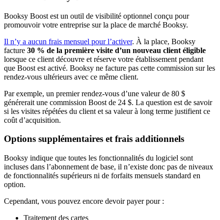
Booksy Boost est un outil de visibilité optionnel conçu pour
promouvoir votre entreprise sur la place de marché Booksy.
Il n’y a aucun frais mensuel pour l’activer
. À la place, Booksy
facture
30 % de la première visite d’un nouveau client éligible
lorsque ce client découvre et réserve votre établissement pendant
que Boost est activé. Booksy ne facture pas cette commission sur les
rendez-vous ultérieurs avec ce même client.
Par exemple, un premier rendez-vous d’une valeur de 80 $
générerait une commission Boost de 24 $. La question est de savoir
si les visites répétées du client et sa valeur à long terme justifient ce
coût d’acquisition.
Options supplémentaires et frais additionnels
Booksy indique que toutes les fonctionnalités du logiciel sont
incluses dans l’abonnement de base, il n’existe donc pas de niveaux
de fonctionnalités supérieurs ni de forfaits mensuels standard en
option.
Cependant, vous pouvez encore devoir payer pour :
Traitement des cartes