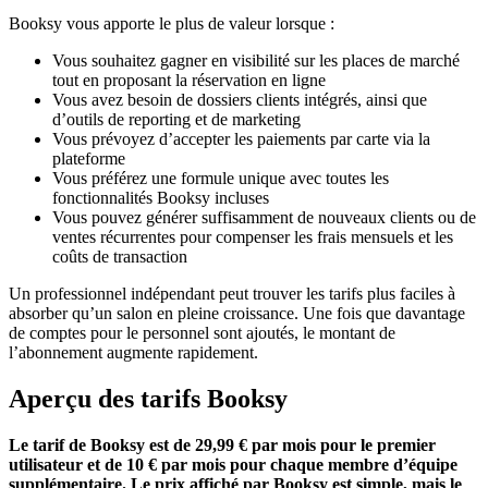
Booksy vous apporte le plus de valeur lorsque :
Vous souhaitez gagner en visibilité sur les places de marché
tout en proposant la réservation en ligne
Vous avez besoin de dossiers clients intégrés, ainsi que
d’outils de reporting et de marketing
Vous prévoyez d’accepter les paiements par carte via la
plateforme
Vous préférez une formule unique avec toutes les
fonctionnalités Booksy incluses
Vous pouvez générer suffisamment de nouveaux clients ou de
ventes récurrentes pour compenser les frais mensuels et les
coûts de transaction
Un professionnel indépendant peut trouver les tarifs plus faciles à
absorber qu’un salon en pleine croissance. Une fois que davantage
de comptes pour le personnel sont ajoutés, le montant de
l’abonnement augmente rapidement.
Aperçu des tarifs Booksy
Le tarif de Booksy est de 29,99 € par mois pour le premier
utilisateur et de 10 € par mois pour chaque membre d’équipe
supplémentaire. Le prix affiché par Booksy est simple, mais le