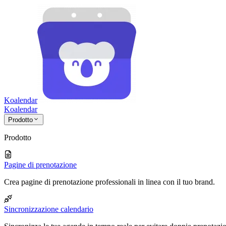
Koalendar
Koa
lendar
Prodotto
Prodotto
Pagine di prenotazione
Crea pagine di prenotazione professionali in linea con il tuo brand.
Sincronizzazione calendario