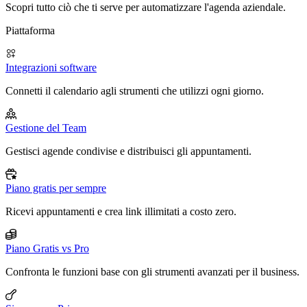
Scopri tutto ciò che ti serve per automatizzare l'agenda aziendale.
Piattaforma
Integrazioni software
Connetti il calendario agli strumenti che utilizzi ogni giorno.
Gestione del Team
Gestisci agende condivise e distribuisci gli appuntamenti.
Piano gratis per sempre
Ricevi appuntamenti e crea link illimitati a costo zero.
Piano Gratis vs Pro
Confronta le funzioni base con gli strumenti avanzati per il business.