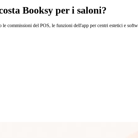
costa Booksy per i saloni?
e commissioni del POS, le funzioni dell'app per centri estetici e softwa