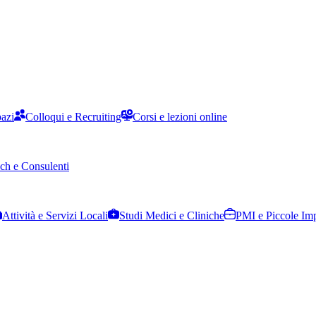
pazi
Colloqui e Recruiting
Corsi e lezioni online
ch e Consulenti
Attività e Servizi Locali
Studi Medici e Cliniche
PMI e Piccole Im