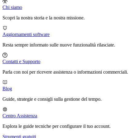
Chi siamo
Scopri la nostra storia e la nostra missione.
Aggiornamenti software
Resta sempre informato sulle nuove funzionalità rilasciate.
Contatti e Supporto
Parla con noi per ricevere assistenza o informazioni commerciali.
Blog
Guide, strategie e consigli sulla gestione del tempo.
Centro Assistenza
Esplora le guide tecniche per configurare il tuo account.
Strumenti gratuiti