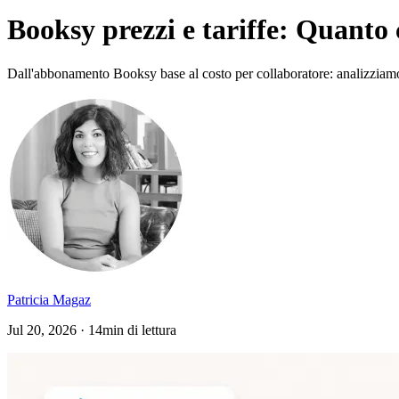
Booksy prezzi e tariffe: Quanto 
Dall'abbonamento Booksy base al costo per collaboratore: analizziamo l
Patricia Magaz
Jul 20, 2026 · 14min di lettura