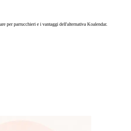
re per parrucchieri e i vantaggi dell'alternativa Koalendar.