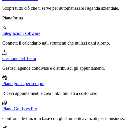
Scopri tutto ciò che ti serve per automatizzare l'agenda aziendale.
Piattaforma
Integrazioni software
Connetti il calendario agli strumenti che utilizzi ogni giorno.
Gestione del Team
Gestisci agende condivise e distribuisci gli appuntamenti.
Piano gratis per sempre
Ricevi appuntamenti e crea link illimitati a costo zero.
Piano Gratis vs Pro
Confronta le funzioni base con gli strumenti avanzati per il business.