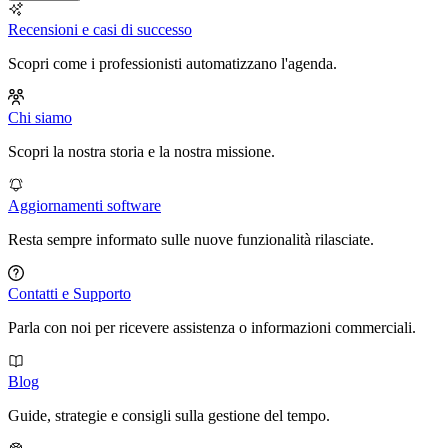
Recensioni e casi di successo
Scopri come i professionisti automatizzano l'agenda.
Chi siamo
Scopri la nostra storia e la nostra missione.
Aggiornamenti software
Resta sempre informato sulle nuove funzionalità rilasciate.
Contatti e Supporto
Parla con noi per ricevere assistenza o informazioni commerciali.
Blog
Guide, strategie e consigli sulla gestione del tempo.