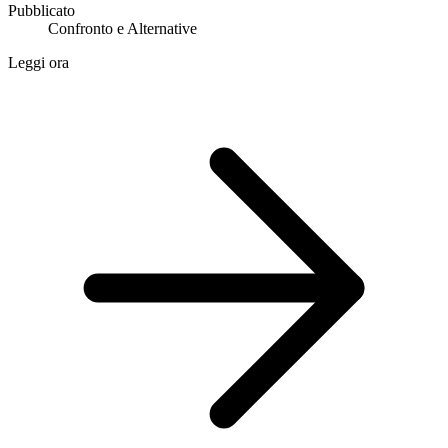
Pubblicato
Confronto e Alternative
Leggi ora