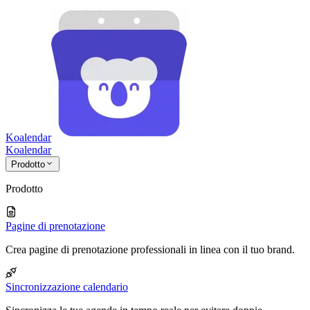
Koalendar
Koa
lendar
Prodotto
Prodotto
Pagine di prenotazione
Crea pagine di prenotazione professionali in linea con il tuo brand.
Sincronizzazione calendario