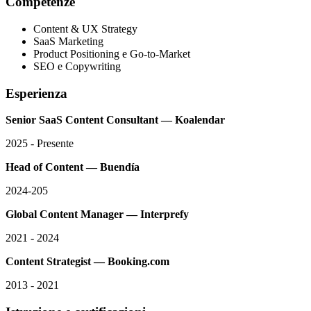
Competenze
Content & UX Strategy
SaaS Marketing
Product Positioning e Go-to-Market
SEO e Copywriting
Esperienza
Senior SaaS Content Consultant — Koalendar
2025 - Presente
Head of Content — Buendía
2024-205
Global Content Manager — Interprefy
2021 - 2024
Content Strategist — Booking.com
2013 - 2021