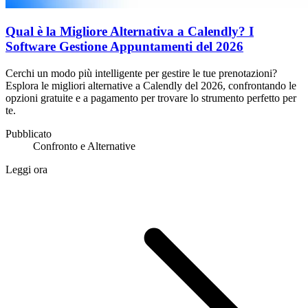
Qual è la Migliore Alternativa a Calendly? I
Software Gestione Appuntamenti del 2026
Cerchi un modo più intelligente per gestire le tue prenotazioni?
Esplora le migliori alternative a Calendly del 2026, confrontando le
opzioni gratuite e a pagamento per trovare lo strumento perfetto per
te.
Pubblicato
Confronto e Alternative
Leggi ora