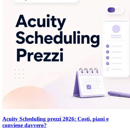
Acuity Scheduling prezzi 2026: Costi, piani e
conviene davvero?