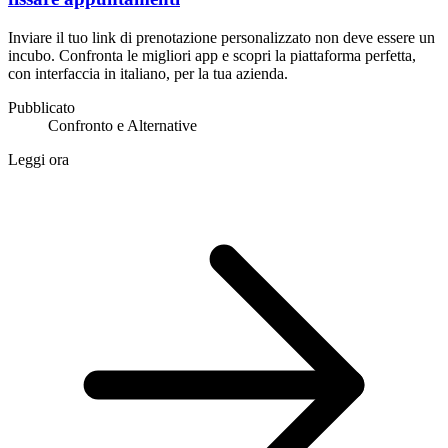
Inviare il tuo link di prenotazione personalizzato non deve essere un
incubo. Confronta le migliori app e scopri la piattaforma perfetta,
con interfaccia in italiano, per la tua azienda.
Pubblicato
Confronto e Alternative
Leggi ora