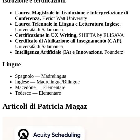
Istruzione e certificazioni
Laurea Magistrale in Traduzione e Interpretazione di
Conferenza,
Heriot-Watt University
Laurea Triennale in Lingua e Letteratura Inglese,
Università di Salamanca
Certificazione in UX Writing,
SHIFTA by ELISAVA
Certificato di Abilitazione all'Insegnamento (CAP),
Università di Salamanca
Intelligenza Artificiale (IA) e Innovazione,
Founderz
Lingue
Spagnolo — Madrelingua
Inglese — Madrelingua/Bilingue
Macedone — Elementare
Tedesco — Elementare
Articoli di Patricia Magaz