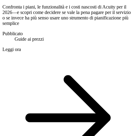
Confronta i piani, le funzionalità e i costi nascosti di Acuity per il
2026—e scopri come decidere se vale la pena pagare per il servizio
o se invece ha più senso usare uno strumento di pianificazione più
semplice
Pubblicato
Guide ai prezzi
Leggi ora