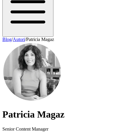
Blog
/
Autori
/
Patricia Magaz
Patricia Magaz
Senior Content Manager