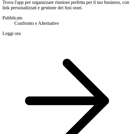
Trova l'app per organizzare riunioni perfetta per il tuo business, con
link personalizzati e gestione dei fusi orari.
Pubblicato
Confronto e Alternative
Leggi ora