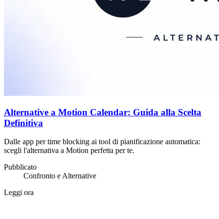
Alternative a Motion Calendar: Guida alla Scelta
Definitiva
Dalle app per time blocking ai tool di pianificazione automatica:
scegli l'alternativa a Motion perfetta per te.
Pubblicato
Confronto e Alternative
Leggi ora