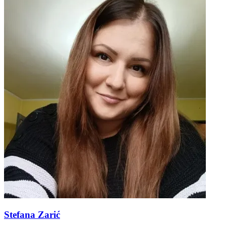
Stefana Zarić