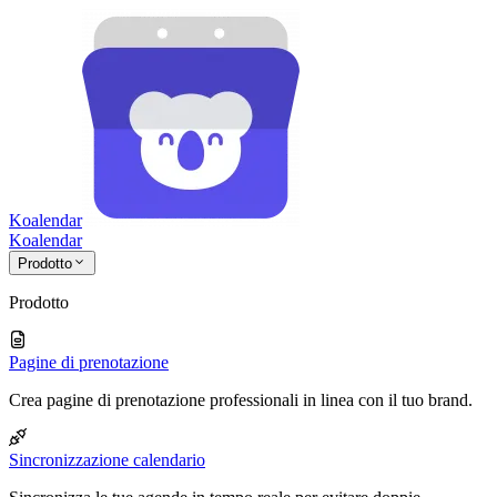
Koalendar
Koa
lendar
Prodotto
Prodotto
Pagine di prenotazione
Crea pagine di prenotazione professionali in linea con il tuo brand.
Sincronizzazione calendario