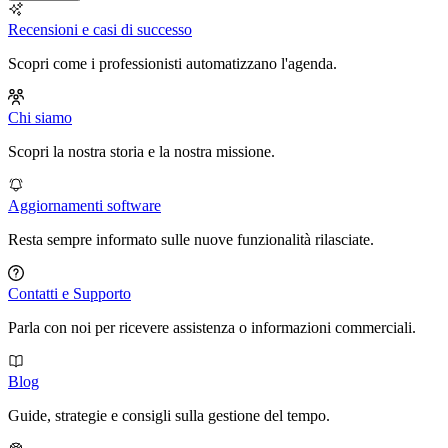
Recensioni e casi di successo
Scopri come i professionisti automatizzano l'agenda.
Chi siamo
Scopri la nostra storia e la nostra missione.
Aggiornamenti software
Resta sempre informato sulle nuove funzionalità rilasciate.
Contatti e Supporto
Parla con noi per ricevere assistenza o informazioni commerciali.
Blog
Guide, strategie e consigli sulla gestione del tempo.