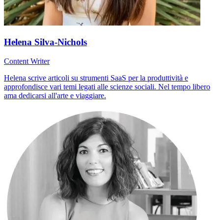
Helena Silva-Nichols
Content Writer
Helena scrive articoli su strumenti SaaS per la produttività e
approfondisce vari temi legati alle scienze sociali. Nel tempo libero
ama dedicarsi all'arte e viaggiare.