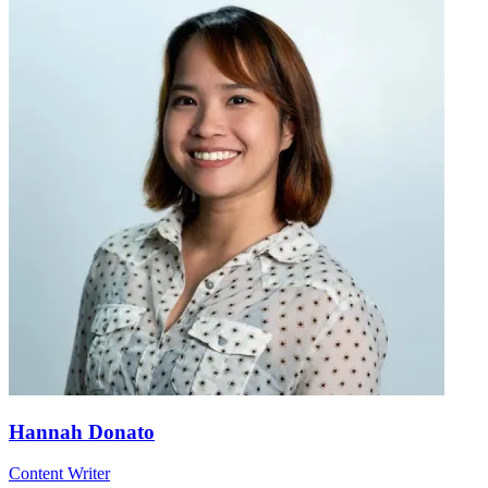
Hannah Donato
Content Writer