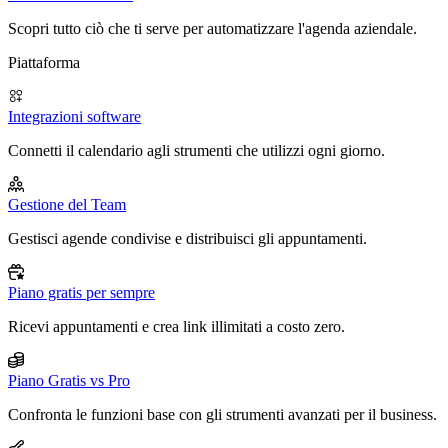
Scopri tutto ciò che ti serve per automatizzare l'agenda aziendale.
Piattaforma
Integrazioni software
Connetti il calendario agli strumenti che utilizzi ogni giorno.
Gestione del Team
Gestisci agende condivise e distribuisci gli appuntamenti.
Piano gratis per sempre
Ricevi appuntamenti e crea link illimitati a costo zero.
Piano Gratis vs Pro
Confronta le funzioni base con gli strumenti avanzati per il business.