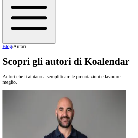
Blog
/
Autori
Scopri gli autori di Koalendar
Autori che ti aiutano a semplificare le prenotazioni e lavorare
meglio.