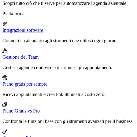
Scopri tutto ciò che ti serve per automatizzare l'agenda aziendale.
Piattaforma
Integrazioni software
Connetti il calendario agli strumenti che utilizzi ogni giorno.
Gestione del Team
Gestisci agende condivise e distribuisci gli appuntamenti.
Piano gratis per sempre
Ricevi appuntamenti e crea link illimitati a costo zero.
Piano Gratis vs Pro
Confronta le funzioni base con gli strumenti avanzati per il business.