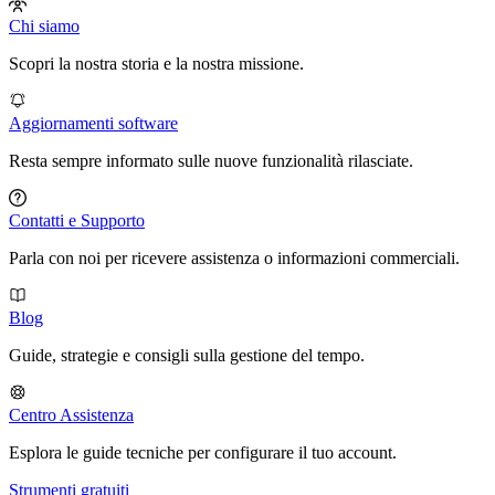
Chi siamo
Scopri la nostra storia e la nostra missione.
Aggiornamenti software
Resta sempre informato sulle nuove funzionalità rilasciate.
Contatti e Supporto
Parla con noi per ricevere assistenza o informazioni commerciali.
Blog
Guide, strategie e consigli sulla gestione del tempo.
Centro Assistenza
Esplora le guide tecniche per configurare il tuo account.
Strumenti gratuiti