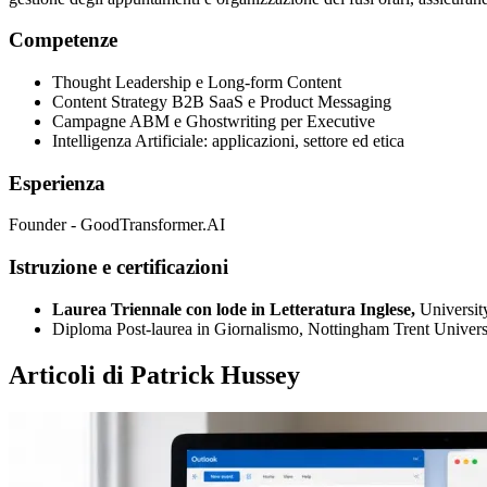
Competenze
Thought Leadership e Long-form Content
Content Strategy B2B SaaS e Product Messaging
Campagne ABM e Ghostwriting per Executive
Intelligenza Artificiale: applicazioni, settore ed etica
Esperienza
Founder - GoodTransformer.AI
Istruzione e certificazioni
Laurea Triennale con lode in Letteratura Inglese,
Universit
Diploma Post-laurea in Giornalismo, Nottingham Trent Univers
Articoli di Patrick Hussey