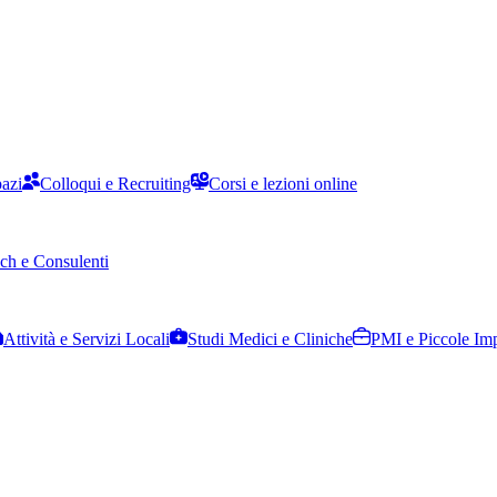
pazi
Colloqui e Recruiting
Corsi e lezioni online
ch e Consulenti
Attività e Servizi Locali
Studi Medici e Cliniche
PMI e Piccole Im