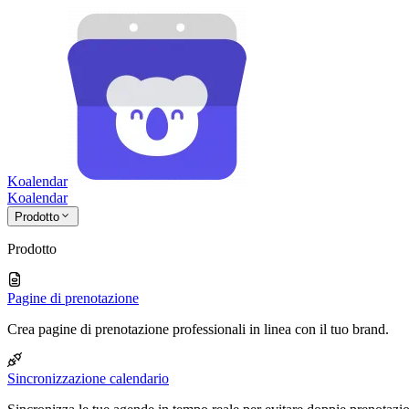
Koalendar
Koa
lendar
Prodotto
Prodotto
Pagine di prenotazione
Crea pagine di prenotazione professionali in linea con il tuo brand.
Sincronizzazione calendario