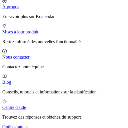
À propos
En savoir plus sur Koalendar
Mises à jour produit
Restez informé des nouvelles fonctionnalités
Nous contacter
Contactez notre équipe
Blog
Conseils, tutoriels et informations sur la planification
Centre d'aide
Trouvez des réponses et obtenez du support
Outils gratuits