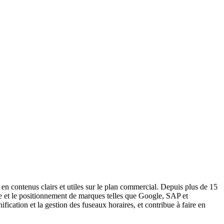
en contenus clairs et utiles sur le plan commercial. Depuis plus de 15
ine et le positionnement de marques telles que Google, SAP et
lanification et la gestion des fuseaux horaires, et contribue à faire en