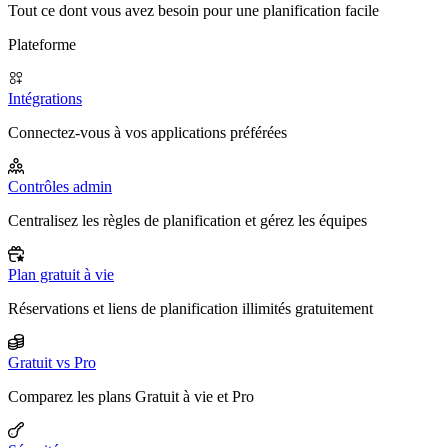
Tout ce dont vous avez besoin pour une planification facile
Plateforme
Intégrations
Connectez-vous à vos applications préférées
Contrôles admin
Centralisez les règles de planification et gérez les équipes
Plan gratuit à vie
Réservations et liens de planification illimités gratuitement
Gratuit vs Pro
Comparez les plans Gratuit à vie et Pro