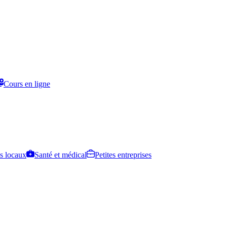
Cours en ligne
s locaux
Santé et médical
Petites entreprises