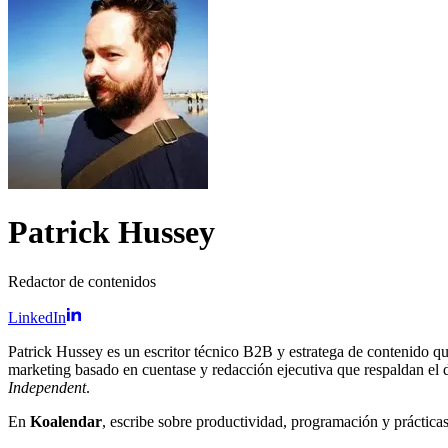
Patrick Hussey
Redactor de contenidos
LinkedIn
Patrick Hussey es un escritor técnico B2B y estratega de contenido q
marketing basado en cuentase y redacción ejecutiva que respaldan e
Independent
.
En
Koalendar
, escribe sobre productividad, programación y prácticas