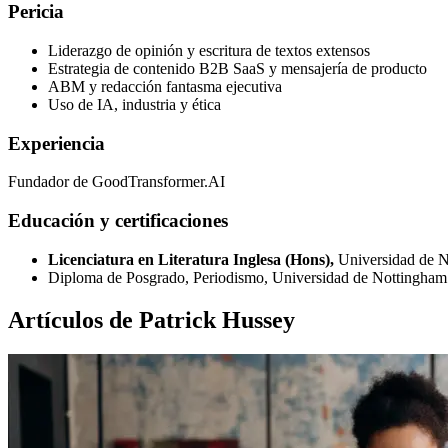
Pericia
Liderazgo de opinión y escritura de textos extensos
Estrategia de contenido B2B SaaS y mensajería de producto
ABM y redacción fantasma ejecutiva
Uso de IA, industria y ética
Experiencia
Fundador de GoodTransformer.AI
Educación y certificaciones
Licenciatura en Literatura Inglesa (Hons),
Universidad de 
Diploma de Posgrado, Periodismo, Universidad de Nottingham
Artículos de Patrick Hussey