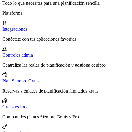
Todo lo que necesitas para una planificación sencilla
Plataforma
Integraciones
Conéctate con tus aplicaciones favoritas
Controles admin
Centraliza las reglas de planificación y gestiona equipos
Plan Siempre Gratis
Reservas y enlaces de planificación ilimitados gratis
Gratis vs Pro
Compara los planes Siempre Gratis y Pro