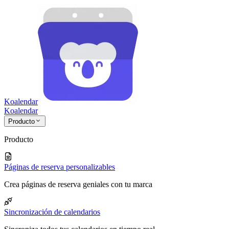
Koalendar
Koa
lendar
Producto
Producto
Páginas de reserva personalizables
Crea páginas de reserva geniales con tu marca
Sincronización de calendarios