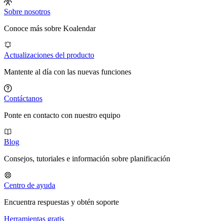
Sobre nosotros
Conoce más sobre Koalendar
Actualizaciones del producto
Mantente al día con las nuevas funciones
Contáctanos
Ponte en contacto con nuestro equipo
Blog
Consejos, tutoriales e información sobre planificación
Centro de ayuda
Encuentra respuestas y obtén soporte
Herramientas gratis