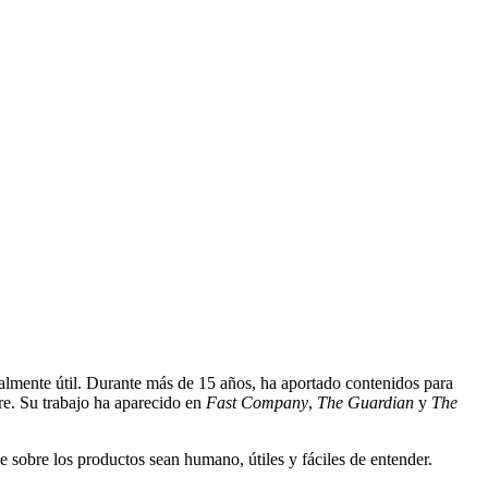
almente útil. Durante más de 15 años, ha aportado contenidos para
e. Su trabajo ha aparecido en
Fast Company
,
The Guardian
y
The
e sobre los productos sean humano, útiles y fáciles de entender.