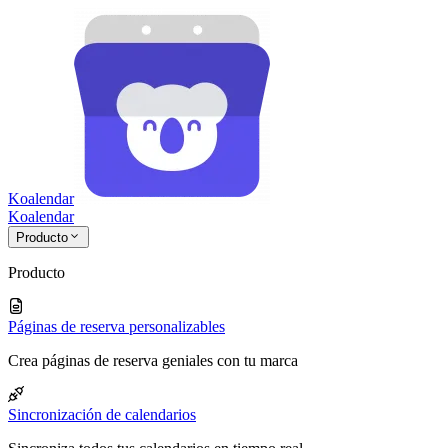
Koalendar
Koa
lendar
Producto
Producto
Páginas de reserva personalizables
Crea páginas de reserva geniales con tu marca
Sincronización de calendarios