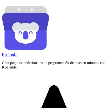
Koa
lendar
Crea páginas profesionales de programación de citas en minutos con
Koalendar.