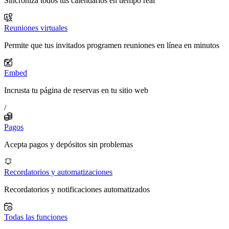
Sincroniza todos tus calendarios en tiempo real
Reuniones virtuales
Permite que tus invitados programen reuniones en línea en minutos
Embed
Incrusta tu página de reservas en tu sitio web
/
Pagos
Acepta pagos y depósitos sin problemas
Recordatorios y automatizaciones
Recordatorios y notificaciones automatizados
Todas las funciones