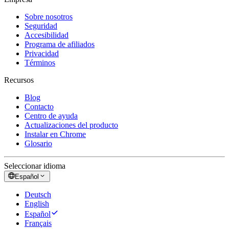
Sobre nosotros
Seguridad
Accesibilidad
Programa de afiliados
Privacidad
Términos
Recursos
Blog
Contacto
Centro de ayuda
Actualizaciones del producto
Instalar en Chrome
Glosario
Seleccionar idioma
Español
Deutsch
English
Español
Français