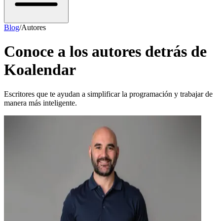
Blog
/
Autores
Conoce a los autores detrás de
Koalendar
Escritores que te ayudan a simplificar la programación y trabajar de
manera más inteligente.