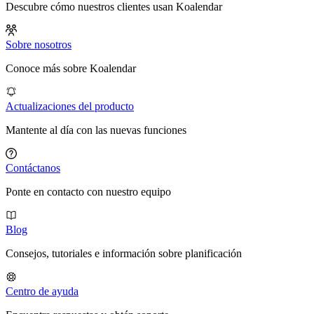
Descubre cómo nuestros clientes usan Koalendar
Sobre nosotros
Conoce más sobre Koalendar
Actualizaciones del producto
Mantente al día con las nuevas funciones
Contáctanos
Ponte en contacto con nuestro equipo
Blog
Consejos, tutoriales e información sobre planificación
Centro de ayuda