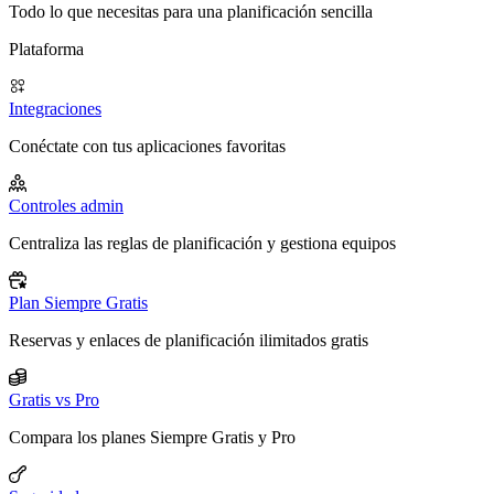
Todo lo que necesitas para una planificación sencilla
Plataforma
Integraciones
Conéctate con tus aplicaciones favoritas
Controles admin
Centraliza las reglas de planificación y gestiona equipos
Plan Siempre Gratis
Reservas y enlaces de planificación ilimitados gratis
Gratis vs Pro
Compara los planes Siempre Gratis y Pro