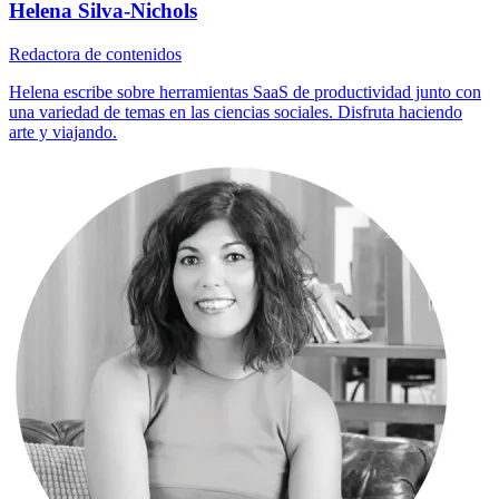
Helena Silva-Nichols
Redactora de contenidos
Helena escribe sobre herramientas SaaS de productividad junto con
una variedad de temas en las ciencias sociales. Disfruta haciendo
arte y viajando.