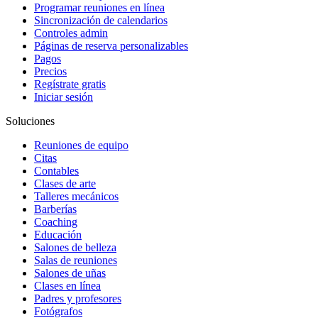
Programar reuniones en línea
Sincronización de calendarios
Controles admin
Páginas de reserva personalizables
Pagos
Precios
Regístrate gratis
Iniciar sesión
Soluciones
Reuniones de equipo
Citas
Contables
Clases de arte
Talleres mecánicos
Barberías
Coaching
Educación
Salones de belleza
Salas de reuniones
Salones de uñas
Clases en línea
Padres y profesores
Fotógrafos