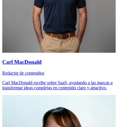
Carl MacDonald
Redactor de contenidos
Carl MacDonald escribe sobre SaaS, ayudando a las marcas a
transformar ideas complejas en contenido claro y atractivo.