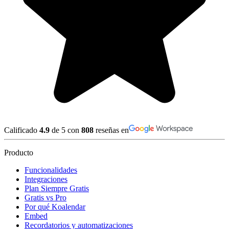
Calificado
4.9
de 5 con
808
reseñas en
Producto
Funcionalidades
Integraciones
Plan Siempre Gratis
Gratis vs Pro
Por qué Koalendar
Embed
Recordatorios y automatizaciones