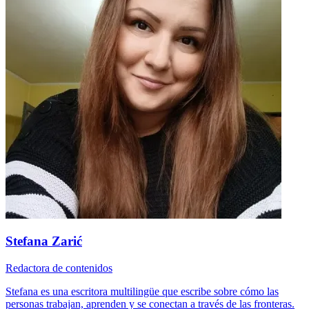
Stefana Zarić
Redactora de contenidos
Stefana es una escritora multilingüe que escribe sobre cómo las
personas trabajan, aprenden y se conectan a través de las fronteras.