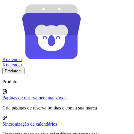
Koalendar
Koa
lendar
Produto
Produto
Páginas de reserva personalizáveis
Crie páginas de reserva bonitas e com a sua marca
Sincronização de calendários