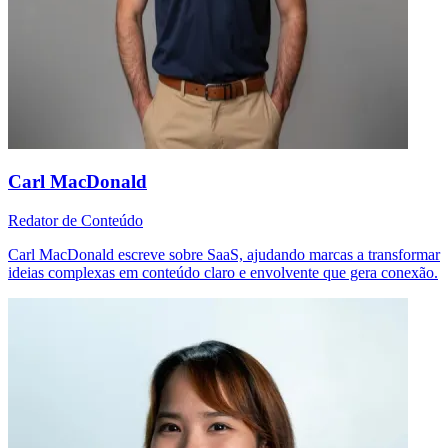
Carl MacDonald
Redator de Conteúdo
Carl MacDonald escreve sobre SaaS, ajudando marcas a transformar
ideias complexas em conteúdo claro e envolvente que gera conexão.