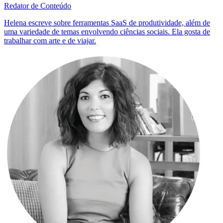
Redator de Conteúdo
Helena escreve sobre ferramentas SaaS de produtividade, além de
uma variedade de temas envolvendo ciências sociais. Ela gosta de
trabalhar com arte e de viajar.