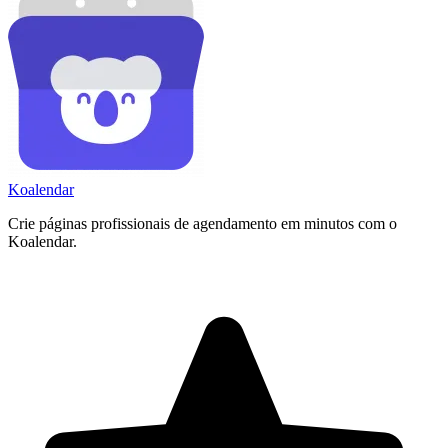
Koa
lendar
Crie páginas profissionais de agendamento em minutos com o
Koalendar.