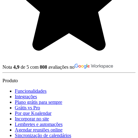
Nota
4,9
de 5 com
808
avaliações no
Produto
Funcionalidades
Integrações
Plano grátis para sempre
Grátis vs Pro
Por que Koalendar
Incorporar no site
Lembretes e automações
Agendar reuniões online
Sincronização de calendários