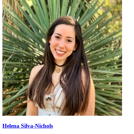
Helena Silva-Nichols