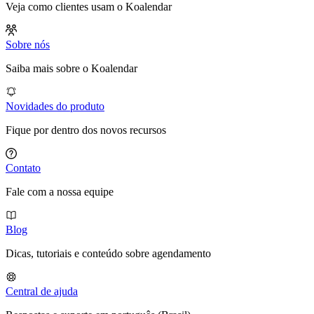
Veja como clientes usam o Koalendar
Sobre nós
Saiba mais sobre o Koalendar
Novidades do produto
Fique por dentro dos novos recursos
Contato
Fale com a nossa equipe
Blog
Dicas, tutoriais e conteúdo sobre agendamento
Central de ajuda