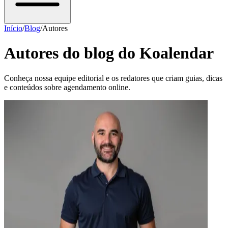
Início
/
Blog
/
Autores
Autores do blog do Koalendar
Conheça nossa equipe editorial e os redatores que criam guias, dicas
e conteúdos sobre agendamento online.