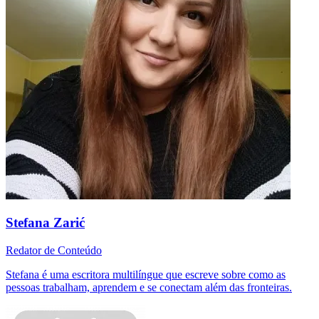
Stefana Zarić
Redator de Conteúdo
Stefana é uma escritora multilíngue que escreve sobre como as
pessoas trabalham, aprendem e se conectam além das fronteiras.