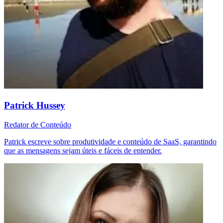
Patrick Hussey
Redator de Conteúdo
Patrick escreve sobre produtividade e conteúdo de SaaS, garantindo
que as mensagens sejam úteis e fáceis de entender.