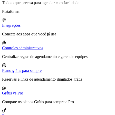
Tudo o que precisa para agendar com facilidade
Plataforma
Integrações
Conecte aos apps que você já usa
Controles administrativos
Centralize regras de agendamento e gerencie equipes
Plano grátis para sempre
Reservas e links de agendamento ilimitados grátis
Grátis vs Pro
Compare os planos Grátis para sempre e Pro