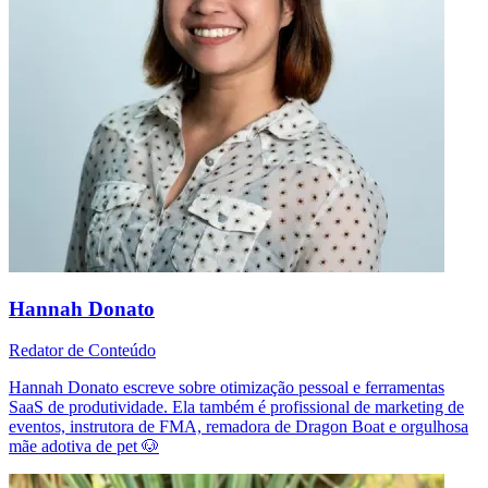
Hannah Donato
Redator de Conteúdo
Hannah Donato escreve sobre otimização pessoal e ferramentas
SaaS de produtividade. Ela também é profissional de marketing de
eventos, instrutora de FMA, remadora de Dragon Boat e orgulhosa
mãe adotiva de pet 🐶