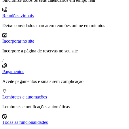
Sincronize todos os seus calendários em tempo real
Reuniões virtuais
Deixe convidados marcarem reuniões online em minutos
Incorporar no site
Incorpore a página de reservas no seu site
/
Pagamentos
Aceite pagamentos e sinais sem complicação
Lembretes e automações
Lembretes e notificações automáticas
Todas as funcionalidades