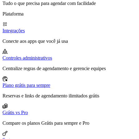
Tudo o que precisa para agendar com facilidade
Plataforma
Integrações
Conecte aos apps que você já usa
Controles administrativos
Centralize regras de agendamento e gerencie equipes
Plano grátis para sempre
Reservas e links de agendamento ilimitados grátis
Grátis vs Pro
Compare os planos Grátis para sempre e Pro