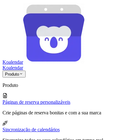
Koalendar
Koa
lendar
Produto
Produto
Páginas de reserva personalizáveis
Crie páginas de reserva bonitas e com a sua marca
Sincronização de calendários