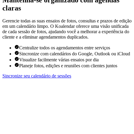
Mantenha-se organizado com agendas
claras
Gerencie todas as suas ensaios de fotos, consultas e prazos de edição
em um calendário limpo. O Koalendar oferece uma visão unificada
de cada sessão de fotos, ajudando você a melhorar a experiência do
cliente e a eliminar agendamentos duplicados.
Centralize todos os agendamentos entre serviços
Sincronize com calendários do Google, Outlook ou iCloud
Visualize facilmente várias ensaios por dia
Planeje fotos, edições e reuniões com clientes juntos
Sincronize seu calendário de sessões