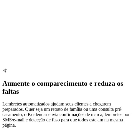
Aumente o comparecimento e reduza os
faltas
Lembretes automatizados ajudam seus clientes a chegarem
preparados. Quer seja um retrato de família ou uma consulta pré-
casamento, o Koalendar envia confirmações de marca, lembretes por
SMS/e-mail e detecção de fuso para que todos estejam na mesma
página.