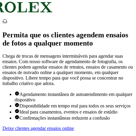
Permita que os clientes agendem ensaios
de fotos a qualquer momento
Chega de trocas de mensagens intermináveis para agendar suas
ensaios. Com nosso software de agendamento de fotografia, os
clientes podem agendar ensaios de retratos, ensaios de casamento ou
ensaios de noivado online a qualquer momento, em qualquer
dispositivo. Libere tempo para que você possa se concentrar no
trabalho criativo que adora.
Agendamento instantânea de autoatendimento em qualquer
dispositivo
Disponibilidade em tempo real para todos os seus serviços
Ideal para casamentos, eventos e ensaios de estúdio
Confirmações instantâneas reduzem a confusão
Deixe clientes agendar ensaios online