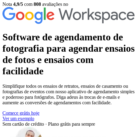
Nota
4,9/5
com
808
avaliações no
Software de agendamento de
fotografia
para agendar ensaios
de fotos e ensaios com
facilidade
Simplifique todos os ensaios de retratos, ensaios de casamento ou
fotografias de eventos com nosso aplicativo de agendamento simples
e poderoso para fotógrafos. Diga adeus às trocas de e-mails e
aumente as conversões de agendamentos com facilidade.
Comece grátis hoje
Ver um exemplo
Sem cartão de crédito
·
Plano grátis para sempre