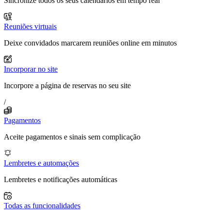
Sincronize todos os seus calendários em tempo real
Reuniões virtuais
Deixe convidados marcarem reuniões online em minutos
Incorporar no site
Incorpore a página de reservas no seu site
/
Pagamentos
Aceite pagamentos e sinais sem complicação
Lembretes e automações
Lembretes e notificações automáticas
Todas as funcionalidades