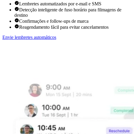
Lembretes automatizados por e-mail e SMS
Detecção inteligente de fuso horário para filmagens de
destino
Confirmações e follow-ups de marca
Reagendamento fácil para evitar cancelamentos
Envie lembretes automáticos