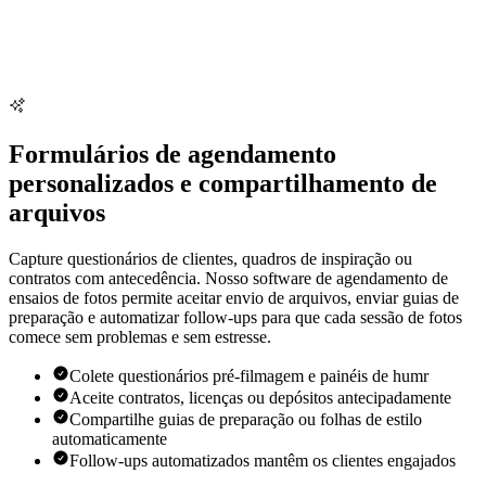
Formulários de agendamento
personalizados e compartilhamento de
arquivos
Capture questionários de clientes, quadros de inspiração ou
contratos com antecedência. Nosso software de agendamento de
ensaios de fotos permite aceitar envio de arquivos, enviar guias de
preparação e automatizar follow-ups para que cada sessão de fotos
comece sem problemas e sem estresse.
Colete questionários pré-filmagem e painéis de humr
Aceite contratos, licenças ou depósitos antecipadamente
Compartilhe guias de preparação ou folhas de estilo
automaticamente
Follow-ups automatizados mantêm os clientes engajados