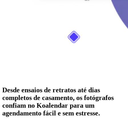
Desde ensaios de retratos até dias
completos de casamento, os fotógrafos
confiam no Koalendar para um
agendamento fácil e sem estresse.