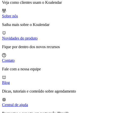
Veja como clientes usam o Koalendar
Sobre nós
Saiba mais sobre o Koalendar
Novidades do produto
Fique por dentro dos novos recursos
Contato
Fale com a nossa equipe
Blog
Dicas, tutoriais e conteúdo sobre agendamento
Central de ajuda