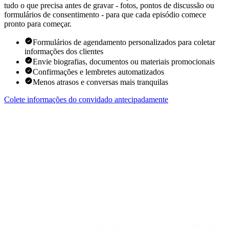
tudo o que precisa antes de gravar - fotos, pontos de discussão ou
formulários de consentimento - para que cada episódio comece
pronto para começar.
Formulários de agendamento personalizados para coletar
informações dos clientes
Envie biografias, documentos ou materiais promocionais
Confirmações e lembretes automatizados
Menos atrasos e conversas mais tranquilas
Colete informações do convidado antecipadamente