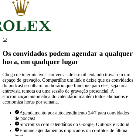
Os convidados podem agendar a qualquer
hora, em qualquer lugar
Chega de intermináveis ​​conversas de e-mail tentando travar em um
espaço de gravação. Compartilhe um link e deixe que os convidados
do podcast escolham um horário que funcione para eles, seja uma
entrevista remota ou uma sessão de gravação presencial. A
sincronização automática do calendário mantém todos alinhados e
economiza horas por semana.
Agendamento por autoatendimento 24/7 para convidados
de podcast
Sincroniza com calendários do Google, Outlook e iCloud
Elimine agendamentos duplicados ou conflitos de última
hora