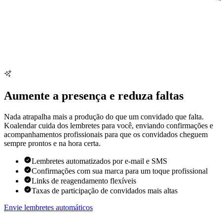
Aumente a presença e reduza faltas
Nada atrapalha mais a produção do que um convidado que falta.
Koalendar cuida dos lembretes para você, enviando confirmações e
acompanhamentos profissionais para que os convidados cheguem
sempre prontos e na hora certa.
Lembretes automatizados por e-mail e SMS
Confirmações com sua marca para um toque profissional
Links de reagendamento flexíveis
Taxas de participação de convidados mais altas
Envie lembretes automáticos