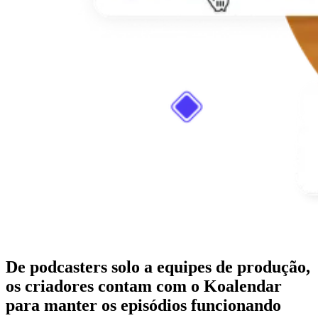
De podcasters solo a equipes de produção,
os criadores contam com o Koalendar
para manter os episódios funcionando