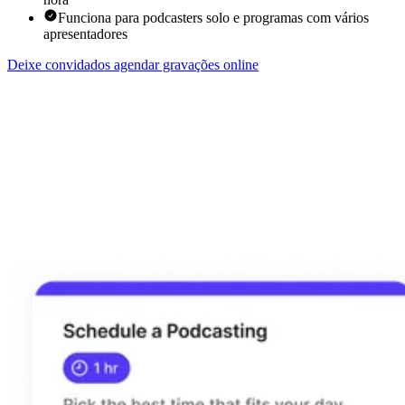
Funciona para podcasters solo e programas com vários
apresentadores
Deixe convidados agendar gravações online