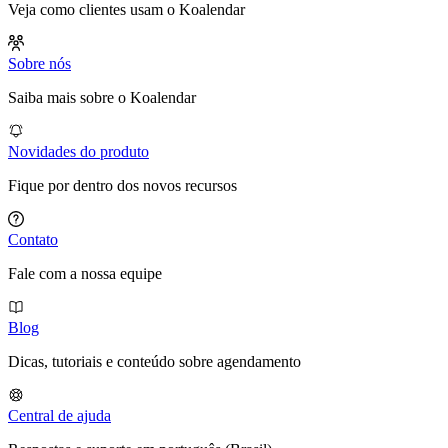
Veja como clientes usam o Koalendar
Sobre nós
Saiba mais sobre o Koalendar
Novidades do produto
Fique por dentro dos novos recursos
Contato
Fale com a nossa equipe
Blog
Dicas, tutoriais e conteúdo sobre agendamento
Central de ajuda