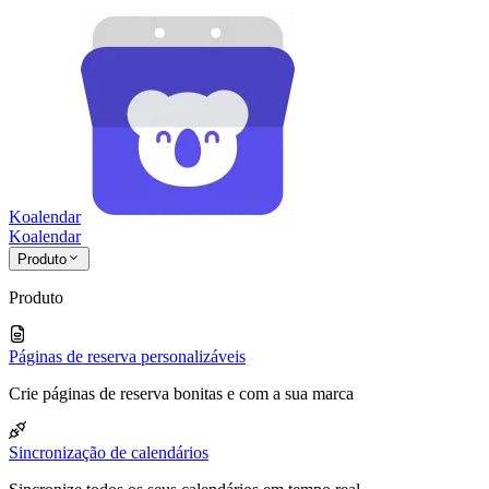
Koalendar
Koa
lendar
Produto
Produto
Páginas de reserva personalizáveis
Crie páginas de reserva bonitas e com a sua marca
Sincronização de calendários