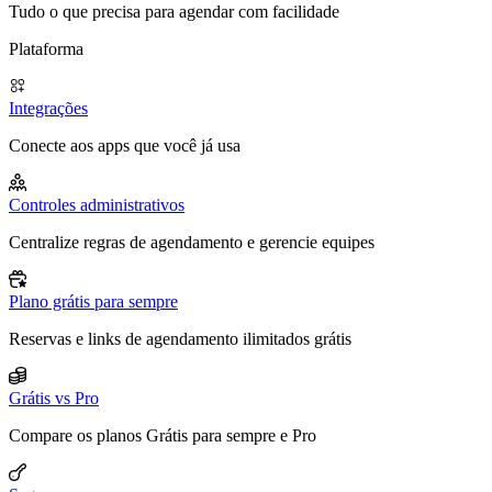
Tudo o que precisa para agendar com facilidade
Plataforma
Integrações
Conecte aos apps que você já usa
Controles administrativos
Centralize regras de agendamento e gerencie equipes
Plano grátis para sempre
Reservas e links de agendamento ilimitados grátis
Grátis vs Pro
Compare os planos Grátis para sempre e Pro