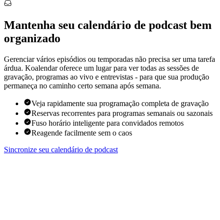
Mantenha seu calendário de podcast bem
organizado
Gerenciar vários episódios ou temporadas não precisa ser uma tarefa
árdua. Koalendar oferece um lugar para ver todas as sessões de
gravação, programas ao vivo e entrevistas - para que sua produção
permaneça no caminho certo semana após semana.
Veja rapidamente sua programação completa de gravação
Reservas recorrentes para programas semanais ou sazonais
Fuso horário inteligente para convidados remotos
Reagende facilmente sem o caos
Sincronize seu calendário de podcast