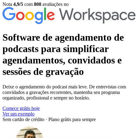
Nota
4,9/5
com
808
avaliações no
Software de agendamento de
podcasts
para simplificar
agendamentos, convidados e
sessões de gravação
Deixe o agendamento do podcast mais leve. De entrevistas com
convidados a gravações recorrentes, mantenha seu programa
organizado, profissional e sempre no horário.
Comece grátis hoje
Ver um exemplo
Sem cartão de crédito
·
Plano grátis para sempre