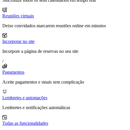
Sincronize todos os seus calendários em tempo real
Reuniões virtuais
Deixe convidados marcarem reuniões online em minutos
Incorporar no site
Incorpore a página de reservas no seu site
/
Pagamentos
Aceite pagamentos e sinais sem complicação
Lembretes e automações
Lembretes e notificações automáticas
Todas as funcionalidades