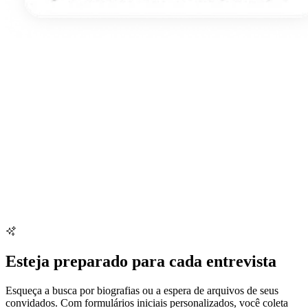
Esteja preparado para cada entrevista
Esqueça a busca por biografias ou a espera de arquivos de seus
convidados. Com formulários iniciais personalizados, você coleta