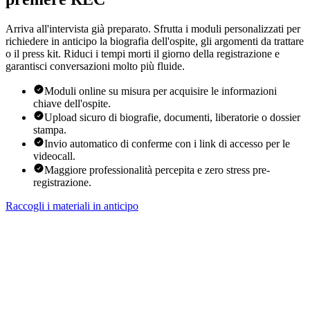
Arriva all'intervista già preparato. Sfrutta i moduli personalizzati per
richiedere in anticipo la biografia dell'ospite, gli argomenti da trattare
o il press kit. Riduci i tempi morti il giorno della registrazione e
garantisci conversazioni molto più fluide.
Moduli online su misura per acquisire le informazioni
chiave dell'ospite.
Upload sicuro di biografie, documenti, liberatorie o dossier
stampa.
Invio automatico di conferme con i link di accesso per le
videocall.
Maggiore professionalità percepita e zero stress pre-
registrazione.
Raccogli i materiali in anticipo