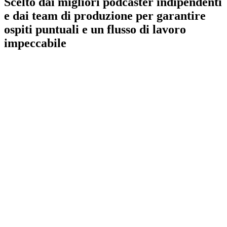
Scelto dai migliori podcaster indipendenti
e dai team di produzione per garantire
ospiti puntuali e un flusso di lavoro
impeccabile