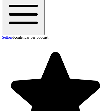
Settori
/
Koalendar per podcast