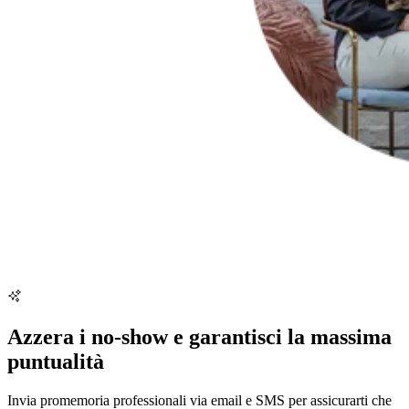
Azzera i no-show e garantisci la massima
puntualità
Invia promemoria professionali via email e SMS per assicurarti che