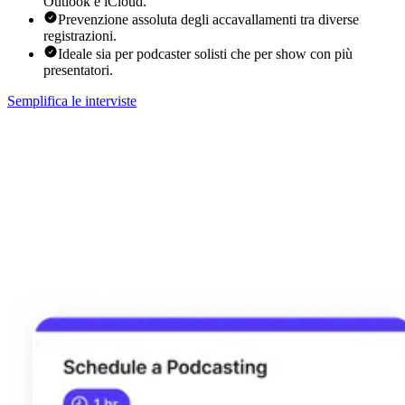
Outlook e iCloud.
Prevenzione assoluta degli accavallamenti tra diverse
registrazioni.
Ideale sia per podcaster solisti che per show con più
presentatori.
Semplifica le interviste