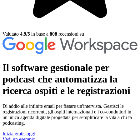
Valutato
4,9/5
in base a
808
recensioni su
Il software gestionale per
podcast
che automatizza la
ricerca ospiti e le registrazioni
Dì addio alle infinite email per fissare un'intervista. Gestisci le
registrazioni ricorrenti, gli ospiti internazionali e i co-conduttori in
un'unica agenda digitale progettata per semplificare la vita a chi fa
podcasting.
Inizia gratis oggi
Vedi un esempio