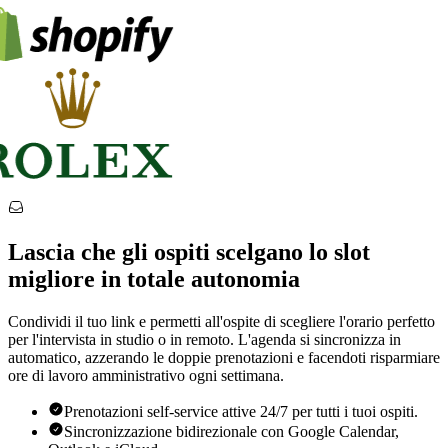
Lascia che gli ospiti scelgano lo slot
migliore in totale autonomia
Condividi il tuo link e permetti all'ospite di scegliere l'orario perfetto
per l'intervista in studio o in remoto. L'agenda si sincronizza in
automatico, azzerando le doppie prenotazioni e facendoti risparmiare
ore di lavoro amministrativo ogni settimana.
Prenotazioni self-service attive 24/7 per tutti i tuoi ospiti.
Sincronizzazione bidirezionale con Google Calendar,