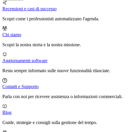
Recensioni e casi di successo
Scopri come i professionisti automatizzano l'agenda.
Chi siamo
Scopri la nostra storia e la nostra missione.
Aggiornamenti software
Resta sempre informato sulle nuove funzionalità rilasciate.
Contatti e Supporto
Parla con noi per ricevere assistenza o informazioni commerciali.
Blog
Guide, strategie e consigli sulla gestione del tempo.