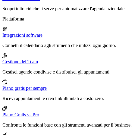
Scopri tutto ciò che ti serve per automatizzare l'agenda aziendale.
Piattaforma
Integrazioni software
Connetti il calendario agli strumenti che utilizzi ogni giorno.
Gestione del Team
Gestisci agende condivise e distribuisci gli appuntamenti.
Piano gratis per sempre
Ricevi appuntamenti e crea link illimitati a costo zero.
Piano Gratis vs Pro
Confronta le funzioni base con gli strumenti avanzati per il business.