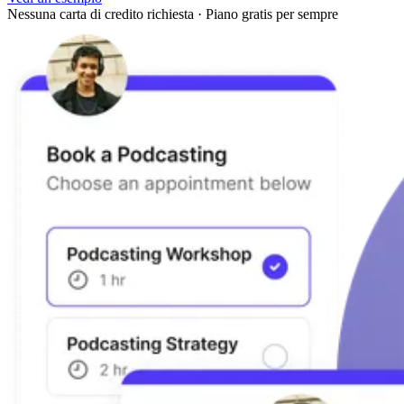
Nessuna carta di credito richiesta
·
Piano gratis per sempre