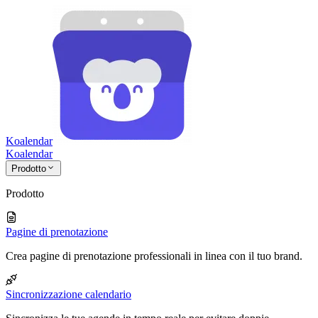
Koalendar
Koa
lendar
Prodotto
Prodotto
Pagine di prenotazione
Crea pagine di prenotazione professionali in linea con il tuo brand.
Sincronizzazione calendario