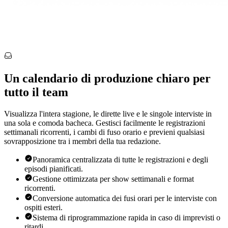
Un calendario di produzione chiaro per
tutto il team
Visualizza l'intera stagione, le dirette live e le singole interviste in
una sola e comoda bacheca. Gestisci facilmente le registrazioni
settimanali ricorrenti, i cambi di fuso orario e previeni qualsiasi
sovrapposizione tra i membri della tua redazione.
Panoramica centralizzata di tutte le registrazioni e degli
episodi pianificati.
Gestione ottimizzata per show settimanali e format
ricorrenti.
Conversione automatica dei fusi orari per le interviste con
ospiti esteri.
Sistema di riprogrammazione rapida in caso di imprevisti o
ritardi.