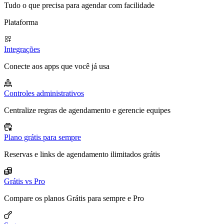
Tudo o que precisa para agendar com facilidade
Plataforma
Integrações
Conecte aos apps que você já usa
Controles administrativos
Centralize regras de agendamento e gerencie equipes
Plano grátis para sempre
Reservas e links de agendamento ilimitados grátis
Grátis vs Pro
Compare os planos Grátis para sempre e Pro