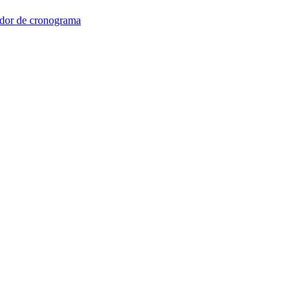
dor de cronograma