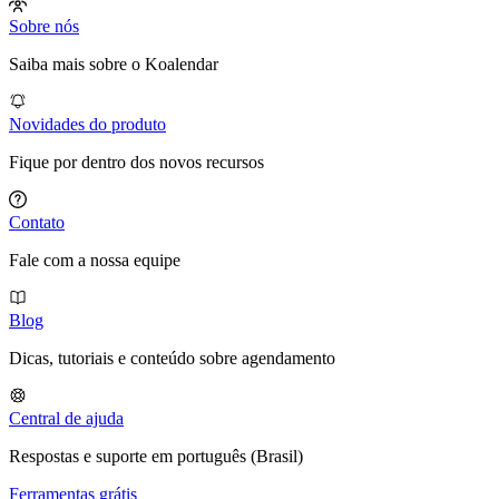
Sobre nós
Saiba mais sobre o Koalendar
Novidades do produto
Fique por dentro dos novos recursos
Contato
Fale com a nossa equipe
Blog
Dicas, tutoriais e conteúdo sobre agendamento
Central de ajuda
Respostas e suporte em português (Brasil)
Ferramentas grátis