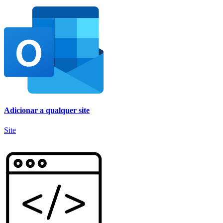
Adicionar a qualquer site
Site