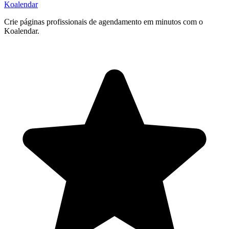
Koa
lendar
Crie páginas profissionais de agendamento em minutos com o
Koalendar.