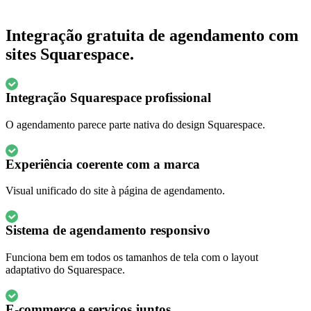
Integração gratuita de agendamento com
sites Squarespace.
Integração Squarespace profissional
O agendamento parece parte nativa do design Squarespace.
Experiência coerente com a marca
Visual unificado do site à página de agendamento.
Sistema de agendamento responsivo
Funciona bem em todos os tamanhos de tela com o layout
adaptativo do Squarespace.
E-commerce e serviços juntos