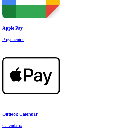
Apple Pay
Pagamentos
Outlook Calendar
Calendário