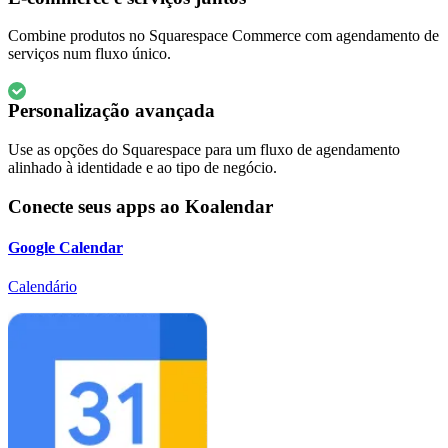
Combine produtos no Squarespace Commerce com agendamento de
serviços num fluxo único.
Personalização avançada
Use as opções do Squarespace para um fluxo de agendamento
alinhado à identidade e ao tipo de negócio.
Conecte seus apps ao Koalendar
Google Calendar
Calendário