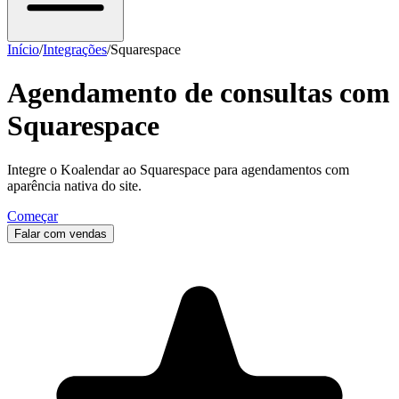
Início
/
Integrações
/
Squarespace
Agendamento de consultas com
Squarespace
Integre o Koalendar ao Squarespace para agendamentos com
aparência nativa do site.
Começar
Falar com vendas