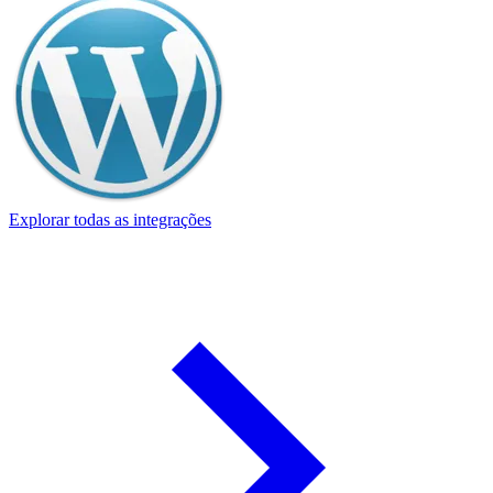
Explorar todas as integrações