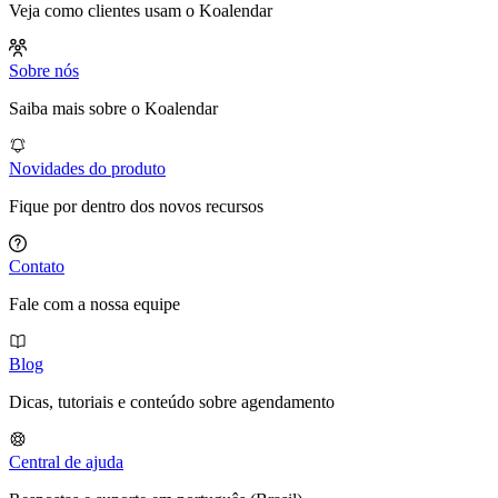
Veja como clientes usam o Koalendar
Sobre nós
Saiba mais sobre o Koalendar
Novidades do produto
Fique por dentro dos novos recursos
Contato
Fale com a nossa equipe
Blog
Dicas, tutoriais e conteúdo sobre agendamento
Central de ajuda