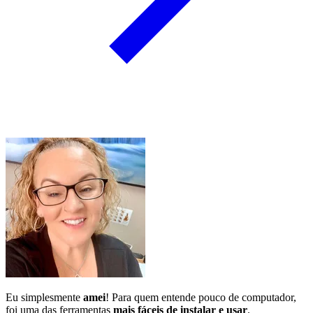
Eu simplesmente
amei
! Para quem entende pouco de computador,
foi uma das ferramentas
mais fáceis de instalar e usar
.