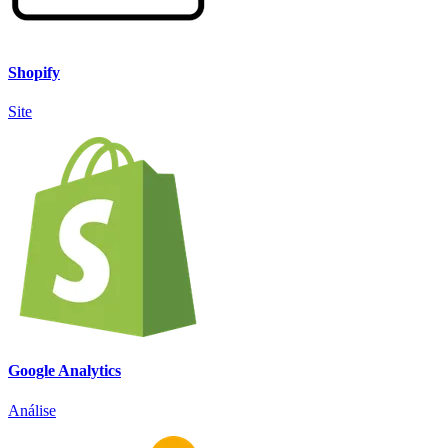
Shopify
Site
Google Analytics
Análise