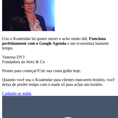
Uso o Koalendar há quatro meses e acho muito útil.
Funciona
perfeitamente com o Google Agenda
e me economiza bastante
tempo.
Vanessa DVJ
Fundadora da Jerez & Co
Pronto para começar?
Crie sua conta grátis hoje.
Quando você usa o Koalendar para clientes marcarem horário, você
deixa de perder tempo com e-mails só para achar um horário.
Cadastre-se grátis