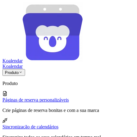
Koalendar
Koa
lendar
Produto
Produto
Páginas de reserva personalizáveis
Crie páginas de reserva bonitas e com a sua marca
Sincronização de calendários