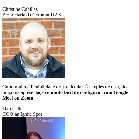
Christine Cubillas
Proprietária da CommuniTAS
Curto muito a flexibilidade do Koalendar. É simples de usar, fica
limpo na apresentação e
muito fácil de configurar com Google
Meet ou Zoom
.
Dan Luthi
COO na Ignite Spot