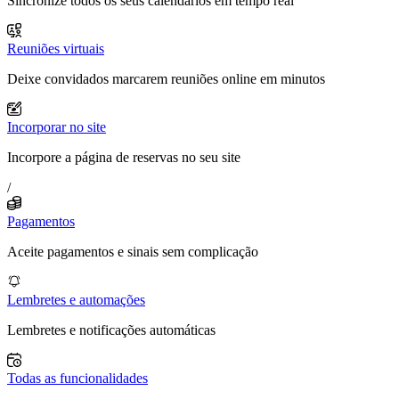
Sincronize todos os seus calendários em tempo real
Reuniões virtuais
Deixe convidados marcarem reuniões online em minutos
Incorporar no site
Incorpore a página de reservas no seu site
/
Pagamentos
Aceite pagamentos e sinais sem complicação
Lembretes e automações
Lembretes e notificações automáticas
Todas as funcionalidades