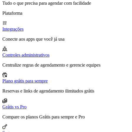
Tudo o que precisa para agendar com facilidade
Plataforma
Integrações
Conecte aos apps que você já usa
Controles administrativos
Centralize regras de agendamento e gerencie equipes
Plano grátis para sempre
Reservas e links de agendamento ilimitados grátis
Grátis vs Pro
Compare os planos Grátis para sempre e Pro