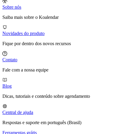
Sobre nós
Saiba mais sobre o Koalendar
Novidades do produto
Fique por dentro dos novos recursos
Contato
Fale com a nossa equipe
Blog
Dicas, tutoriais e conteúdo sobre agendamento
Central de ajuda
Respostas e suporte em português (Brasil)
Ferramentas grátis