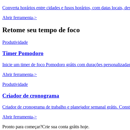
Converta horários entre cidades e fusos horários, com datas locais, 
Abrir ferramenta
->
Retome seu tempo de foco
Produtividade
Timer Pomodoro
Inicie um timer de foco Pomodoro grátis com durações personalizadas d
Abrir ferramenta
->
Produtividade
Criador de cronograma
Criador de cronograma de trabalho e planejador semanal grátis. Constru
Abrir ferramenta
->
Pronto para começar?
Crie sua conta grátis hoje.