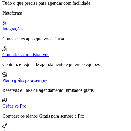
Tudo o que precisa para agendar com facilidade
Plataforma
Integrações
Conecte aos apps que você já usa
Controles administrativos
Centralize regras de agendamento e gerencie equipes
Plano grátis para sempre
Reservas e links de agendamento ilimitados grátis
Grátis vs Pro
Compare os planos Grátis para sempre e Pro