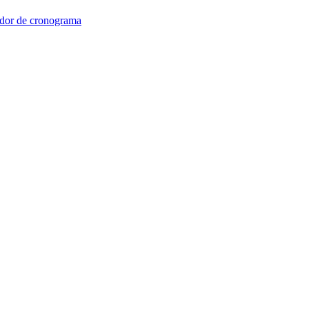
dor de cronograma