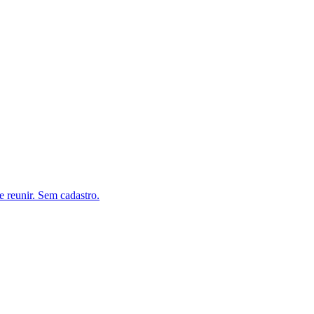
e reunir. Sem cadastro.