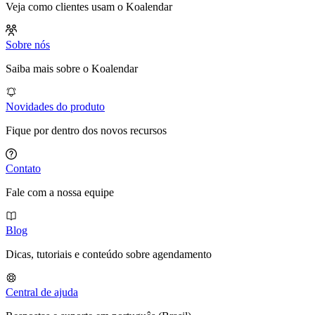
Veja como clientes usam o Koalendar
Sobre nós
Saiba mais sobre o Koalendar
Novidades do produto
Fique por dentro dos novos recursos
Contato
Fale com a nossa equipe
Blog
Dicas, tutoriais e conteúdo sobre agendamento
Central de ajuda