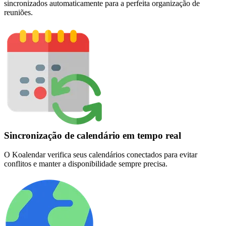
sincronizados automaticamente para a perfeita organização de
reuniões.
Sincronização de calendário em tempo real
O Koalendar verifica seus calendários conectados para evitar
conflitos e manter a disponibilidade sempre precisa.