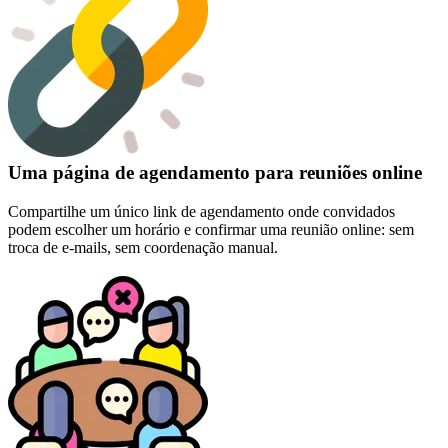
Uma página de agendamento para reuniões online
Compartilhe um único link de agendamento onde convidados
podem escolher um horário e confirmar uma reunião online: sem
troca de e-mails, sem coordenação manual.