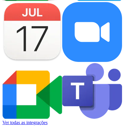
Ver todas as integrações