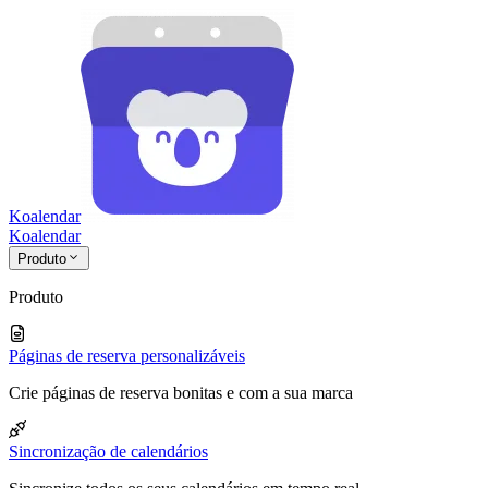
Koalendar
Koa
lendar
Produto
Produto
Páginas de reserva personalizáveis
Crie páginas de reserva bonitas e com a sua marca
Sincronização de calendários