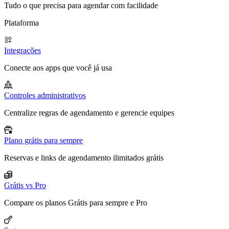
Tudo o que precisa para agendar com facilidade
Plataforma
Integrações
Conecte aos apps que você já usa
Controles administrativos
Centralize regras de agendamento e gerencie equipes
Plano grátis para sempre
Reservas e links de agendamento ilimitados grátis
Grátis vs Pro
Compare os planos Grátis para sempre e Pro