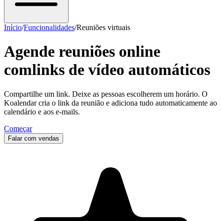
Início
/
Funcionalidades
/
Reuniões virtuais
Agende reuniões online
com
links de vídeo automáticos
Compartilhe um link. Deixe as pessoas escolherem um horário. O
Koalendar cria o link da reunião e adiciona tudo automaticamente ao
calendário e aos e-mails.
Começar
Falar com vendas