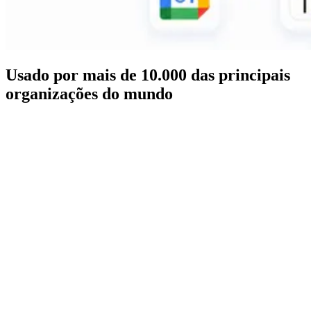
Usado por mais de 10.000 das principais
organizações do mundo