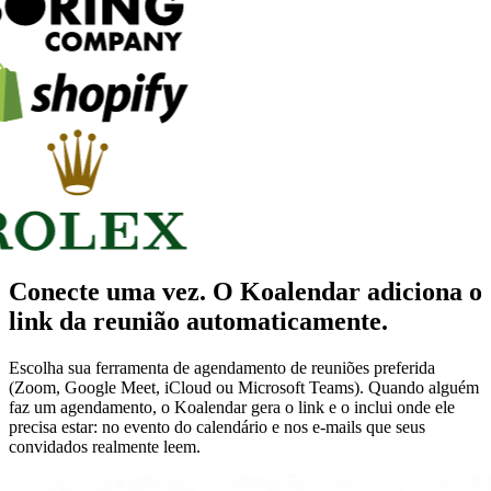
Conecte uma vez. O Koalendar adiciona o
link da reunião automaticamente.
Escolha sua ferramenta de agendamento de reuniões preferida
(Zoom, Google Meet, iCloud ou Microsoft Teams). Quando alguém
faz um agendamento, o Koalendar gera o link e o inclui onde ele
precisa estar: no evento do calendário e nos e-mails que seus
convidados realmente leem.