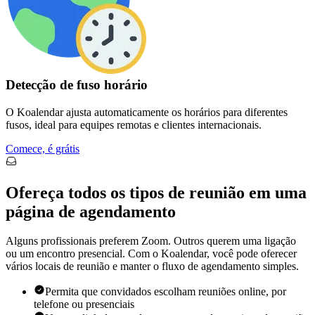
Detecção de fuso horário
O Koalendar ajusta automaticamente os horários para diferentes
fusos, ideal para equipes remotas e clientes internacionais.
Comece, é grátis
Ofereça todos os tipos de reunião em uma
página de agendamento
Alguns profissionais preferem Zoom. Outros querem uma ligação
ou um encontro presencial. Com o Koalendar, você pode oferecer
vários locais de reunião e manter o fluxo de agendamento simples.
Permita que convidados escolham reuniões online, por
telefone ou presenciais