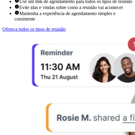
Use um link de agendamento para todos os tipos de reunião
Evite idas e vindas sobre como a reunião vai acontecer
Mantenha a experiência de agendamento simples e
consistente
Ofereça todos os tipos de reunião