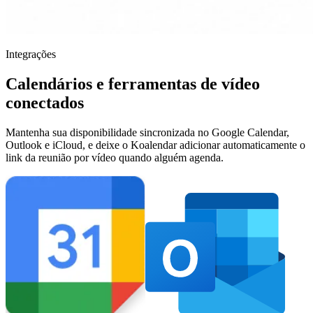
Integrações
Calendários e ferramentas de vídeo
conectados
Mantenha sua disponibilidade sincronizada no Google Calendar,
Outlook e iCloud, e deixe o Koalendar adicionar automaticamente o
link da reunião por vídeo quando alguém agenda.