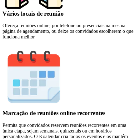
Vários locais de reunião
Ofereça reuniões online, por telefone ou presenciais na mesma
página de agendamento, ou deixe os convidados escolherem o que
funciona melhor.
Marcação de reuniões online recorrentes
Permita que convidados reservem reuniões recorrentes em uma
única etapa, sejam semanais, quinzenais ou em horários
personalizados. O Koalendar cria todos os eventos e os mantém