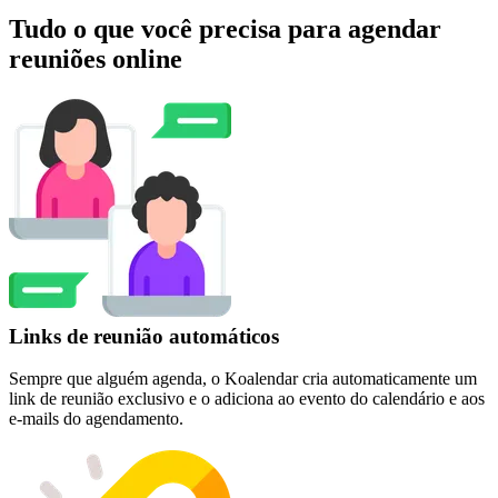
Tudo o que você precisa para agendar
reuniões online
Links de reunião automáticos
Sempre que alguém agenda, o Koalendar cria automaticamente um
link de reunião exclusivo e o adiciona ao evento do calendário e aos
e-mails do agendamento.