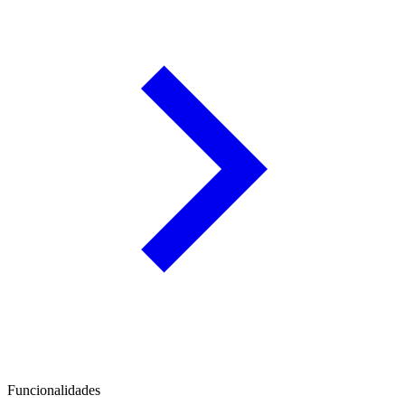
Funcionalidades