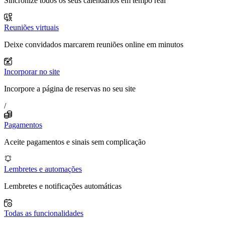
Sincronize todos os seus calendários em tempo real
Reuniões virtuais
Deixe convidados marcarem reuniões online em minutos
Incorporar no site
Incorpore a página de reservas no seu site
/
Pagamentos
Aceite pagamentos e sinais sem complicação
Lembretes e automações
Lembretes e notificações automáticas
Todas as funcionalidades