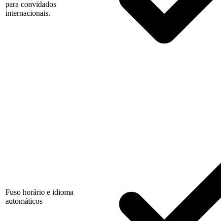
para convidados
internacionais.
Fuso horário e idioma
automáticos