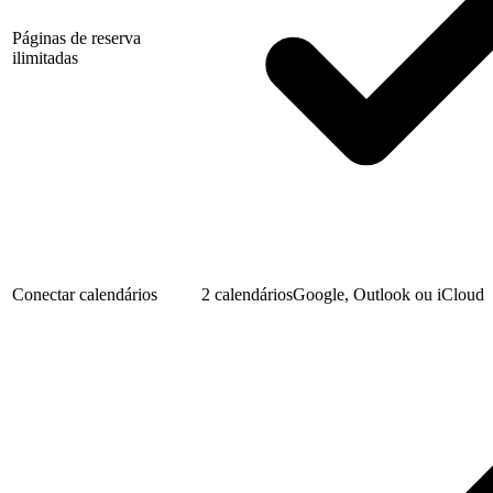
Páginas de reserva
ilimitadas
Conectar calendários
2 calendários
Google, Outlook ou iCloud