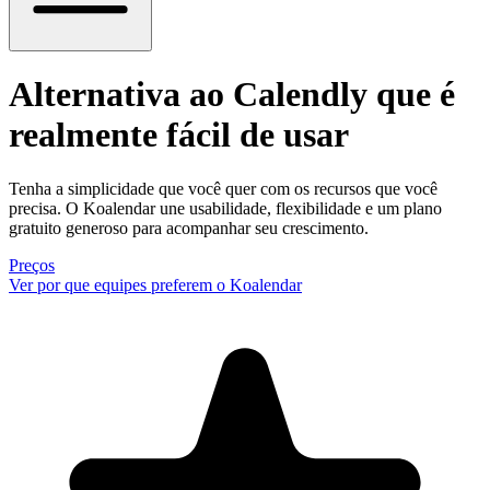
Alternativa ao Calendly
que é
realmente fácil de usar
Tenha a simplicidade que você quer com os recursos que você
precisa. O Koalendar une usabilidade, flexibilidade e um plano
gratuito generoso para acompanhar seu crescimento.
Preços
Ver por que equipes preferem o Koalendar