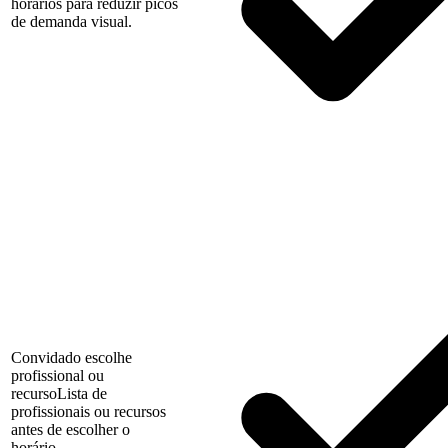
horários para reduzir picos
de demanda visual.
Convidado escolhe
profissional ou
recurso
Lista de
profissionais ou recursos
antes de escolher o
horário.