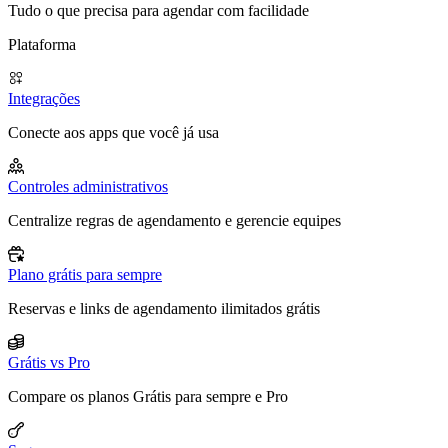
Tudo o que precisa para agendar com facilidade
Plataforma
Integrações
Conecte aos apps que você já usa
Controles administrativos
Centralize regras de agendamento e gerencie equipes
Plano grátis para sempre
Reservas e links de agendamento ilimitados grátis
Grátis vs Pro
Compare os planos Grátis para sempre e Pro