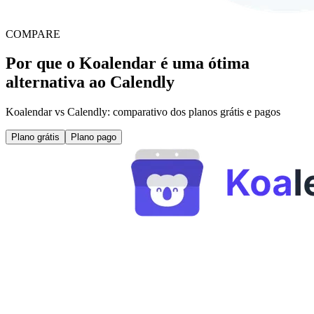
COMPARE
Por que o Koalendar é uma ótima
alternativa ao Calendly
Koalendar vs Calendly: comparativo dos planos grátis e pagos
Plano grátis
Plano pago