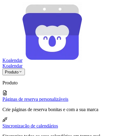
Koalendar
Koa
lendar
Produto
Produto
Páginas de reserva personalizáveis
Crie páginas de reserva bonitas e com a sua marca
Sincronização de calendários