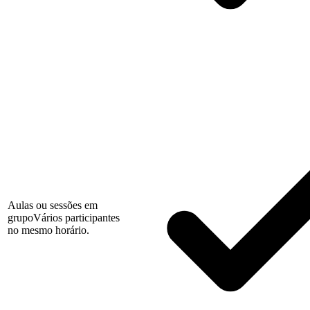
Aulas ou sessões em
grupo
Vários participantes
no mesmo horário.