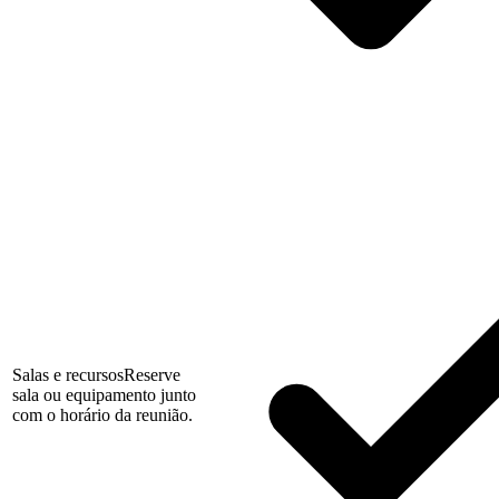
Salas e recursos
Reserve
sala ou equipamento junto
com o horário da reunião.