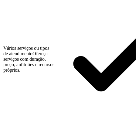
Vários serviços ou tipos
de atendimento
Ofereça
serviços com duração,
preço, anfitriões e recursos
próprios.