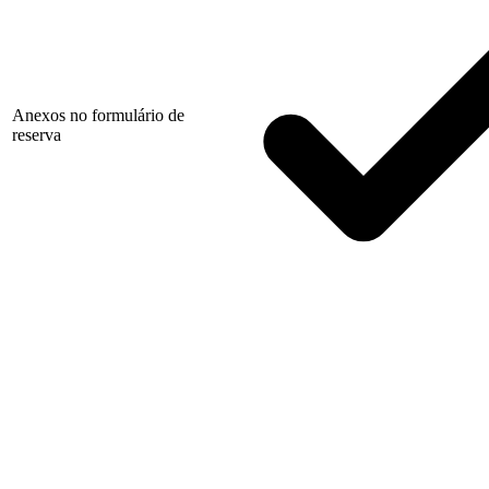
Anexos no formulário de
reserva