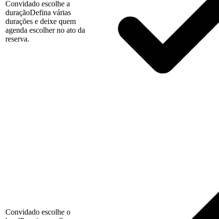
Convidado escolhe a
duração
Defina várias
durações e deixe quem
agenda escolher no ato da
reserva.
Convidado escolhe o