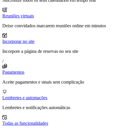
Sincronize todos os seus calendários em tempo real
Reuniões virtuais
Deixe convidados marcarem reuniões online em minutos
Incorporar no site
Incorpore a página de reservas no seu site
/
Pagamentos
Aceite pagamentos e sinais sem complicação
Lembretes e automações
Lembretes e notificações automáticas
Todas as funcionalidades