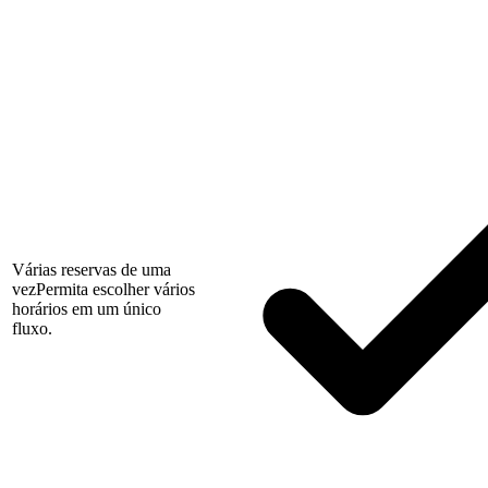
Várias reservas de uma
vez
Permita escolher vários
horários em um único
fluxo.