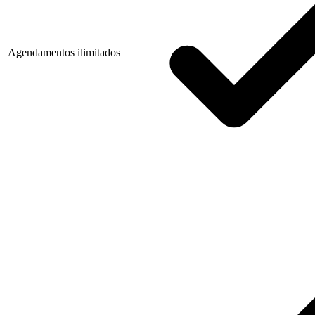
Agendamentos ilimitados