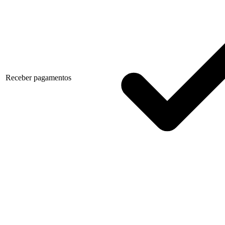
Receber pagamentos