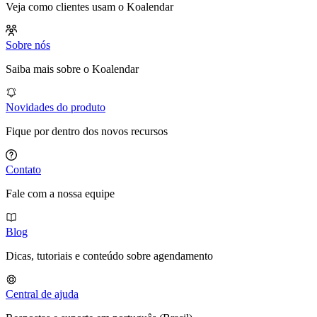
Veja como clientes usam o Koalendar
Sobre nós
Saiba mais sobre o Koalendar
Novidades do produto
Fique por dentro dos novos recursos
Contato
Fale com a nossa equipe
Blog
Dicas, tutoriais e conteúdo sobre agendamento
Central de ajuda