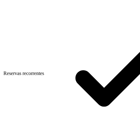
Reservas recorrentes