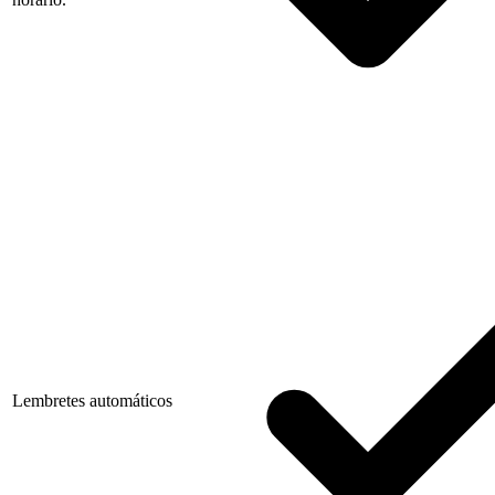
Lembretes automáticos