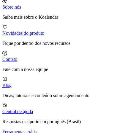
Sobre nós
Saiba mais sobre o Koalendar
Novidades do produto
Fique por dentro dos novos recursos
Contato
Fale com a nossa equipe
Blog
Dicas, tutoriais e conteúdo sobre agendamento
Central de ajuda
Respostas e suporte em português (Brasil)
Ferramentas grátis