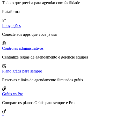
Tudo o que precisa para agendar com facilidade
Plataforma
Integrações
Conecte aos apps que você já usa
Controles administrativos
Centralize regras de agendamento e gerencie equipes
Plano grátis para sempre
Reservas e links de agendamento ilimitados grátis
Grátis vs Pro
Compare os planos Grátis para sempre e Pro