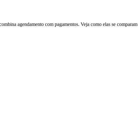
nts combina agendamento com pagamentos. Veja como elas se comparam