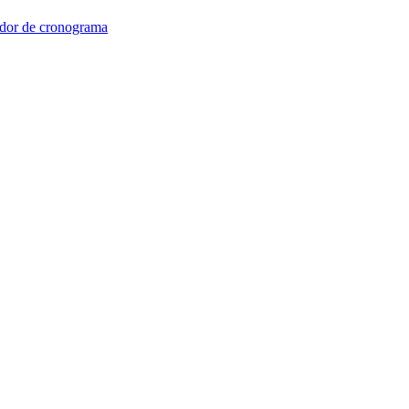
dor de cronograma